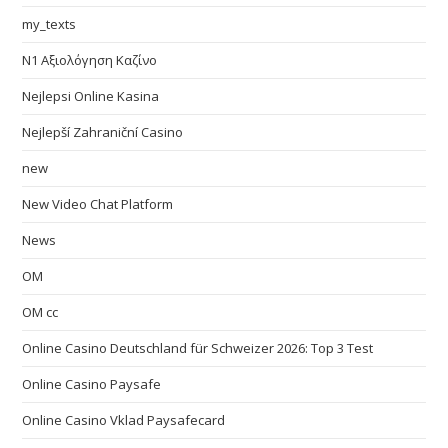
my_texts
N1 Αξιολόγηση Καζίνο
Nejlepsi Online Kasina
Nejlepší Zahraniční Casino
new
New Video Chat Platform
News
OM
OM cc
Online Casino Deutschland für Schweizer 2026: Top 3 Test
Online Casino Paysafe
Online Casino Vklad Paysafecard