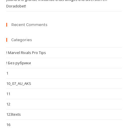
Doradobet!
Recent Comments
Categories
! Marvel Rivals Pro Tips
! Без рубрики
1
10_07_AU_AKS
11
12
123texts
16