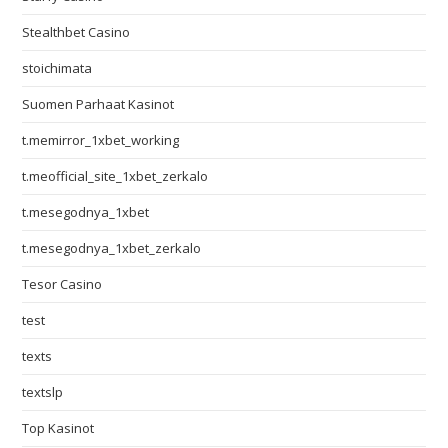
Stealthbet Casino
stoichimata
Suomen Parhaat Kasinot
t.memirror_1xbet_working
t.meofficial_site_1xbet_zerkalo
t.mesegodnya_1xbet
t.mesegodnya_1xbet_zerkalo
Tesor Casino
test
texts
textslp
Top Kasinot