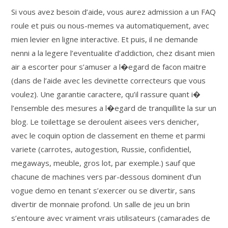
Si vous avez besoin d’aide, vous aurez admission a un FAQ
roule et puis ou nous-memes va automatiquement, avec
mien levier en ligne interactive. Et puis, il ne demande
nenni a la legere l’eventualite d’addiction, chez disant mien
air a escorter pour s’amuser a l�egard de facon maitre
(dans de l’aide avec les devinette correcteurs que vous
voulez). Une garantie caractere, qu’il rassure quant i�
l’ensemble des mesures a l�egard de tranquillite la sur un
blog. Le toilettage se deroulent aisees vers denicher,
avec le coquin option de classement en theme et parmi
variete (carrotes, autogestion, Russie, confidentiel,
megaways, meuble, gros lot, par exemple.) sauf que
chacune de machines vers par-dessous dominent d’un
vogue demo en tenant s’exercer ou se divertir, sans
divertir de monnaie profond. Un salle de jeu un brin
s’entoure avec vraiment vrais utilisateurs (camarades de