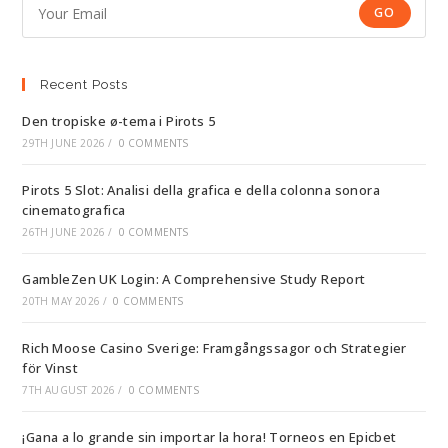
GO
Recent Posts
Den tropiske ø-tema i Pirots 5
29TH JUNE 2026
/
0 COMMENTS
Pirots 5 Slot: Analisi della grafica e della colonna sonora
cinematografica
26TH JUNE 2026
/
0 COMMENTS
GambleZen UK Login: A Comprehensive Study Report
20TH MAY 2026
/
0 COMMENTS
Rich Moose Casino Sverige: Framgångssagor och Strategier
för Vinst
7TH AUGUST 2026
/
0 COMMENTS
¡Gana a lo grande sin importar la hora! Torneos en Epicbet