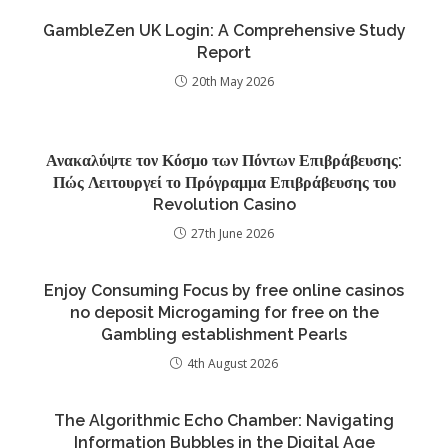
GambleZen UK Login: A Comprehensive Study
Report
20th May 2026
Ανακαλύψτε τον Κόσμο των Πόντων Επιβράβευσης:
Πώς Λειτουργεί το Πρόγραμμα Επιβράβευσης του
Revolution Casino
27th June 2026
Enjoy Consuming Focus by free online casinos
no deposit Microgaming for free on the
Gambling establishment Pearls
4th August 2026
The Algorithmic Echo Chamber: Navigating
Information Bubbles in the Digital Age