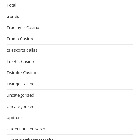
Total
trends
Truelayer Casino
Trumo Casino
ts escorts dallas
TuzBet Casino
Twindor Casino
Twinqo Casino
uncategorised
Uncategorized
updates
Uudet Euteller Kasinot