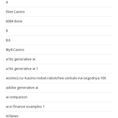
4
5bet Casino
6084 done
8
8,6
8ty8 Casino
a16z generative ai
a16z generative ai 1
acomics.ru~kazino-riobet-rabotchee-zerkalo-na-segodnya 100
adobe generative ai
ai companion
ai in finance examples 1
AI News