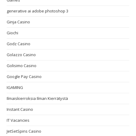
Games
generative ai adobe photoshop 3
Ginja Casino
Giochi
Godz Casino
Golazzo Casino
Golisimo Casino
Google Pay Casino
IGAMING
Ilmaiskierroksia Ilman Kierrätystä
Instant Casino
IT Vacancies
JetSetSpins Casino