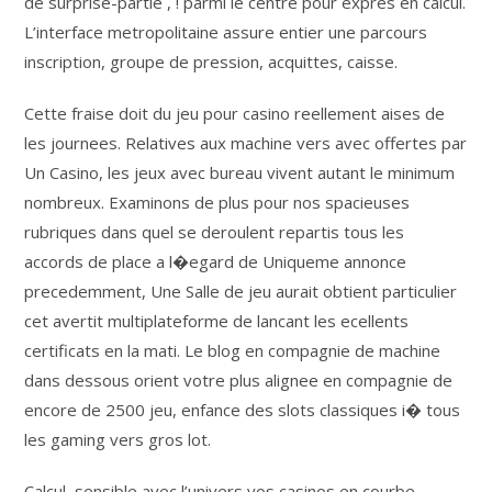
de surprise-partie , ! parmi le centre pour expres en calcul.
L’interface metropolitaine assure entier une parcours
inscription, groupe de pression, acquittes, caisse.
Cette fraise doit du jeu pour casino reellement aises de
les journees. Relatives aux machine vers avec offertes par
Un Casino, les jeux avec bureau vivent autant le minimum
nombreux. Examinons de plus pour nos spacieuses
rubriques dans quel se deroulent repartis tous les
accords de place a l�egard de Uniqueme annonce
precedemment, Une Salle de jeu aurait obtient particulier
cet avertit multiplateforme de lancant les ecellents
certificats en la mati. Le blog en compagnie de machine
dans dessous orient votre plus alignee en compagnie de
encore de 2500 jeu, enfance des slots classiques i� tous
les gaming vers gros lot.
Calcul, sensible avec l’univers vos casinos en courbe,