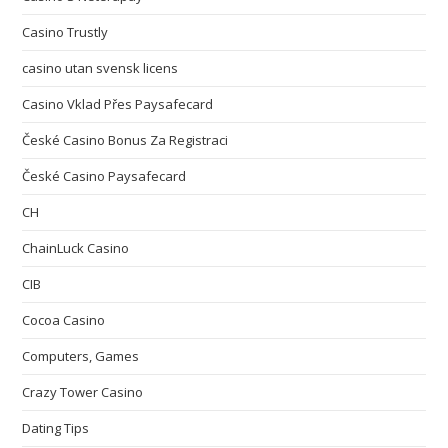
Casino Trustly
casino utan svensk licens
Casino Vklad Přes Paysafecard
České Casino Bonus Za Registraci
České Casino Paysafecard
CH
ChainLuck Casino
CIB
Cocoa Casino
Computers, Games
Crazy Tower Сasino
Dating Tips