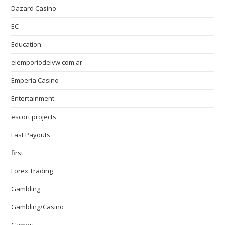
Dazard Casino
EC
Education
elemporiodelvw.com.ar
Emperia Casino
Entertainment
escort projects
Fast Payouts
first
Forex Trading
Gambling
Gambling/Casino