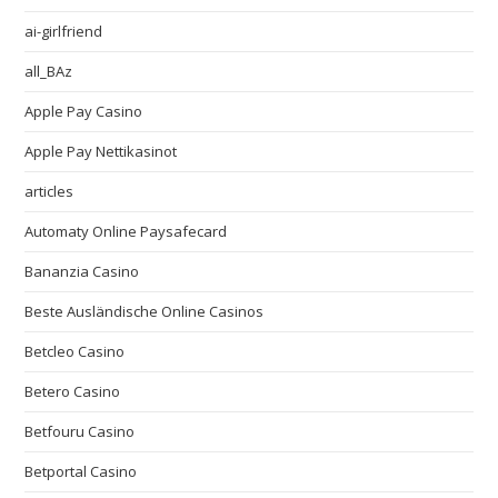
ai-girlfriend
all_BAz
Apple Pay Casino
Apple Pay Nettikasinot
articles
Automaty Online Paysafecard
Bananzia Casino
Beste Ausländische Online Casinos
Betcleo Casino
Betero Casino
Betfouru Casino
Betportal Casino