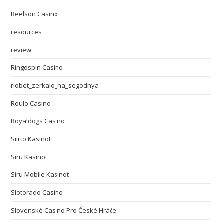
Reelson Casino
resources
review
Ringospin Casino
riobet_zerkalo_na_segodnya
Roulo Casino
Royaldogs Casino
Siirto Kasinot
Siru Kasinot
Siru Mobile Kasinot
Slotorado Casino
Slovenské Casino Pro České Hráče