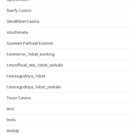
Starfy Casino
Stealthbet Casino
stoichimata
Suomen Parhaat Kasinot
t.memirror_1xbet_working
t.meofficial_site_1xbet_zerkalo
t.mesegodnya_1xbet
t.mesegodnya_1xbet_zerkalo
Tesor Casino
test
texts
textslp