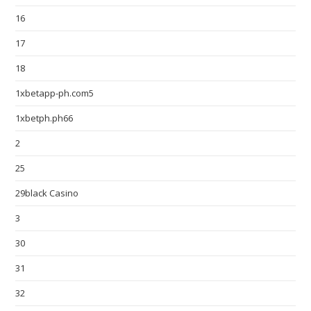
16
17
18
1xbetapp-ph.com5
1xbetph.ph66
2
25
29black Casino
3
30
31
32