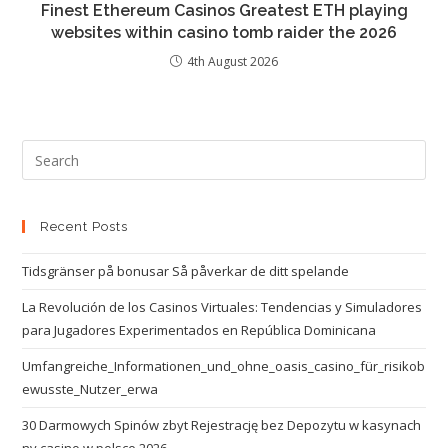
Finest Ethereum Casinos Greatest ETH playing
websites within casino tomb raider the 2026
4th August 2026
Recent Posts
Tidsgränser på bonusar Så påverkar de ditt spelande
La Revolución de los Casinos Virtuales: Tendencias y Simuladores
para Jugadores Experimentados en República Dominicana
Umfangreiche_Informationen_und_ohne_oasis_casino_für_risikob
ewusste_Nutzer_erwa
30 Darmowych Spinów zbyt Rejestrację bez Depozytu w kasynach