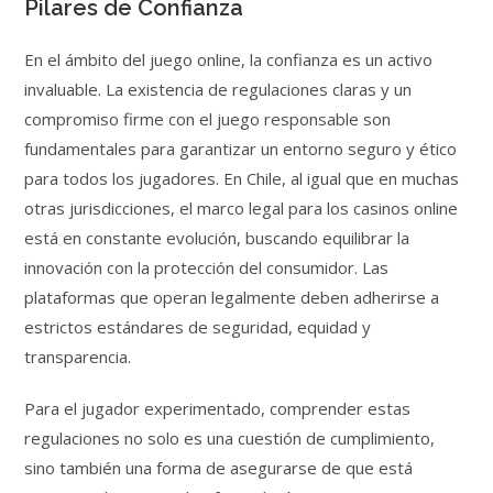
Pilares de Confianza
En el ámbito del juego online, la confianza es un activo
invaluable. La existencia de regulaciones claras y un
compromiso firme con el juego responsable son
fundamentales para garantizar un entorno seguro y ético
para todos los jugadores. En Chile, al igual que en muchas
otras jurisdicciones, el marco legal para los casinos online
está en constante evolución, buscando equilibrar la
innovación con la protección del consumidor. Las
plataformas que operan legalmente deben adherirse a
estrictos estándares de seguridad, equidad y
transparencia.
Para el jugador experimentado, comprender estas
regulaciones no solo es una cuestión de cumplimiento,
sino también una forma de asegurarse de que está