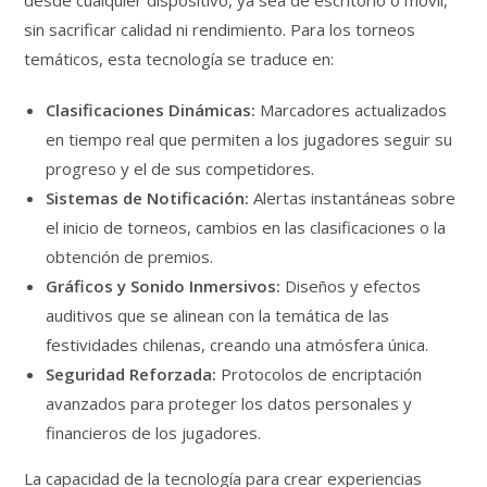
desde cualquier dispositivo, ya sea de escritorio o móvil,
sin sacrificar calidad ni rendimiento. Para los torneos
temáticos, esta tecnología se traduce en:
Clasificaciones Dinámicas:
Marcadores actualizados
en tiempo real que permiten a los jugadores seguir su
progreso y el de sus competidores.
Sistemas de Notificación:
Alertas instantáneas sobre
el inicio de torneos, cambios en las clasificaciones o la
obtención de premios.
Gráficos y Sonido Inmersivos:
Diseños y efectos
auditivos que se alinean con la temática de las
festividades chilenas, creando una atmósfera única.
Seguridad Reforzada:
Protocolos de encriptación
avanzados para proteger los datos personales y
financieros de los jugadores.
La capacidad de la tecnología para crear experiencias