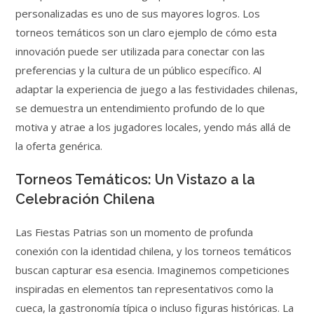
personalizadas es uno de sus mayores logros. Los
torneos temáticos son un claro ejemplo de cómo esta
innovación puede ser utilizada para conectar con las
preferencias y la cultura de un público específico. Al
adaptar la experiencia de juego a las festividades chilenas,
se demuestra un entendimiento profundo de lo que
motiva y atrae a los jugadores locales, yendo más allá de
la oferta genérica.
Torneos Temáticos: Un Vistazo a la
Celebración Chilena
Las Fiestas Patrias son un momento de profunda
conexión con la identidad chilena, y los torneos temáticos
buscan capturar esa esencia. Imaginemos competiciones
inspiradas en elementos tan representativos como la
cueca, la gastronomía típica o incluso figuras históricas. La