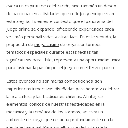
evoca un espíritu de celebración, sino también un deseo
de participar en actividades que reflejen y enriquezcan
esta alegría. Es en este contexto que el panorama del
juego online se expande, ofreciendo experiencias cada
vez más personalizadas y atractivas. En este sentido, la
propuesta de
mega casino
de organizar torneos
temáticos especiales durante estas fechas tan
significativas para Chile, representa una oportunidad única
para fusionar la pasión por el juego con el fervor patrio.
Estos eventos no son meras competiciones; son
experiencias inmersivas diseñadas para honrar y celebrar
la rica cultura y las tradiciones chilenas. Al integrar
elementos icónicos de nuestras festividades en la
mecánica y la temática de los torneos, se crea un
ambiente de juego que resuena profundamente con la
identidad nacional. Para aquellos que disfrutan de la