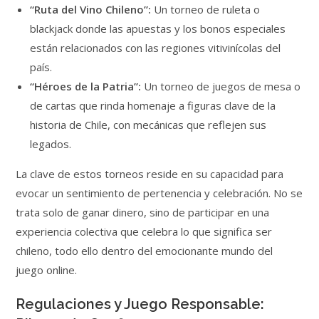
“Ruta del Vino Chileno”:
Un torneo de ruleta o
blackjack donde las apuestas y los bonos especiales
están relacionados con las regiones vitivinícolas del
país.
“Héroes de la Patria”:
Un torneo de juegos de mesa o
de cartas que rinda homenaje a figuras clave de la
historia de Chile, con mecánicas que reflejen sus
legados.
La clave de estos torneos reside en su capacidad para
evocar un sentimiento de pertenencia y celebración. No se
trata solo de ganar dinero, sino de participar en una
experiencia colectiva que celebra lo que significa ser
chileno, todo ello dentro del emocionante mundo del
juego online.
Regulaciones y Juego Responsable: