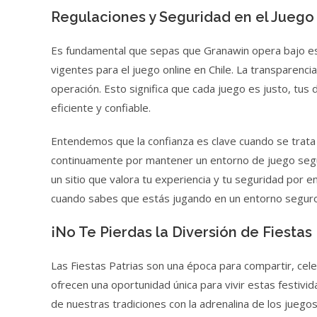
Regulaciones y Seguridad en el Juego
Es fundamental que sepas que Granawin opera bajo es
vigentes para el juego online en Chile. La transparenci
operación. Esto significa que cada juego es justo, tu
eficiente y confiable.
Entendemos que la confianza es clave cuando se trata
continuamente por mantener un entorno de juego segur
un sitio que valora tu experiencia y tu seguridad por
cuando sabes que estás jugando en un entorno seguro 
¡No Te Pierdas la Diversión de Fiestas
Las Fiestas Patrias son una época para compartir, cel
ofrecen una oportunidad única para vivir estas festiv
de nuestras tradiciones con la adrenalina de los juegos