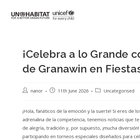
¡Celebra a lo Grande c
de Granawin en Fiestas
nanor
11th June 2026
Uncategorised
¡Hola, fanáticos de la emoción y la suerte! Si eres de l
adrenalina de la competencia, tenemos noticias que te 
de alegría, tradición y, por supuesto, ¡mucha diversió
participando en torneos especiales diseñados para cel