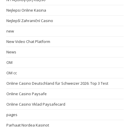
Nejlepsi Online Kasina
Nejlepší Zahraniční Casino
new
New Video Chat Platform
News
OM
OM cc
Online Casino Deutschland für Schweizer 2026: Top 3 Test
Online Casino Paysafe
Online Casino Vklad Paysafecard
pages
Parhaat Nordea Kasinot