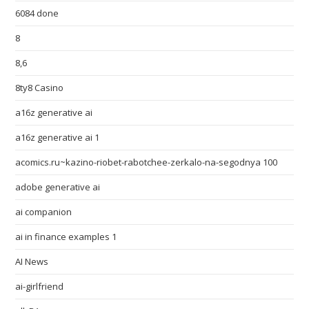
6084 done
8
8,6
8ty8 Casino
a16z generative ai
a16z generative ai 1
acomics.ru~kazino-riobet-rabotchee-zerkalo-na-segodnya 100
adobe generative ai
ai companion
ai in finance examples 1
AI News
ai-girlfriend