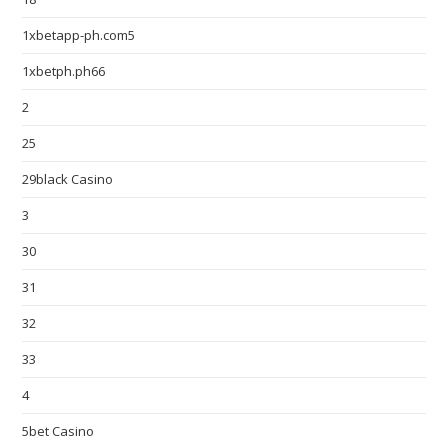
1xbetapp-ph.com5
1xbetph.ph66
2
25
29black Casino
3
30
31
32
33
4
5bet Casino