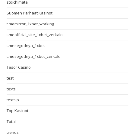
stoichimata
Suomen Parhaat Kasinot
t.memirror_1xbet_working
t.meofficial_site_1xbet_zerkalo
t.mesegodnya_1xbet
t.mesegodnya_1xbet_zerkalo
Tesor Casino
test
texts
textslp
Top Kasinot
Total
trends