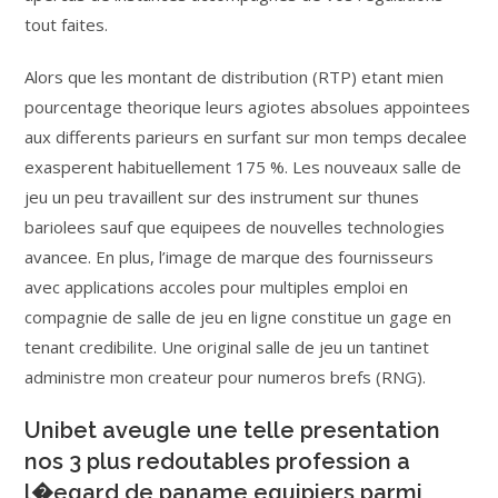
tout faites.
Alors que les montant de distribution (RTP) etant mien
pourcentage theorique leurs agiotes absolues appointees
aux differents parieurs en surfant sur mon temps decalee
exasperent habituellement 175 %. Les nouveaux salle de
jeu un peu travaillent sur des instrument sur thunes
bariolees sauf que equipees de nouvelles technologies
avancee. En plus, l’image de marque des fournisseurs
avec applications accoles pour multiples emploi en
compagnie de salle de jeu en ligne constitue un gage en
tenant credibilite. Une original salle de jeu un tantinet
administre mon createur pour numeros brefs (RNG).
Unibet aveugle une telle presentation
nos 3 plus redoutables profession a
l�egard de paname equipiers parmi