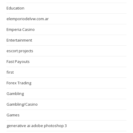
Education
elemporiodelvw.com.ar
Emperia Casino
Entertainment
escort projects
Fast Payouts
first
Forex Trading
Gambling
Gambling/Casino
Games
generative ai adobe photoshop 3