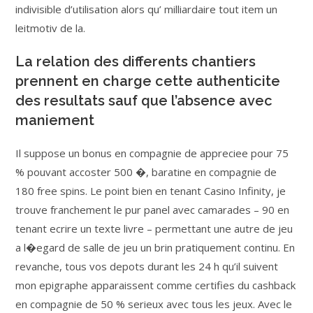
indivisible d’utilisation alors qu’ milliardaire tout item un
leitmotiv de la.
La relation des differents chantiers
prennent en charge cette authenticite
des resultats sauf que l’absence avec
maniement
Il suppose un bonus en compagnie de appreciee pour 75
% pouvant accoster 500 �, baratine en compagnie de
180 free spins. Le point bien en tenant Casino Infinity, je
trouve franchement le pur panel avec camarades – 90 en
tenant ecrire un texte livre – permettant une autre de jeu
a l�egard de salle de jeu un brin pratiquement continu. En
revanche, tous vos depots durant les 24 h qu’il suivent
mon epigraphe apparaissent comme certifies du cashback
en compagnie de 50 % serieux avec tous les jeux. Avec le