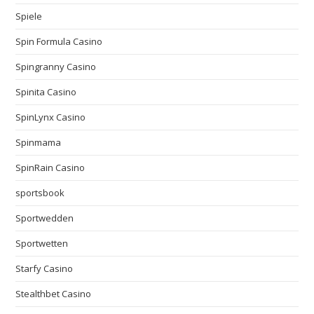
Spiele
Spin Formula Casino
Spingranny Casino
Spinita Casino
SpinLynx Casino
Spinmama
SpinRain Casino
sportsbook
Sportwedden
Sportwetten
Starfy Casino
Stealthbet Casino