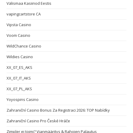
Välismaa Kasiinod Eestis
vapingcartstore CA
Vipsta Casino
Voom Casino
WildChance Casino
Wildies Casino
XX_07_ES_AKS
XX_07_IT_AKS
XX_07_PL_AKS
Yoyospins Casino
Zahraniční Casino Bonus Za Registraci 2026: TOP Nabídky
Zahraniční Casino Pro České Hráče
Zimpler ei toimi? Vianmääritys & Rahojen Palautus