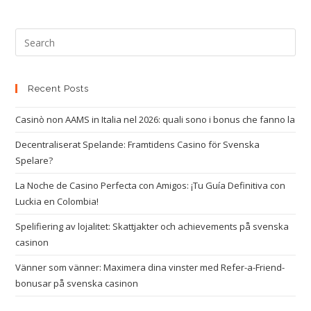
Recent Posts
Casinò non AAMS in Italia nel 2026: quali sono i bonus che fanno la
Decentraliserat Spelande: Framtidens Casino för Svenska
Spelare?
La Noche de Casino Perfecta con Amigos: ¡Tu Guía Definitiva con
Luckia en Colombia!
Spelifiering av lojalitet: Skattjakter och achievements på svenska
casinon
Vänner som vänner: Maximera dina vinster med Refer-a-Friend-
bonusar på svenska casinon