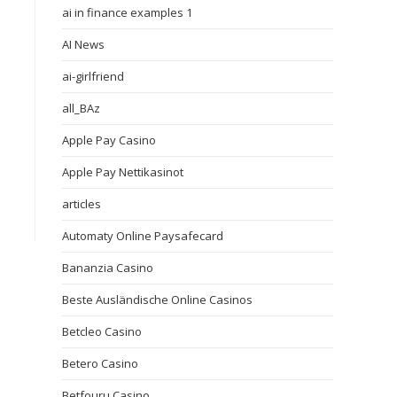
ai in finance examples 1
AI News
ai-girlfriend
all_BAz
Apple Pay Casino
Apple Pay Nettikasinot
articles
Automaty Online Paysafecard
Bananzia Casino
Beste Ausländische Online Casinos
Betcleo Casino
Betero Casino
Betfouru Casino