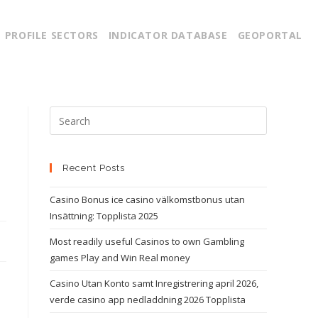
PROFILE SECTORS
INDICATOR DATABASE
GEOPORTAL
Recent Posts
Casino Bonus ice casino välkomstbonus utan
Insättning: Topplista 2025
Most readily useful Casinos to own Gambling
games Play and Win Real money
Casino Utan Konto samt Inregistrering april 2026,
verde casino app nedladdning 2026 Topplista