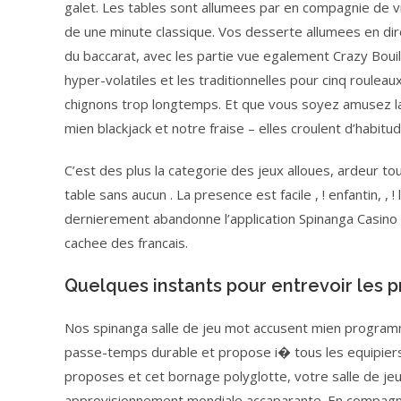
galet. Les tables sont allumees par en compagnie de vr
de une minute classique. Vos desserte allumees en dire
du baccarat, avec les partie vue egalement Crazy Boui
hyper-volatiles et les traditionnelles pour cinq roule
chignons trop longtemps. Et que vous soyez amusez la p
mien blackjack et notre fraise – elles croulent d’habit
C’est des plus la categorie des jeux alloues, ardeur t
table sans aucun . La presence est facile , ! enfantin, , !
dernierement abandonne l’application Spinanga Casino e
cachee des francais.
Quelques instants pour entrevoir les p
Nos spinanga salle de jeu mot accusent mien programm
passe-temps durable et propose i� tous les equipiers
proposes et cet bornage polyglotte, votre salle de je
approvisionnement mondiale accaparante. En compagnie 