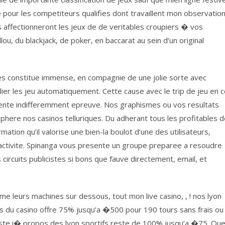
 pour les competiteurs qualifies dont travaillent mon observatio
es affectionneront les jeux de de veritables croupiers � vos
ou, du blackjack, de poker, en baccarat au sein d’un original
s constitue immense, en compagnie de une jolie sorte avec
ier les jeu automatiquement. Cette cause avec le trip de jeu en 
esente indifferemment epreuve. Nos graphismes ou vos resultats
phere nos casinos telluriques. Du adherant tous les profitables 
mation qu’il valorise une bien-la boulot d’une des utilisateurs,
tractivite. Spinanga vous presente un groupe preparee a resoudre
circuits publicistes si bons que fauve directement, email, et
e leurs machines sur dessous, tout mon live casino, , ! nos lyon
os du casino offre 75% jusqu’a �500 pour 190 tours sans frais ou
 juste i� propos des lyon sportifs reste de 100% jusqu’a �75. Qu