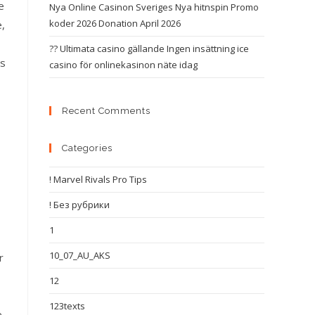
e
Nya Online Casinon Sveriges Nya hitnspin Promo
koder 2026 Donation April 2026
e,
?? Ultimata casino gällande Ingen insättning ice
rs
casino för onlinekasinon näte idag
Recent Comments
Categories
! Marvel Rivals Pro Tips
! Без рубрики
1
10_07_AU_AKS
r
12
123texts
,