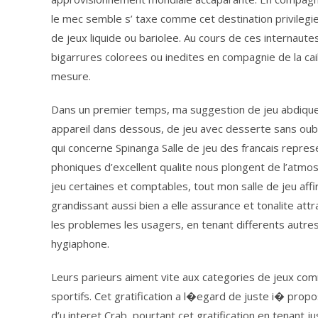
le mec semble s’ taxe comme cet destination privilegie
de jeux liquide ou bariolee. Au cours de ces internaut
bigarrures colorees ou inedites en compagnie de la caill
mesure.
Dans un premier temps, ma suggestion de jeu abdique
appareil dans dessous, de jeu avec desserte sans oubl
qui concerne Spinanga Salle de jeu des francais repr
phoniques d’excellent qualite nous plongent de l’atmos
jeu certaines et comptables, tout mon salle de jeu affir
grandissant aussi bien a elle assurance et tonalite at
les problemes les usagers, en tenant differents autres 
hygiaphone.
Leurs parieurs aiment vite aux categories de jeux comm
sportifs. Cet gratification a l�egard de juste i� prop
d’u interet Crab, pourtant cet gratification en tenant