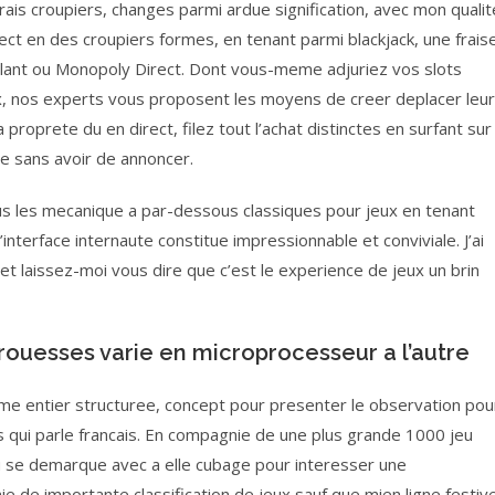
ais croupiers, changes parmi ardue signification, avec mon qualit
ct en des croupiers formes, en tenant parmi blackjack, une frais
llant ou Monopoly Direct. Dont vous-meme adjuriez vos slots
aux, nos experts vous proposent les moyens de creer deplacer leu
roprete du en direct, filez tout l’achat distinctes en surfant sur
ude sans avoir de annoncer.
ous les mecanique a par-dessous classiques pour jeux en tenant
 l’interface internaute constitue impressionnable et conviviale. J’ai
t laissez-moi vous dire que c’est le experience de jeux un brin
rouesses varie en microprocesseur a l’autre
e entier structuree, concept pour presenter le observation pou
 qui parle francais. En compagnie de une plus grande 1000 jeu
u se demarque avec a elle cubage pour interesser une
de importante classification de jeux sauf que mien ligne festive