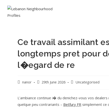
Ce travail assimilant es
longtemps pret pour d
l�egard de re
nanor
29th June 2026
Uncategorised
L’ambiance continue i� du denichez-vous vos dealers 
quelque peu contrariants –
Betfury FR
simplement ce qu