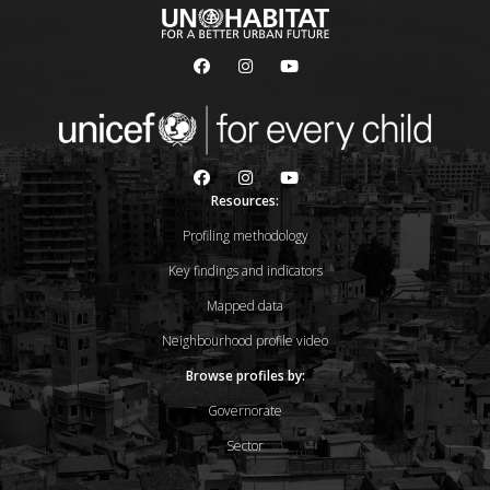
Resources:
Profiling methodology
Key findings and indicators
Mapped data
Neighbourhood profile video
Browse profiles by:
Governorate
Sector