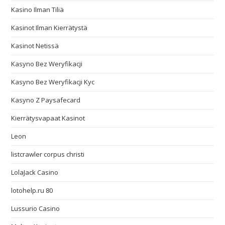
Kasino Ilman Tiliä
Kasinot Ilman Kierrätystä
Kasinot Netissä
Kasyno Bez Weryfikacji
Kasyno Bez Weryfikacji Kyc
Kasyno Z Paysafecard
Kierrätysvapaat Kasinot
Leon
listcrawler corpus christi
LolaJack Casino
lotohelp.ru 80
Lussurio Casino