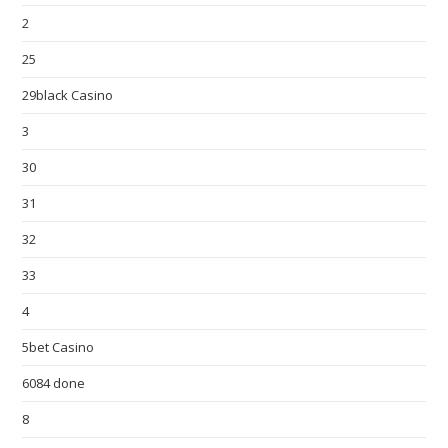
2
25
29black Casino
3
30
31
32
33
4
5bet Casino
6084 done
8