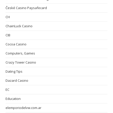
České Casino Paysafecard
CH
ChainLuck Casino
CIB
Cocoa Casino
Computers, Games
Crazy Tower Сasino
Dating Tips
Dazard Casino
EC
Education
elemporiodelvw.com.ar