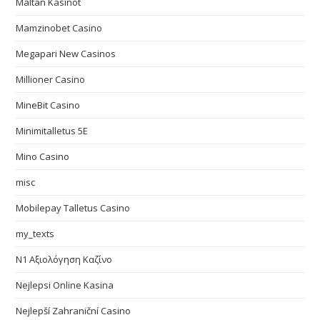
Maltan Kasinot
Mamzinobet Casino
Megapari New Casinos
Millioner Casino
MineBit Casino
Minimitalletus 5E
Mino Casino
misc
Mobilepay Talletus Casino
my_texts
N1 Αξιολόγηση Καζίνο
Nejlepsi Online Kasina
Nejlepší Zahraniční Casino