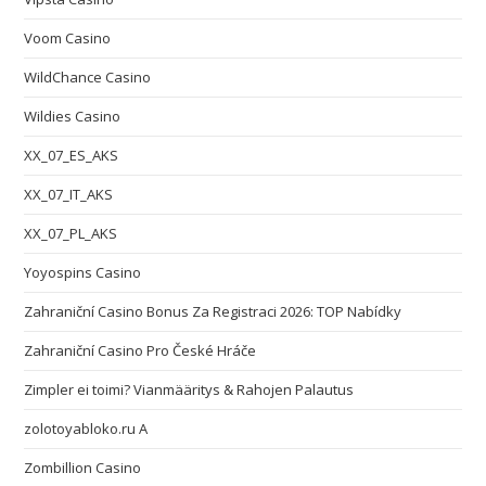
Voom Casino
WildChance Casino
Wildies Casino
XX_07_ES_AKS
XX_07_IT_AKS
XX_07_PL_AKS
Yoyospins Casino
Zahraniční Casino Bonus Za Registraci 2026: TOP Nabídky
Zahraniční Casino Pro České Hráče
Zimpler ei toimi? Vianmääritys & Rahojen Palautus
zolotoyabloko.ru A
Zombillion Casino