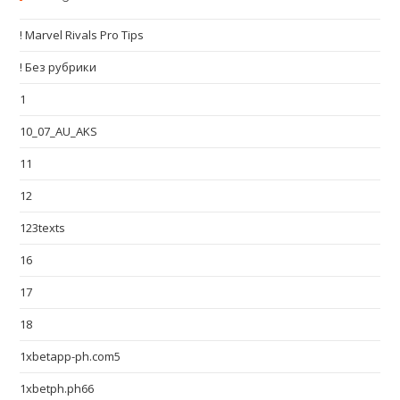
! Marvel Rivals Pro Tips
! Без рубрики
1
10_07_AU_AKS
11
12
123texts
16
17
18
1xbetapp-ph.com5
1xbetph.ph66