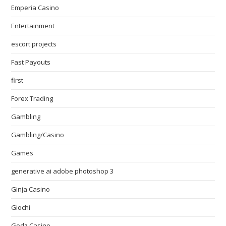
Emperia Casino
Entertainment
escort projects
Fast Payouts
first
Forex Trading
Gambling
Gambling/Casino
Games
generative ai adobe photoshop 3
Ginja Casino
Giochi
Godz Casino