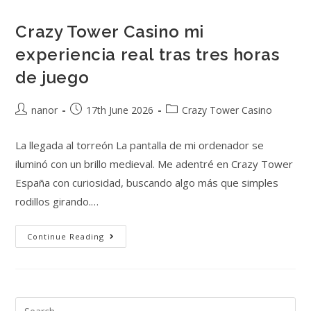
Crazy Tower Casino mi
experiencia real tras tres horas
de juego
nanor
17th June 2026
Crazy Tower Сasino
La llegada al torreón La pantalla de mi ordenador se
iluminó con un brillo medieval. Me adentré en Crazy Tower
España con curiosidad, buscando algo más que simples
rodillos girando.…
Continue Reading