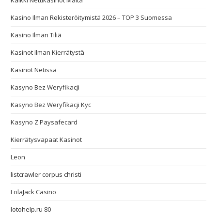
Kaikki Nettikasinot Malta
Kasino Ilman Rekisteröitymistä 2026 – TOP 3 Suomessa
Kasino Ilman Tiliä
Kasinot Ilman Kierrätystä
Kasinot Netissä
Kasyno Bez Weryfikacji
Kasyno Bez Weryfikacji Kyc
Kasyno Z Paysafecard
Kierrätysvapaat Kasinot
Leon
listcrawler corpus christi
LolaJack Casino
lotohelp.ru 80