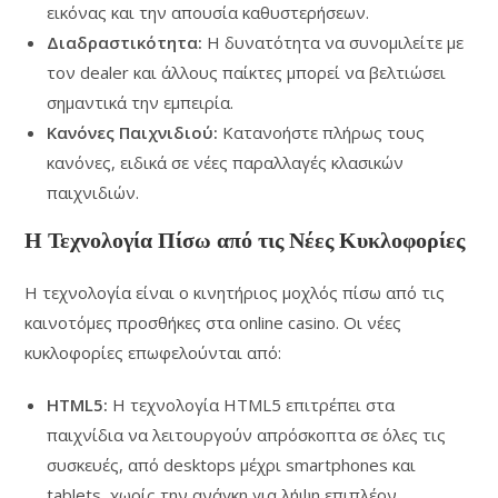
εικόνας και την απουσία καθυστερήσεων.
Διαδραστικότητα:
Η δυνατότητα να συνομιλείτε με
τον dealer και άλλους παίκτες μπορεί να βελτιώσει
σημαντικά την εμπειρία.
Κανόνες Παιχνιδιού:
Κατανοήστε πλήρως τους
κανόνες, ειδικά σε νέες παραλλαγές κλασικών
παιχνιδιών.
Η Τεχνολογία Πίσω από τις Νέες Κυκλοφορίες
Η τεχνολογία είναι ο κινητήριος μοχλός πίσω από τις
καινοτόμες προσθήκες στα online casino. Οι νέες
κυκλοφορίες επωφελούνται από:
HTML5:
Η τεχνολογία HTML5 επιτρέπει στα
παιχνίδια να λειτουργούν απρόσκοπτα σε όλες τις
συσκευές, από desktops μέχρι smartphones και
tablets, χωρίς την ανάγκη για λήψη επιπλέον