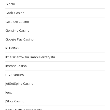
Giochi
Godz Casino
Golazzo Casino
Golisimo Casino
Google Pay Casino
IGAMING
Ilmaiskierroksia Ilman Kierrätystä
Instant Casino
IT Vacancies
JetSetSpins Casino
Jeux
JSlotz Casino