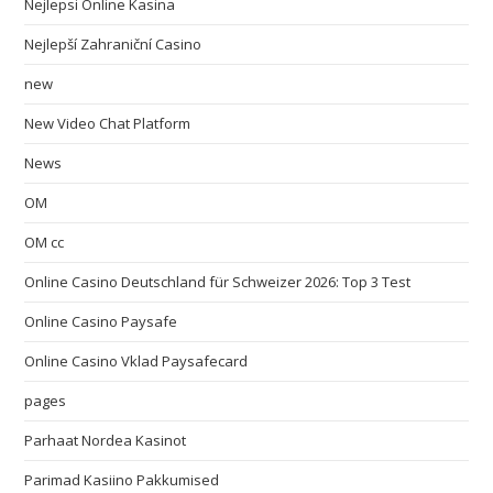
Nejlepsi Online Kasina
Nejlepší Zahraniční Casino
new
New Video Chat Platform
News
OM
OM cc
Online Casino Deutschland für Schweizer 2026: Top 3 Test
Online Casino Paysafe
Online Casino Vklad Paysafecard
pages
Parhaat Nordea Kasinot
Parimad Kasiino Pakkumised