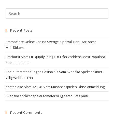
Recent Posts
Storspelare Online Casino Sverige: Spelval, Bonusar, samt
Mobilåtkomst
Starburst Slott: Ett Djupdykning i Ett Från Världens Mest Populära
Spelautomater
Spelautomater Kungen Casino Kis Sam Svenska Spelmaskiner
Villig Webben Fria
Kostenlose Slots 32,178 Slots umsonst spielen Ohne Anmeldung
Svenska språket spelautomater villig nätet Slots parti
Recent Comments