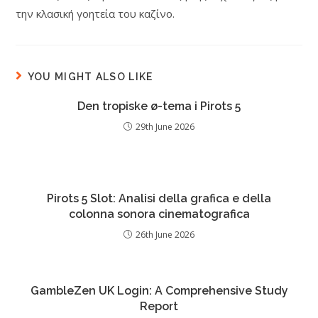
την κλασική γοητεία του καζίνο.
YOU MIGHT ALSO LIKE
Den tropiske ø-tema i Pirots 5
29th June 2026
Pirots 5 Slot: Analisi della grafica e della
colonna sonora cinematografica
26th June 2026
GambleZen UK Login: A Comprehensive Study
Report