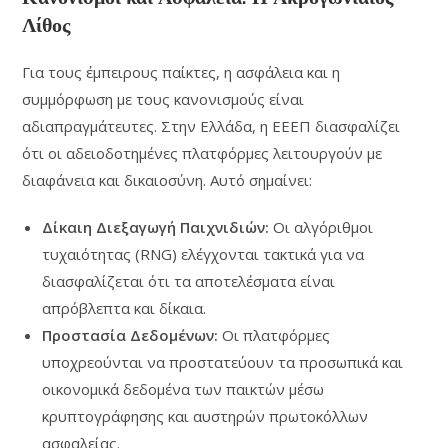
Λίθος
Για τους έμπειρους παίκτες, η ασφάλεια και η
συμμόρφωση με τους κανονισμούς είναι
αδιαπραγμάτευτες. Στην Ελλάδα, η ΕΕΕΠ διασφαλίζει
ότι οι αδειοδοτημένες πλατφόρμες λειτουργούν με
διαφάνεια και δικαιοσύνη. Αυτό σημαίνει:
Δίκαιη Διεξαγωγή Παιχνιδιών:
Οι αλγόριθμοι
τυχαιότητας (RNG) ελέγχονται τακτικά για να
διασφαλίζεται ότι τα αποτελέσματα είναι
απρόβλεπτα και δίκαια.
Προστασία Δεδομένων:
Οι πλατφόρμες
υποχρεούνται να προστατεύουν τα προσωπικά και
οικονομικά δεδομένα των παικτών μέσω
κρυπτογράφησης και αυστηρών πρωτοκόλλων
ασφαλείας.