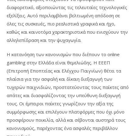
διαφορετικό, αξιοποιώντας τις τελευταίες τεχνολογικές
εξελίξεις. Αυτό περιλαμβάνει βελτιωμένη απόδοση σε
όλες τις συσκευές, πιο ρεαλιστικά γραφικά και ήχο,
καθώς και καινοτόμα χαρακτηριστικά που ενισχύουν την
αλληλεπίδραση και την ψυχαγωγία.
Η κατανόηση των κανονισμών που διέπουν το online
gambling στην Ελλάδα είναι θεμελιώδης. Η ΕΕΕΠ
(Επιτροπή Εποπτείας και Ελέγχου Παιγνίων) θέτει τα
πλαίσια για την ασφαλή και δίκαιη διεξαγωγή των
τυχερών παιχνιδιών, προστατεύοντας τους παίκτες από
απάτες και διασφαλίζοντας την υπεύθυνη διεξαγωγή
τους. Οι έμπειροι παίκτες γνωρίζουν την αξία της
συμμόρφωσης και επιλέγουν πλατφόρμες που όχι μόνο
προσφέρουν ποικιλία, αλλά και σέβονται αυστηρά τους
κανονισμούς, παρέχοντας ένα ασφαλές περιβάλλον