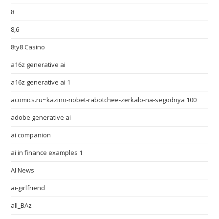
8
8,6
8ty8 Casino
a16z generative ai
a16z generative ai 1
acomics.ru~kazino-riobet-rabotchee-zerkalo-na-segodnya 100
adobe generative ai
ai companion
ai in finance examples 1
AI News
ai-girlfriend
all_BAz