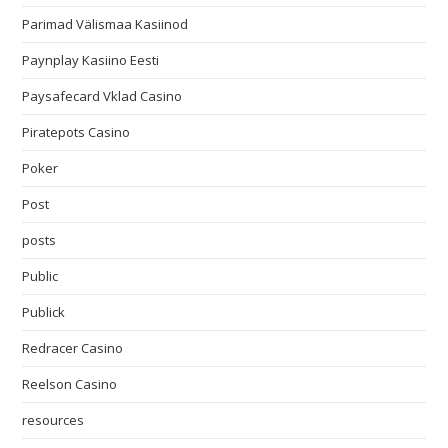
Parimad Välismaa Kasiinod
Paynplay Kasiino Eesti
Paysafecard Vklad Casino
Piratepots Casino
Poker
Post
posts
Public
Publick
Redracer Casino
Reelson Casino
resources