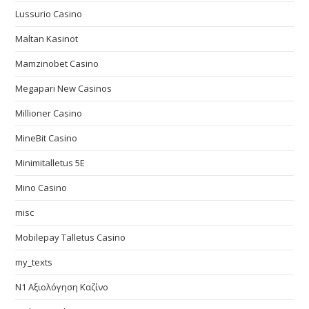
Lussurio Casino
Maltan Kasinot
Mamzinobet Casino
Megapari New Casinos
Millioner Casino
MineBit Casino
Minimitalletus 5E
Mino Casino
misc
Mobilepay Talletus Casino
my_texts
N1 Αξιολόγηση Καζίνο