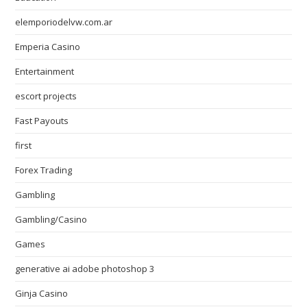
elemporiodelvw.com.ar
Emperia Casino
Entertainment
escort projects
Fast Payouts
first
Forex Trading
Gambling
Gambling/Casino
Games
generative ai adobe photoshop 3
Ginja Casino