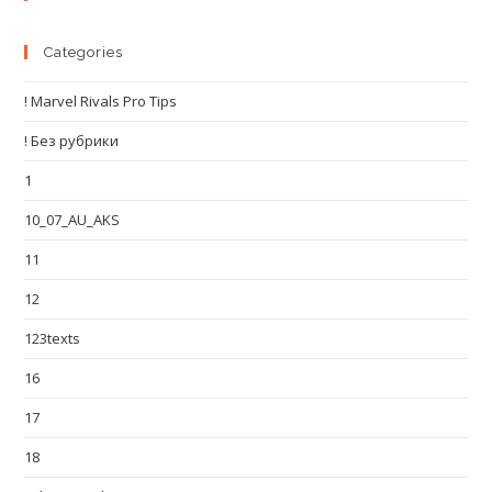
Categories
! Marvel Rivals Pro Tips
! Без рубрики
1
10_07_AU_AKS
11
12
123texts
16
17
18