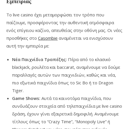
Εμπειρίας
Το live casino έχει μεταμορφώσει τον τρόπο που
παίζουμε, προσφέροντας την αυθεντική ατμόσφαιρα
ενός επίγειου καζίνο, απευθείας στην οθόνη μας. Οι νέες
προσθήκες στο
Casombie
αναμένεται να ενισχύσουν
αυτή την εμπειρία με:
Νέα Παιχνίδια Τραπέζης:
Πέρα από το κλασικό
blackjack, ρουλέτα και baccarat, αναμένουμε να δούμε
παραλλαγές αυτών των παιχνιδιών, καθώς και νέα,
πιο εξωτικά παιχνίδια όπως το Sic Bo ή το Dragon
Tiger.
Game Shows:
Αυτά τα καινοτόμα παιχνίδια, που
συνδυάζουν στοιχεία από τηλεπαιχνίδια με live casino
δράση, έχουν γίνει εξαιρετικά δημοφιλή. Αναμένουμε
τίτλους όπως το “Crazy Time”, “Monopoly Live” ή