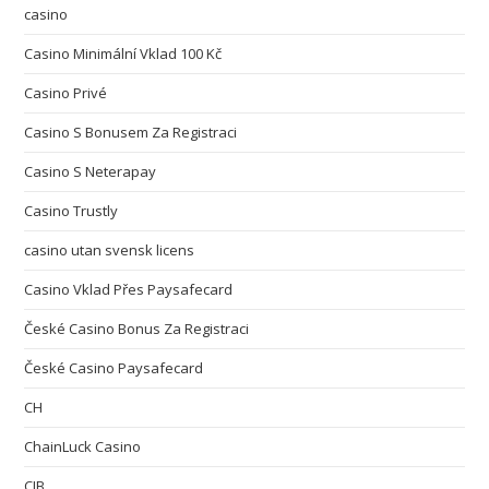
casino
Casino Minimální Vklad 100 Kč
Casino Privé
Casino S Bonusem Za Registraci
Casino S Neterapay
Casino Trustly
casino utan svensk licens
Casino Vklad Přes Paysafecard
České Casino Bonus Za Registraci
České Casino Paysafecard
CH
ChainLuck Casino
CIB