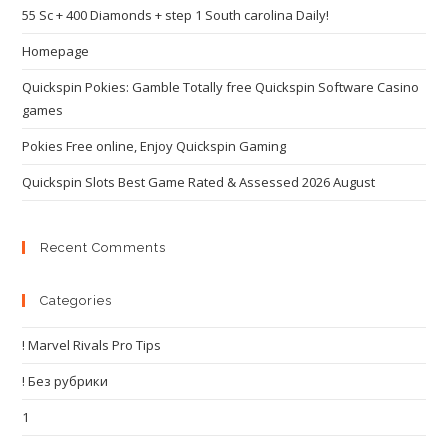
55 Sc + 400 Diamonds + step 1 South carolina Daily!
Homepage
Quickspin Pokies: Gamble Totally free Quickspin Software Casino
games
Pokies Free online, Enjoy Quickspin Gaming
Quickspin Slots Best Game Rated & Assessed 2026 August
Recent Comments
Categories
! Marvel Rivals Pro Tips
! Без рубрики
1