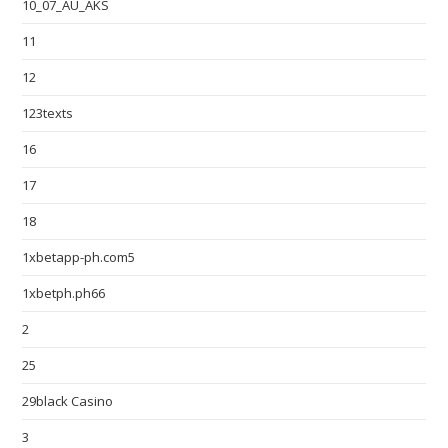
10_07_AU_AKS
11
12
123texts
16
17
18
1xbetapp-ph.com5
1xbetph.ph66
2
25
29black Casino
3