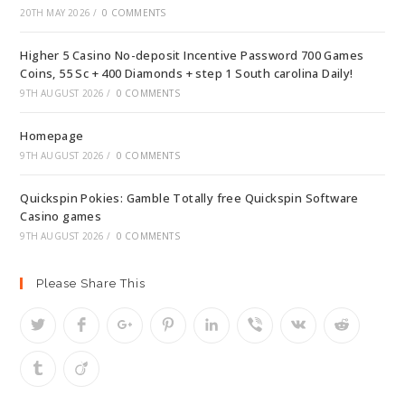
20TH MAY 2026
/
0 COMMENTS
Higher 5 Casino No-deposit Incentive Password 700 Games
Coins, 55 Sc + 400 Diamonds + step 1 South carolina Daily!
9TH AUGUST 2026
/
0 COMMENTS
Homepage
9TH AUGUST 2026
/
0 COMMENTS
Quickspin Pokies: Gamble Totally free Quickspin Software
Casino games
9TH AUGUST 2026
/
0 COMMENTS
Please Share This