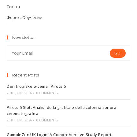
Текста
Форекс Обучение
Newsletter
GO
Recent Posts
Den tropiske ø-tema i Pirots 5
29TH JUNE 2026
/
0 COMMENTS
Pirots 5 Slot: Analisi della grafica e della colonna sonora
cinematografica
26TH JUNE 2026
/
0 COMMENTS
GambleZen UK Login: A Comprehensive Study Report