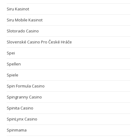
Siru Kasinot
Siru Mobile Kasinot
Slotorado Casino
Slovenské Casino Pro České Hráče
Spei
Spellen
Spiele
Spin Formula Casino
Spingranny Casino
Spinita Casino
SpinLynx Casino
Spinmama