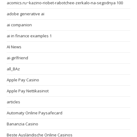
acomics.ru~kazino-riobet-rabotchee-zerkalo-na-segodnya 100
adobe generative ai
ai companion
ai in finance examples 1
AI News
ai-girlfriend
all_BAz
Apple Pay Casino
Apple Pay Nettikasinot
articles
Automaty Online Paysafecard
Bananzia Casino
Beste Ausländische Online Casinos