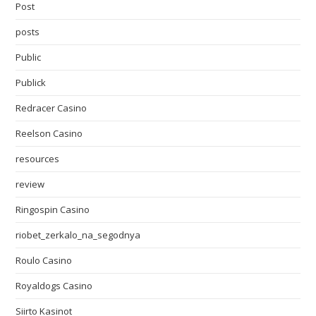
Post
posts
Public
Publick
Redracer Casino
Reelson Casino
resources
review
Ringospin Casino
riobet_zerkalo_na_segodnya
Roulo Casino
Royaldogs Casino
Siirto Kasinot