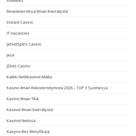
IGAMING
Ilmaiskierroksia Ilman Kierrätystä
Instant Casino
IT Vacancies
JetSetSpins Casino
Jeux
JSlotz Casino
Kaikki Nettikasinot Malta
Kasino Ilman Rekisteröitymistä 2026 – TOP 3 Suomessa
Kasino Ilman Tiliä
Kasinot Ilman Kierrätystä
Kasinot Netissä
Kasyno Bez Weryfikacji