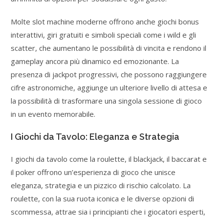
Molte slot machine moderne offrono anche giochi bonus
interattivi, giri gratuiti e simboli speciali come i wild e gli
scatter, che aumentano le possibilità di vincita e rendono il
gameplay ancora più dinamico ed emozionante. La
presenza di jackpot progressivi, che possono raggiungere
cifre astronomiche, aggiunge un ulteriore livello di attesa e
la possibilità di trasformare una singola sessione di gioco
in un evento memorabile.
I Giochi da Tavolo: Eleganza e Strategia
I giochi da tavolo come la roulette, il blackjack, il baccarat e
il poker offrono un’esperienza di gioco che unisce
eleganza, strategia e un pizzico di rischio calcolato. La
roulette, con la sua ruota iconica e le diverse opzioni di
scommessa, attrae sia i principianti che i giocatori esperti,