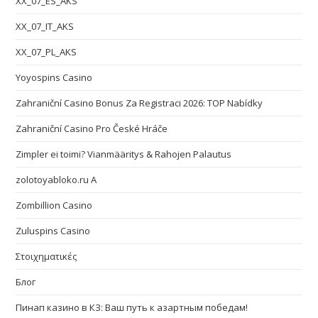
XX_07_ES_AKS
XX_07_IT_AKS
XX_07_PL_AKS
Yoyospins Casino
Zahraniční Casino Bonus Za Registraci 2026: TOP Nabídky
Zahraniční Casino Pro České Hráče
Zimpler ei toimi? Vianmääritys & Rahojen Palautus
zolotoyabloko.ru A
Zombillion Casino
Zuluspins Casino
Στοιχηματικές
Блог
Пинап казино в КЗ: Ваш путь к азартным победам!