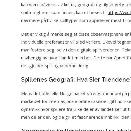
kan være påvirket av kultur, geografi og tilgjengelig 
spillmuligheter som finnes, kan et besøk til
https://win
nærmere på hvilke spilltyper som appellerer mest til 
Det er viktig å merke seg at disse observasjonene er 
Individuelle preferanser vil alltid variere. Likevel teg
manifestere seg, selv i den digitale spillverdenen. Tekno
uavhengig av hvor i landet man bor. Dette har åpnet f
det gjelder spill og underholdning.
Spillenes Geografi: Hva Sier Trendene
Mens det offisielle Norge har et strengt monopol på 
markedet for internasjonale online casinoer gitt norske 
dynamikk hvor spillere fra ulike deler av landet ser ut ti
men de er der, og de gir et fascinerende innblikk i den 