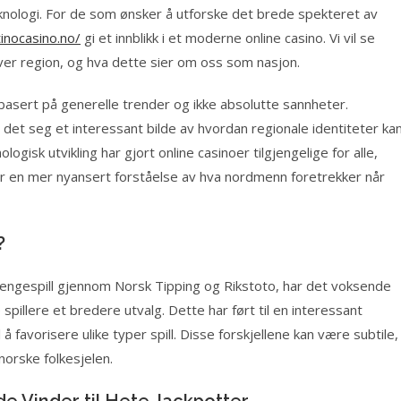
teknologi. For de som ønsker å utforske det brede spekteret av
tinocasino.no/
gi et innblikk i et moderne online casino. Vi vil se
hver region, og hva dette sier om oss som nasjon.
basert på generelle trender og ikke absolutte sannheter.
ner det seg et interessant bilde av hvordan regionale identiteter ka
logisk utvikling har gjort online casinoer tilgjengelige for alle,
or en mer nyansert forståelse av hva nordmenn foretrekker når
?
pengespill gjennom Norsk Tipping og Rikstoto, har det voksende
spillere et bredere utvalg. Dette har ført til en interessant
l å favorisere ulike typer spill. Disse forskjellene kan være subtile,
norske folkesjelen.