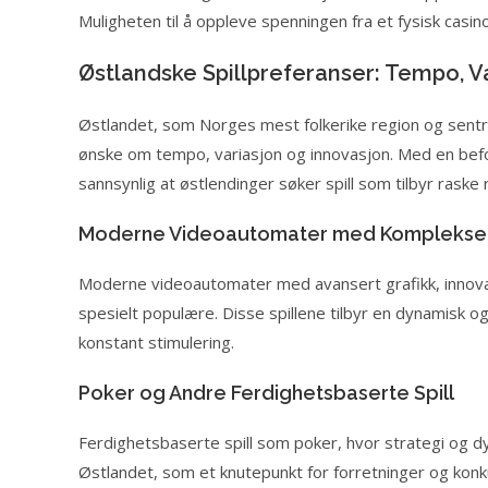
Muligheten til å oppleve spenningen fra et fysisk casi
Østlandske Spillpreferanser: Tempo, V
Østlandet, som Norges mest folkerike region og sentru
ønske om tempo, variasjon og innovasjon. Med en befol
sannsynlig at østlendinger søker spill som tilbyr ras
Moderne Videoautomater med Komplekse 
Moderne videoautomater med avansert grafikk, innova
spesielt populære. Disse spillene tilbyr en dynamisk
konstant stimulering.
Poker og Andre Ferdighetsbaserte Spill
Ferdighetsbaserte spill som poker, hvor strategi og dykt
Østlandet, som et knutepunkt for forretninger og konku