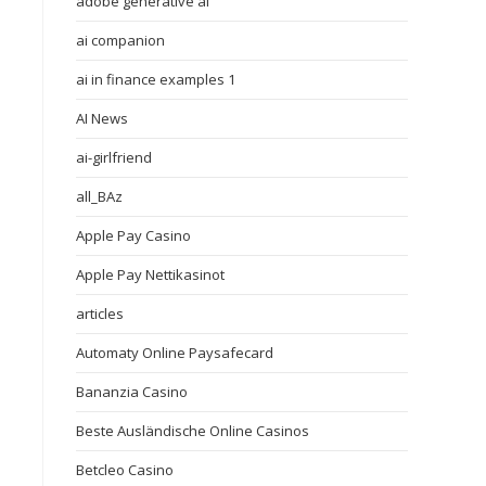
adobe generative ai
ai companion
ai in finance examples 1
AI News
ai-girlfriend
all_BAz
Apple Pay Casino
Apple Pay Nettikasinot
articles
Automaty Online Paysafecard
Bananzia Casino
Beste Ausländische Online Casinos
Betcleo Casino