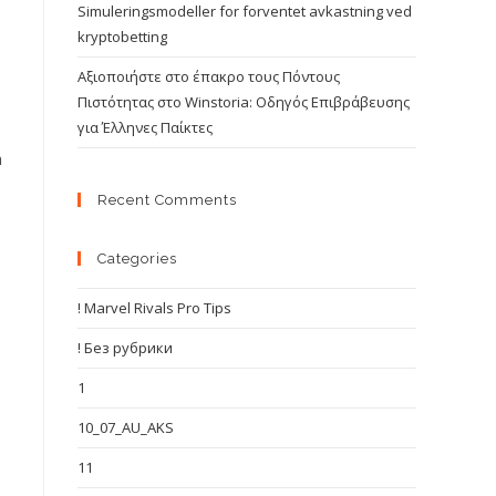
Simuleringsmodeller for forventet avkastning ved
kryptobetting
Αξιοποιήστε στο έπακρο τους Πόντους
Πιστότητας στο Winstoria: Οδηγός Επιβράβευσης
για Έλληνες Παίκτες
n
Recent Comments
Categories
! Marvel Rivals Pro Tips
! Без рубрики
1
10_07_AU_AKS
11