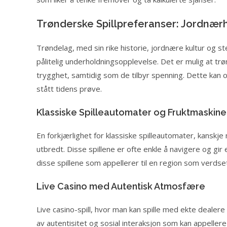
Trønderske Spillpreferanser: Jordnær
Trøndelag, med sin rike historie, jordnære kultur og ste
pålitelig underholdningsopplevelse. Det er mulig at tr
trygghet, samtidig som de tilbyr spenning. Dette kan ov
stått tidens prøve.
Klassiske Spilleautomater og Fruktmaskine
En forkjærlighet for klassiske spilleautomater, kanskj
utbredt. Disse spillene er ofte enkle å navigere og gir e
disse spillene som appellerer til en region som verdset
Live Casino med Autentisk Atmosfære
Live casino-spill, hvor man kan spille med ekte dealer
av autentisitet og sosial interaksjon som kan appellere