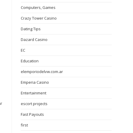
Computers, Games
Crazy Tower Сasino
Dating Tips
Dazard Casino
EC
Education
elemporiodelvw.com.ar
Emperia Casino
Entertainment
av
escort projects
Fast Payouts
e
first