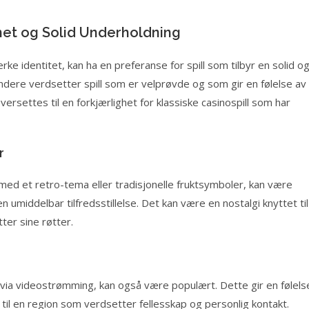
het og Solid Underholdning
rke identitet, kan ha en preferanse for spill som tilbyr en solid o
øndere verdsetter spill som er velprøvde og som gir en følelse av
ersettes til en forkjærlighet for klassiske casinospill som har
r
e med et retro-tema eller tradisjonelle fruktsymboler, kan være
n umiddelbar tilfredsstillelse. Det kan være en nostalgi knyttet til
ter sine røtter.
e via videostrømming, kan også være populært. Dette gir en følels
 til en region som verdsetter fellesskap og personlig kontakt.