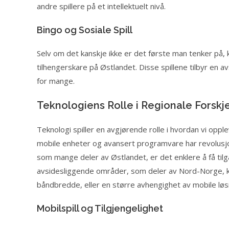
andre spillere på et intellektuelt nivå.
Bingo og Sosiale Spill
Selv om det kanskje ikke er det første man tenker på, k
tilhengerskare på Østlandet. Disse spillene tilbyr en a
for mange.
Teknologiens Rolle i Regionale Forskje
Teknologi spiller en avgjørende rolle i hvordan vi opple
mobile enheter og avansert programvare har revolusjone
som mange deler av Østlandet, er det enklere å få til
avsidesliggende områder, som deler av Nord-Norge, k
båndbredde, eller en større avhengighet av mobile løs
Mobilspill og Tilgjengelighet