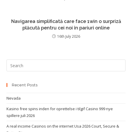
Navigarea simplificată care face 1win o surpriză
plăcută pentru cei noi în pariuri online
16th July 2026
Recent Posts
Nevada
Kasino free spins inden for oprettelse i tilgif Casino 999 nye
spillere juli 2026
A real income Casinos on the internet Usa 2026 Court, Secure &