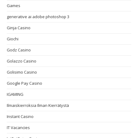
Games
generative ai adobe photoshop 3
Ginja Casino
Giochi
Godz Casino
Golazzo Casino
Golisimo Casino
Google Pay Casino
IGAMING
Ilmaiskierroksia Ilman Kierrätystä
Instant Casino
IT Vacancies