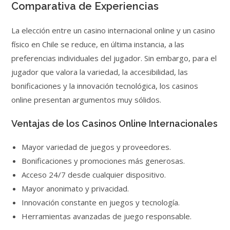
Comparativa de Experiencias
La elección entre un casino internacional online y un casino
físico en Chile se reduce, en última instancia, a las
preferencias individuales del jugador. Sin embargo, para el
jugador que valora la variedad, la accesibilidad, las
bonificaciones y la innovación tecnológica, los casinos
online presentan argumentos muy sólidos.
Ventajas de los Casinos Online Internacionales
Mayor variedad de juegos y proveedores.
Bonificaciones y promociones más generosas.
Acceso 24/7 desde cualquier dispositivo.
Mayor anonimato y privacidad.
Innovación constante en juegos y tecnología.
Herramientas avanzadas de juego responsable.