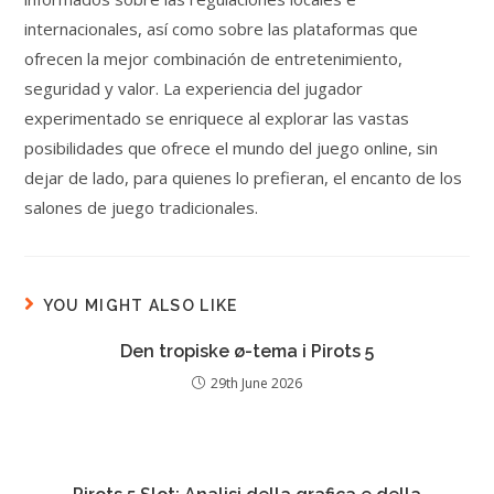
internacionales, así como sobre las plataformas que
ofrecen la mejor combinación de entretenimiento,
seguridad y valor. La experiencia del jugador
experimentado se enriquece al explorar las vastas
posibilidades que ofrece el mundo del juego online, sin
dejar de lado, para quienes lo prefieran, el encanto de los
salones de juego tradicionales.
YOU MIGHT ALSO LIKE
Den tropiske ø-tema i Pirots 5
29th June 2026