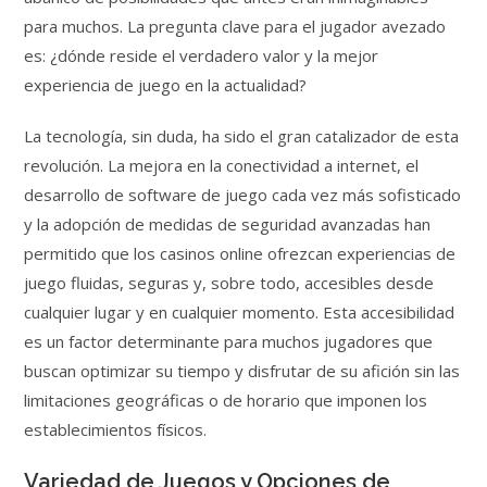
para muchos. La pregunta clave para el jugador avezado
es: ¿dónde reside el verdadero valor y la mejor
experiencia de juego en la actualidad?
La tecnología, sin duda, ha sido el gran catalizador de esta
revolución. La mejora en la conectividad a internet, el
desarrollo de software de juego cada vez más sofisticado
y la adopción de medidas de seguridad avanzadas han
permitido que los casinos online ofrezcan experiencias de
juego fluidas, seguras y, sobre todo, accesibles desde
cualquier lugar y en cualquier momento. Esta accesibilidad
es un factor determinante para muchos jugadores que
buscan optimizar su tiempo y disfrutar de su afición sin las
limitaciones geográficas o de horario que imponen los
establecimientos físicos.
Variedad de Juegos y Opciones de