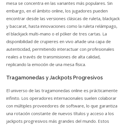
mesa se concentra en las variantes más populares. Sin
embargo, en el ámbito online, los jugadores pueden
encontrar desde las versiones clásicas de ruleta, blackjack
y baccarat, hasta innovaciones como la ruleta relámpago,
el blackjack multi-mano o el póker de tres cartas. La
disponibilidad de crupieres en vivo añade una capa de
autenticidad, permitiendo interactuar con profesionales
reales a través de transmisiones de alta calidad,
replicando la emoción de una mesa física.
Tragamonedas y Jackpots Progresivos
El universo de las tragamonedas online es prácticamente
infinito. Los operadores internacionales suelen colaborar
con múltiples proveedores de software, lo que garantiza
una rotación constante de nuevos títulos y acceso a los
jackpots progresivos más grandes del mundo. Estos