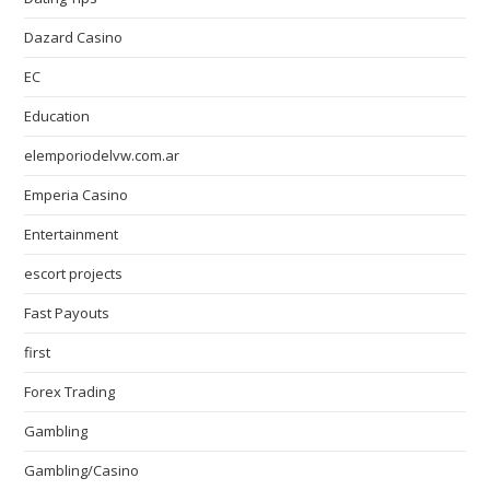
Dazard Casino
EC
Education
elemporiodelvw.com.ar
Emperia Casino
Entertainment
escort projects
Fast Payouts
first
Forex Trading
Gambling
Gambling/Casino