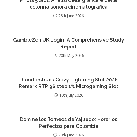
Pirots 5 Slot: Analisi della grafica e della
colonna sonora cinematografica
26th June 2026
GambleZen UK Login: A Comprehensive Study
Report
20th May 2026
Thunderstruck Crazy Lightning Slot 2026 ️
Remark RTP 96 step 1% Microgaming Slot
10th July 2026
Domine los Torneos de Yajuego: Horarios
Perfectos para Colombia
20th June 2026