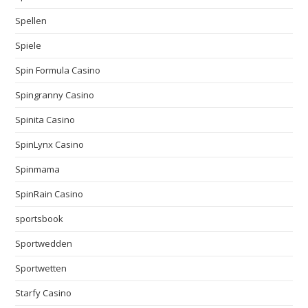
Spellen
Spiele
Spin Formula Casino
Spingranny Casino
Spinita Casino
SpinLynx Casino
Spinmama
SpinRain Casino
sportsbook
Sportwedden
Sportwetten
Starfy Casino