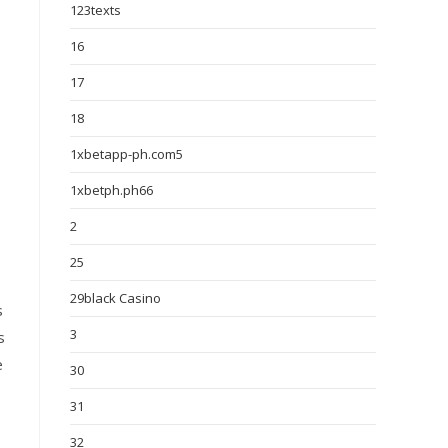
123texts
16
17
18
1xbetapp-ph.com5
1xbetph.ph66
2
25
29black Casino
s
3
s
e
30
31
32