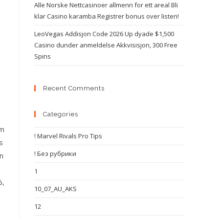
Alle Norske Nettcasinoer allmenn for ett areal Bli
klar Casino karamba Registrer bonus over listen!
LeoVegas Addisjon Code 2026 Up dyade $1,500
Casino dunder anmeldelse Akkvisisjon, 300 Free
Spins
Recent Comments
Categories
dm
! Marvel Rivals Pro Tips
s
! Без рубрики
n
1
%,
10_07_AU_AKS
12