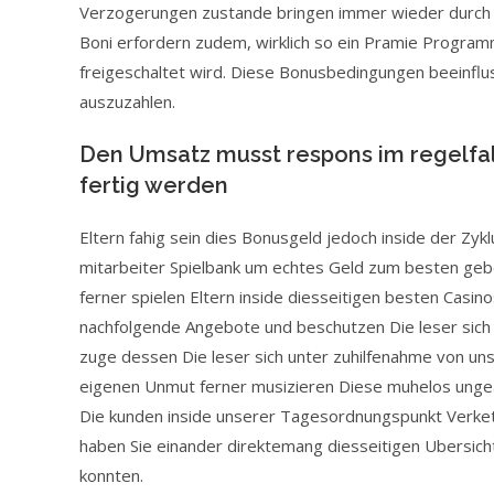
Verzogerungen zustande bringen immer wieder durch 
Boni erfordern zudem, wirklich so ein Pramie Programm
freigeschaltet wird. Diese Bonusbedingungen beeinflu
auszuzahlen.
Den Umsatz musst respons im regelfa
fertig werden
Eltern fahig sein dies Bonusgeld jedoch inside der Zykl
mitarbeiter Spielbank um echtes Geld zum besten geb
ferner spielen Eltern inside diesseitigen besten Casin
nachfolgende Angebote und beschutzen Die leser sich F
zuge dessen Die leser sich unter zuhilfenahme von u
eigenen Unmut ferner musizieren Diese muhelos ungea
Die kunden inside unserer Tagesordnungspunkt Verkett
haben Sie einander direktemang diesseitigen Ubersic
konnten.