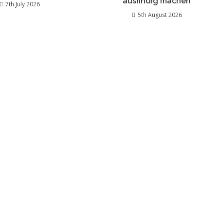
ausfindig machen
7th July 2026
5th August 2026