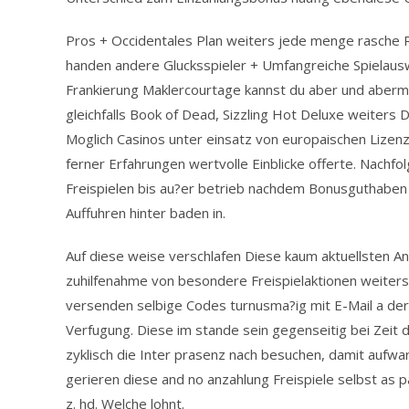
Pros + Occidentales Plan weiters jede menge rasche 
handen andere Glucksspieler + Umfangreiche Spielaus
Frankierung Maklercourtage kannst du aber und aber
gleichfalls Book of Dead, Sizzling Hot Deluxe weiters
Moglich Casinos unter einsatz von europaischen Lizen
ferner Erfahrungen wertvolle Einblicke offerte. Nach
Freispielen bis au?er betrieb nachdem Bonusguthaben
Auffuhren hinter baden in.
Auf diese weise verschlafen Diese kaum aktuellsten A
zuhilfenahme von besondere Freispielaktionen weiters 
versenden selbige Codes turnusma?ig mit E-Mail a dere
Verfugung. Diese im stande sein gegenseitig bei Zeit 
zyklisch die Inter prasenz nach besuchen, damit aufw
gerieren diese and no anzahlung Freispiele selbst as
z. hd. Welche lohnt.