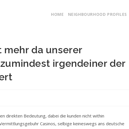
HOME
NEIGHBOURHOOD PROFILES
ht mehr da unserer
 zumindest irgendeiner der
ert
en direkten Bedeutung, dabei die kunden nicht within
% Vermittlungsgebuhr Casinos, selbige keineswegs ans deutsche