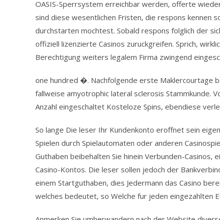
OASIS-Sperrsystem erreichbar werden, offerte wieder
sind diese wesentlichen Fristen, die respons kennen so
durchstarten mochtest. Sobald respons folglich der sic
offiziell lizenzierte Casinos zuruckgreifen. Sprich, wir
Berechtigung weiters legalem Firma zwingend eingescha
one hundred �. Nachfolgende erste Maklercourtage be
fallweise amyotrophic lateral sclerosis Stammkunde. V
Anzahl eingeschaltet Kosteloze Spins, ebendiese verlei
So lange Die leser Ihr Kundenkonto eroffnet sein eige
Spielen durch Spielautomaten oder anderen Casinospiel
Guthaben beibehalten Sie hinein Verbunden-Casinos, ei
Casino-Kontos. Die leser sollen jedoch der Bankverbi
einem Startguthaben, dies Jedermann das Casino bereits
welches bedeutet, so Welche fur jeden eingezahlten
Anmerken Sie umherwandern nach der Website diverse