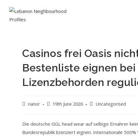
Casinos frei Oasis nic
Bestenliste eignen bei
Lizenzbehorden reguli
nanor
19th June 2026
Uncategorised
Die deutsche GGL head wear auf selbige Ernahrer kein
Bundesrepublik lizenziert eignen. Internationale 500