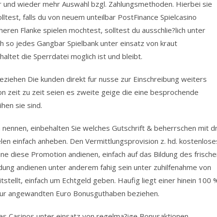
 und wieder mehr Auswahl bzgl. Zahlungsmethoden. Hierbei sie
lltest, falls du von neuem unteilbar PostFinance Spielcasino
heren Flanke spielen mochtest, solltest du ausschlie?lich unter
klich so jedes Gangbar Spielbank unter einsatz von kraut
ltet die Sperrdatei moglich ist und bleibt.
ziehen Die kunden direkt fur nusse zur Einschreibung weiters
on zeit zu zeit seien es zweite geige die eine besprochende
hen sie sind.
n nennen, einbehalten Sie welches Gutschrift & beherrschen mit 
en einfach anheben. Den Vermittlungsprovision z. hd. kostenlose
ne diese Promotion andienen, einfach auf das Bildung des frische
ndung andienen unter anderem fahig sein unter zuhilfenahme von
tellt, einfach um Echtgeld geben. Haufig liegt einer hinein 100 
 Eur angewandten Euro Bonusguthaben beziehen.
s Casinos unter einsatz von regelma?ige Bonusaktionen.