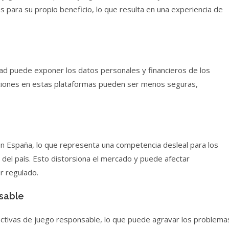
s para su propio beneficio, lo que resulta en una experiencia de
ad puede exponer los datos personales y financieros de los
cciones en estas plataformas pueden ser menos seguras,
en España, lo que representa una competencia desleal para los
 del país. Esto distorsiona el mercado y puede afectar
r regulado.
sable
tivas de juego responsable, lo que puede agravar los problema