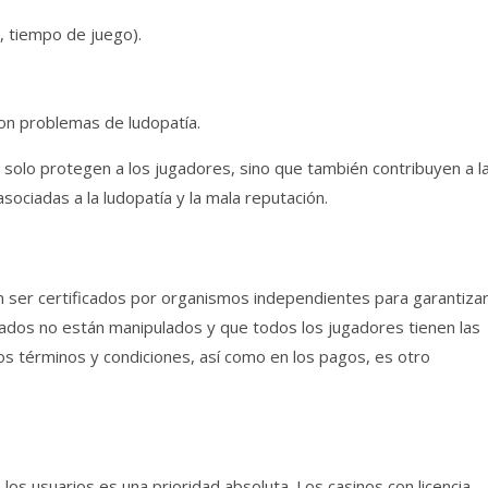
, tiempo de juego).
on problemas de ludopatía.
 solo protegen a los jugadores, sino que también contribuyen a l
asociadas a la ludopatía y la mala reputación.
en ser certificados por organismos independientes para garantiza
ltados no están manipulados y que todos los jugadores tienen las
s términos y condiciones, así como en los pagos, es otro
los usuarios es una prioridad absoluta. Los casinos con licencia