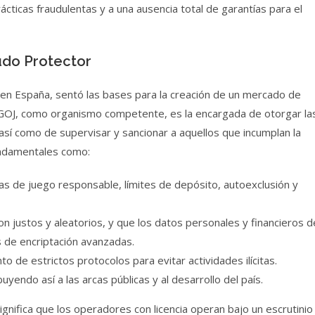
rácticas fraudulentas y a una ausencia total de garantías para el
udo Protector
en España, sentó las bases para la creación de un mercado de
DGOJ, como organismo competente, es la encargada de otorgar la
 así como de supervisar y sancionar a aquellos que incumplan la
undamentales como:
 de juego responsable, límites de depósito, autoexclusión y
n justos y aleatorios, y que los datos personales y financieros d
 de encriptación avanzadas.
o de estrictos protocolos para evitar actividades ilícitas.
uyendo así a las arcas públicas y al desarrollo del país.
ignifica que los operadores con licencia operan bajo un escrutinio