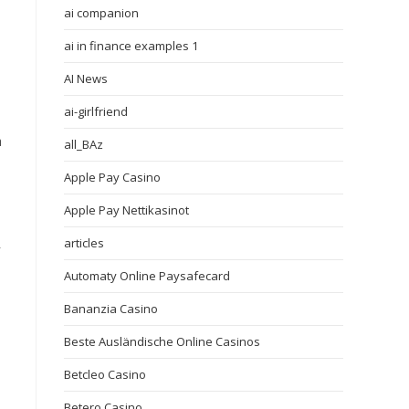
ai companion
ai in finance examples 1
AI News
ai-girlfriend
a
all_BAz
Apple Pay Casino
Apple Pay Nettikasinot
articles
r
Automaty Online Paysafecard
Bananzia Casino
Beste Ausländische Online Casinos
Betcleo Casino
Betero Casino