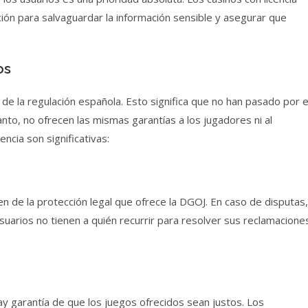
ión para salvaguardar la información sensible y asegurar que
os
n de la regulación española. Esto significa que no han pasado por e
anto, no ofrecen las mismas garantías a los jugadores ni al
ncia son significativas:
en de la protección legal que ofrece la DGOJ. En caso de disputas,
uarios no tienen a quién recurrir para resolver sus reclamacione
ay garantía de que los juegos ofrecidos sean justos. Los