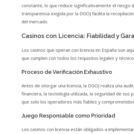
constante, lo que reduce significativamente el riesgo 
transparencia exigida por la DGOJ facilita la recopilaci
del mercado.
Casinos con Licencia: Fiabilidad y Gar
Los casinos que operan con licencia en España son aqu
que cumplen con todos los requisitos legales y técnicos
Proceso de Verificación Exhaustivo
Antes de otorgar una licencia, la DGOJ realiza una audi
financiera, la tecnología utilizada, la seguridad de su
que solo los operadores más fiables y comprometidos 
Juego Responsable como Prioridad
Los casinos con licencia están obligados a implementar