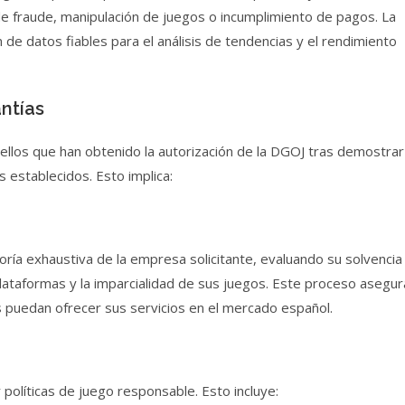
de fraude, manipulación de juegos o incumplimiento de pagos. La
ón de datos fiables para el análisis de tendencias y el rendimiento
antías
ellos que han obtenido la autorización de la DGOJ tras demostrar
 establecidos. Esto implica:
toría exhaustiva de la empresa solicitante, evaluando su solvencia
s plataformas y la imparcialidad de sus juegos. Este proceso asegur
puedan ofrecer sus servicios en el mercado español.
 políticas de juego responsable. Esto incluye: