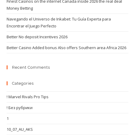
Finest Casinos on the internet Canada inside 2026 the real deal
Money Betting
Navegando el Universo de Inkabet: Tu Guía Experta para
Encontrar el Juego Perfecto
Better No deposit Incentives 2026
Better Casino Added bonus Also offers Southern area Africa 2026
Recent Comments
Categories
! Marvel Rivals Pro Tips
! Без рубрики
1
10_07_AU_AKS