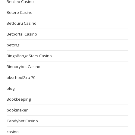
Betcleo Casino
Betero Casino
Betfouru Casino
Betportal Casino
betting
BingoBongoStars Casino
Binnarybet Casino
bkschool2.ru 70
blog
Bookkeeping
bookmaker
Candybet Casino
casino