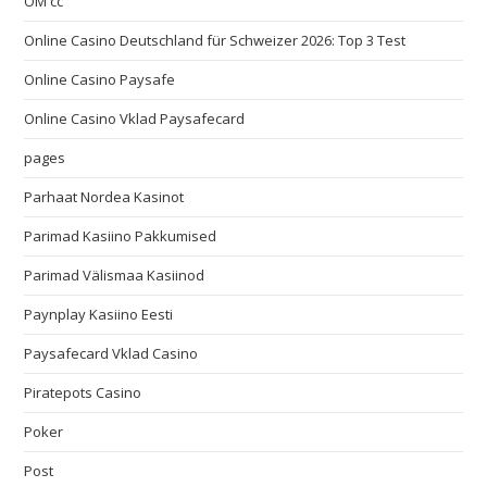
OM cc
Online Casino Deutschland für Schweizer 2026: Top 3 Test
Online Casino Paysafe
Online Casino Vklad Paysafecard
pages
Parhaat Nordea Kasinot
Parimad Kasiino Pakkumised
Parimad Välismaa Kasiinod
Paynplay Kasiino Eesti
Paysafecard Vklad Casino
Piratepots Casino
Poker
Post