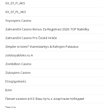
XX_07_IT_AKS
XX_07_PL_AKS
Yoyospins Casino
Zahraniční Casino Bonus Za Registraci 2026: TOP Nabídky
Zahraniční Casino Pro České Hráče
Zimpler ei toimi? Vianmääritys & Rahojen Palautus
zolotoyabloko.ru A
Zombillion Casino
Zuluspins Casino
Στοιχηματικές
Блог
Пинап казино в КЗ: Ваш путь к азартным победам!
Текста