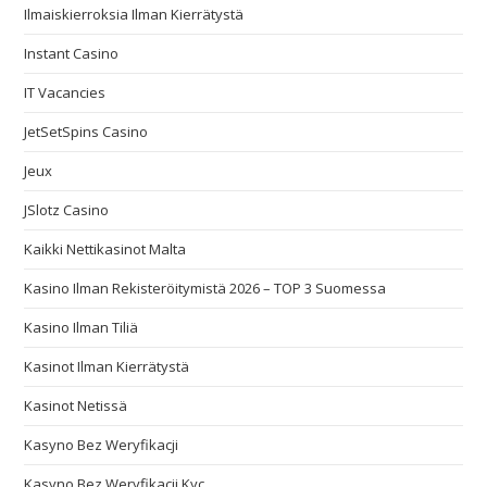
Ilmaiskierroksia Ilman Kierrätystä
Instant Casino
IT Vacancies
JetSetSpins Casino
Jeux
JSlotz Casino
Kaikki Nettikasinot Malta
Kasino Ilman Rekisteröitymistä 2026 – TOP 3 Suomessa
Kasino Ilman Tiliä
Kasinot Ilman Kierrätystä
Kasinot Netissä
Kasyno Bez Weryfikacji
Kasyno Bez Weryfikacji Kyc