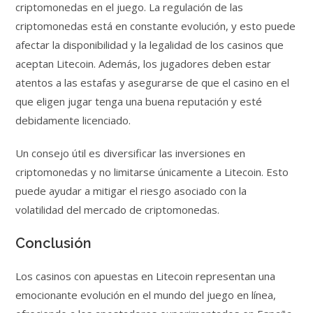
criptomonedas en el juego. La regulación de las
criptomonedas está en constante evolución, y esto puede
afectar la disponibilidad y la legalidad de los casinos que
aceptan Litecoin. Además, los jugadores deben estar
atentos a las estafas y asegurarse de que el casino en el
que eligen jugar tenga una buena reputación y esté
debidamente licenciado.
Un consejo útil es diversificar las inversiones en
criptomonedas y no limitarse únicamente a Litecoin. Esto
puede ayudar a mitigar el riesgo asociado con la
volatilidad del mercado de criptomonedas.
Conclusión
Los casinos con apuestas en Litecoin representan una
emocionante evolución en el mundo del juego en línea,