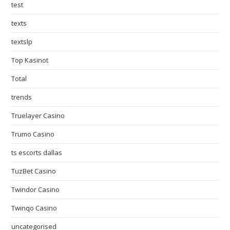
test
texts
textslp
Top Kasinot
Total
trends
Truelayer Casino
Trumo Casino
ts escorts dallas
TuzBet Casino
Twindor Casino
Twinqo Casino
uncategorised