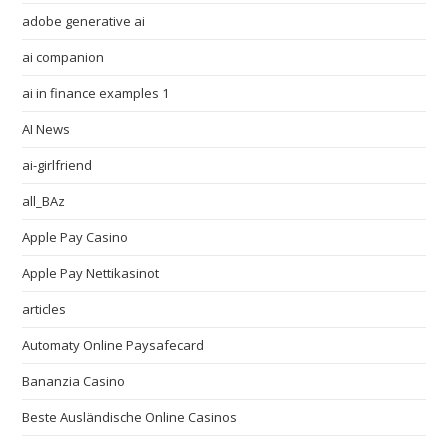
adobe generative ai
ai companion
ai in finance examples 1
AI News
ai-girlfriend
all_BAz
Apple Pay Casino
Apple Pay Nettikasinot
articles
Automaty Online Paysafecard
Bananzia Casino
Beste Ausländische Online Casinos