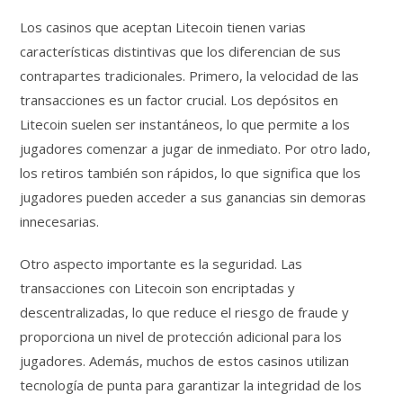
Los casinos que aceptan Litecoin tienen varias
características distintivas que los diferencian de sus
contrapartes tradicionales. Primero, la velocidad de las
transacciones es un factor crucial. Los depósitos en
Litecoin suelen ser instantáneos, lo que permite a los
jugadores comenzar a jugar de inmediato. Por otro lado,
los retiros también son rápidos, lo que significa que los
jugadores pueden acceder a sus ganancias sin demoras
innecesarias.
Otro aspecto importante es la seguridad. Las
transacciones con Litecoin son encriptadas y
descentralizadas, lo que reduce el riesgo de fraude y
proporciona un nivel de protección adicional para los
jugadores. Además, muchos de estos casinos utilizan
tecnología de punta para garantizar la integridad de los