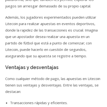
juegos sin arriesgar demasiado de su propio capital.
Además, los jugadores experimentados pueden utilizar
Litecoin para realizar apuestas en eventos deportivos,
donde la rapidez de las transacciones es crucial. Imagina
que un apostador desea realizar una apuesta en un
partido de fútbol que está a punto de comenzar; con
Litecoin, puede hacerlo en cuestión de segundos,
asegurando que su apuesta se registre a tiempo.
Ventajas y desventajas
Como cualquier método de pago, las apuestas en Litecoin
tienen sus ventajas y desventajas. Entre las ventajas, se
destacan:
Transacciones rápidas y eficientes.