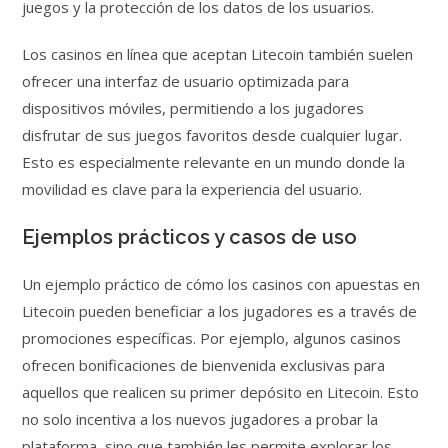
juegos y la protección de los datos de los usuarios.
Los casinos en línea que aceptan Litecoin también suelen
ofrecer una interfaz de usuario optimizada para
dispositivos móviles, permitiendo a los jugadores
disfrutar de sus juegos favoritos desde cualquier lugar.
Esto es especialmente relevante en un mundo donde la
movilidad es clave para la experiencia del usuario.
Ejemplos prácticos y casos de uso
Un ejemplo práctico de cómo los casinos con apuestas en
Litecoin pueden beneficiar a los jugadores es a través de
promociones específicas. Por ejemplo, algunos casinos
ofrecen bonificaciones de bienvenida exclusivas para
aquellos que realicen su primer depósito en Litecoin. Esto
no solo incentiva a los nuevos jugadores a probar la
plataforma, sino que también les permite explorar los