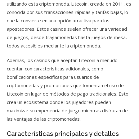
utilizando esta criptomoneda. Litecoin, creada en 2011, es
conocida por sus transacciones rápidas y tarifas bajas, lo
que la convierte en una opción atractiva para los
apostadores. Estos casinos suelen ofrecer una variedad
de juegos, desde tragamonedas hasta juegos de mesa,
todos accesibles mediante la criptomoneda.
Además, los casinos que aceptan Litecoin a menudo
cuentan con características adicionales, como
bonificaciones específicas para usuarios de
criptomonedas y promociones que fomentan el uso de
Litecoin en lugar de métodos de pago tradicionales. Esto
crea un ecosistema donde los jugadores pueden
maximizar su experiencia de juego mientras disfrutan de
las ventajas de las criptomonedas.
Características principales y detalles