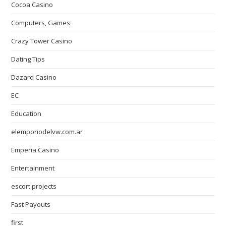
Cocoa Casino
Computers, Games
Crazy Tower Сasino
Dating Tips
Dazard Casino
EC
Education
elemporiodelvw.com.ar
Emperia Casino
Entertainment
escort projects
Fast Payouts
first