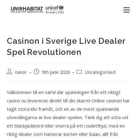
Casinon i Sverige Live Dealer
Spel Revolutionen
nanor
9th June 2026
Uncategorised
Välkommen till en värld där spänningen från ett riktigt
casino nu levereras direkt till din skärm! Online casinon har
tagit stora kliv framåt, och en av de mest spännande
utvecklingarna är live dealer-spelen. Tänk dig att sitta vid
ett blackjackbord eller snurra på ett rouletthjul, med en
riktig dealer som hanterar korten eller kulan, allt från