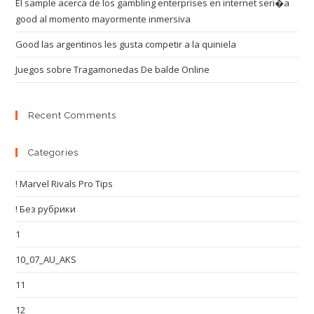
El sample acerca de los gambling enterprises en internet seri�a
good al momento mayormente inmersiva
Good las argentinos les gusta competir a la quiniela
Juegos sobre Tragamonedas De balde Online
Recent Comments
Categories
! Marvel Rivals Pro Tips
! Без рубрики
1
10_07_AU_AKS
11
12