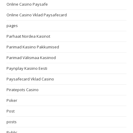
Online Casino Paysafe
Online Casino Vklad Paysafecard
pages
Parhaat Nordea Kasinot
Parimad Kasiino Pakkumised
Parimad Välismaa Kasiinod
Paynplay Kasiino Eesti
Paysafecard Vklad Casino
Piratepots Casino
Poker
Post
posts
Public