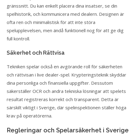
gränssnitt. Du kan enkelt placera dina insatser, se din
spelhistorik, och kommunicera med dealern. Designen är
ofta ren och minimalistisk för att inte störa
spelupplevelsen, men ändå funktionell nog för att ge dig
full kontroll.
Säkerhet och Rättvisa
Tekniken spelar också en avgörande roll för säkerheten
och rättvisan i live dealer-spel. Krypteringsteknik skyddar
dina personliga och finansiella uppgifter. Dessutom
säkerställer OCR och andra tekniska lösningar att spelets
resultat registreras korrekt och transparent. Detta är
särskilt viktigt i Sverige, där spelinspektionen ställer höga
krav på operatörerna.
Regleringar och Spelarsäkerhet i Sverige