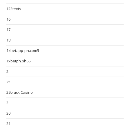
123texts
16
17
18
1xbetapp-ph.com5
1xbetph.ph66
2
25
29black Casino
3
30
31