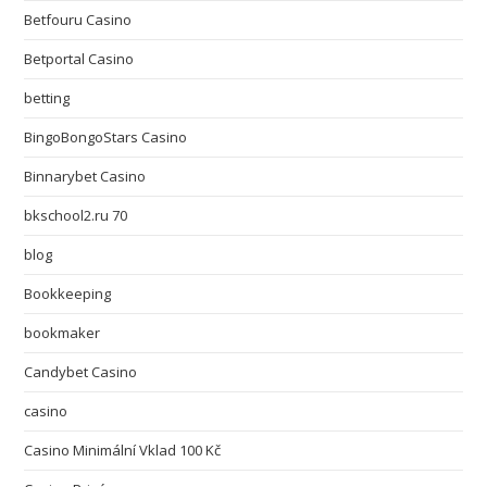
Betfouru Casino
Betportal Casino
betting
BingoBongoStars Casino
Binnarybet Casino
bkschool2.ru 70
blog
Bookkeeping
bookmaker
Candybet Casino
casino
Casino Minimální Vklad 100 Kč