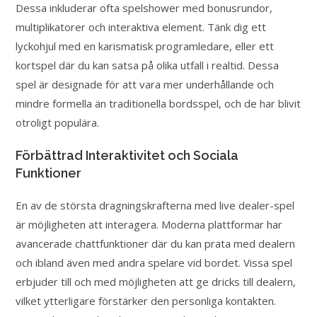
Dessa inkluderar ofta spelshower med bonusrundor,
multiplikatorer och interaktiva element. Tänk dig ett
lyckohjul med en karismatisk programledare, eller ett
kortspel där du kan satsa på olika utfall i realtid. Dessa
spel är designade för att vara mer underhållande och
mindre formella än traditionella bordsspel, och de har blivit
otroligt populära.
Förbättrad Interaktivitet och Sociala
Funktioner
En av de största dragningskrafterna med live dealer-spel
är möjligheten att interagera. Moderna plattformar har
avancerade chattfunktioner där du kan prata med dealern
och ibland även med andra spelare vid bordet. Vissa spel
erbjuder till och med möjligheten att ge dricks till dealern,
vilket ytterligare förstärker den personliga kontakten.