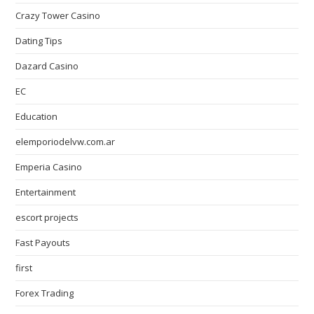
Crazy Tower Сasino
Dating Tips
Dazard Casino
EC
Education
elemporiodelvw.com.ar
Emperia Casino
Entertainment
escort projects
Fast Payouts
first
Forex Trading