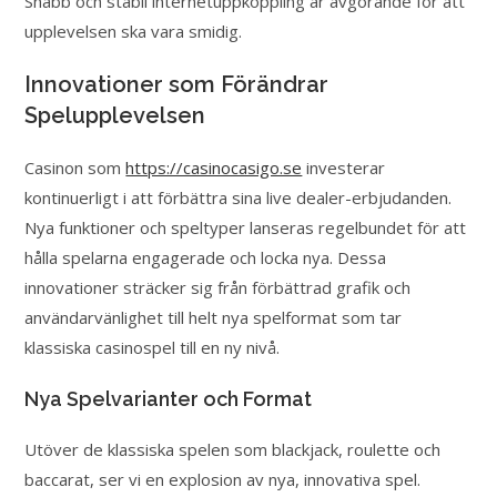
Snabb och stabil internetuppkoppling är avgörande för att
upplevelsen ska vara smidig.
Innovationer som Förändrar
Spelupplevelsen
Casinon som
https://casinocasigo.se
investerar
kontinuerligt i att förbättra sina live dealer-erbjudanden.
Nya funktioner och speltyper lanseras regelbundet för att
hålla spelarna engagerade och locka nya. Dessa
innovationer sträcker sig från förbättrad grafik och
användarvänlighet till helt nya spelformat som tar
klassiska casinospel till en ny nivå.
Nya Spelvarianter och Format
Utöver de klassiska spelen som blackjack, roulette och
baccarat, ser vi en explosion av nya, innovativa spel.