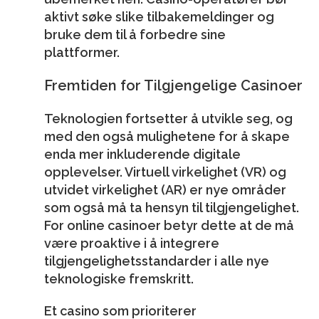
aktivt søke slike tilbakemeldinger og
bruke dem til å forbedre sine
plattformer.
Fremtiden for Tilgjengelige Casinoer
Teknologien fortsetter å utvikle seg, og
med den også mulighetene for å skape
enda mer inkluderende digitale
opplevelser. Virtuell virkelighet (VR) og
utvidet virkelighet (AR) er nye områder
som også må ta hensyn til tilgjengelighet.
For online casinoer betyr dette at de må
være proaktive i å integrere
tilgjengelighetsstandarder i alle nye
teknologiske fremskritt.
Et casino som prioriterer