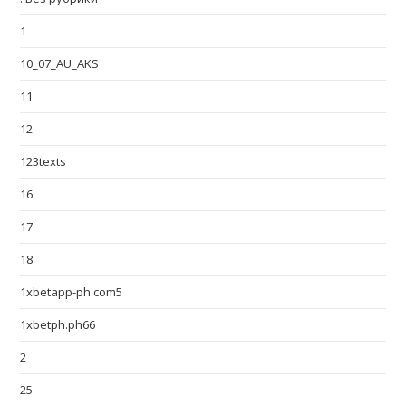
1
10_07_AU_AKS
11
12
123texts
16
17
18
1xbetapp-ph.com5
1xbetph.ph66
2
25