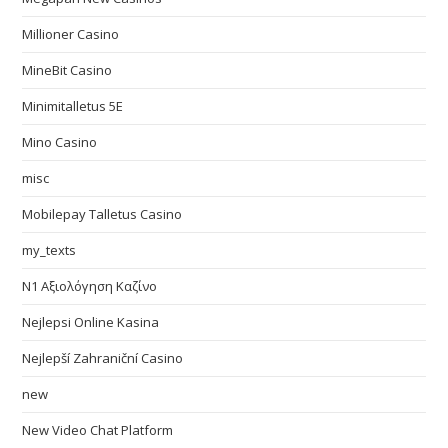
Millioner Casino
MineBit Casino
Minimitalletus 5E
Mino Casino
misc
Mobilepay Talletus Casino
my_texts
N1 Αξιολόγηση Καζίνο
Nejlepsi Online Kasina
Nejlepší Zahraniční Casino
new
New Video Chat Platform