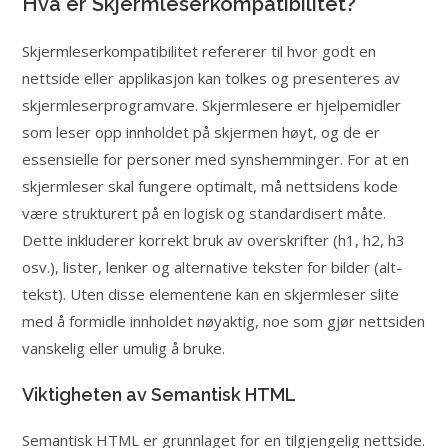
Hva er Skjermleserkompatibilitet?
Skjermleserkompatibilitet refererer til hvor godt en
nettside eller applikasjon kan tolkes og presenteres av
skjermleserprogramvare. Skjermlesere er hjelpemidler
som leser opp innholdet på skjermen høyt, og de er
essensielle for personer med synshemminger. For at en
skjermleser skal fungere optimalt, må nettsidens kode
være strukturert på en logisk og standardisert måte.
Dette inkluderer korrekt bruk av overskrifter (h1, h2, h3
osv.), lister, lenker og alternative tekster for bilder (alt-
tekst). Uten disse elementene kan en skjermleser slite
med å formidle innholdet nøyaktig, noe som gjør nettsiden
vanskelig eller umulig å bruke.
Viktigheten av Semantisk HTML
Semantisk HTML er grunnlaget for en tilgjengelig nettside.