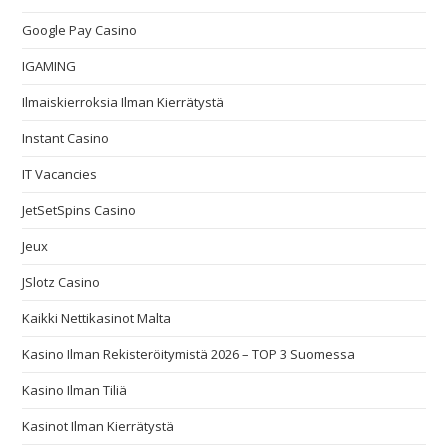
Google Pay Casino
IGAMING
Ilmaiskierroksia Ilman Kierrätystä
Instant Casino
IT Vacancies
JetSetSpins Casino
Jeux
JSlotz Casino
Kaikki Nettikasinot Malta
Kasino Ilman Rekisteröitymistä 2026 – TOP 3 Suomessa
Kasino Ilman Tiliä
Kasinot Ilman Kierrätystä