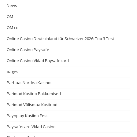
News
OM
OM cc
Online Casino Deutschland für Schweizer 2026: Top 3 Test
Online Casino Paysafe
Online Casino Vklad Paysafecard
pages
Parhaat Nordea Kasinot
Parimad Kasiino Pakkumised
Parimad Välismaa Kasiinod
Paynplay Kasiino Eesti
Paysafecard Vklad Casino