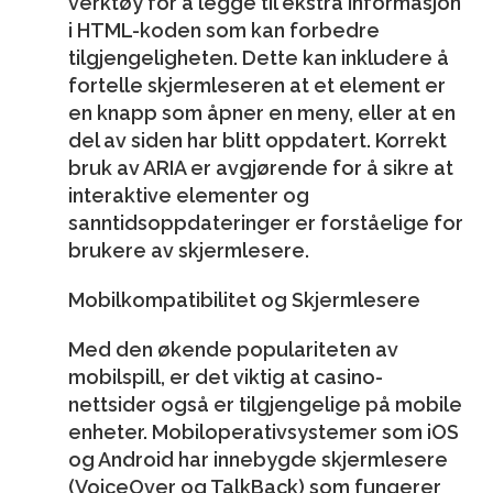
verktøy for å legge til ekstra informasjon
i HTML-koden som kan forbedre
tilgjengeligheten. Dette kan inkludere å
fortelle skjermleseren at et element er
en knapp som åpner en meny, eller at en
del av siden har blitt oppdatert. Korrekt
bruk av ARIA er avgjørende for å sikre at
interaktive elementer og
sanntidsoppdateringer er forståelige for
brukere av skjermlesere.
Mobilkompatibilitet og Skjermlesere
Med den økende populariteten av
mobilspill, er det viktig at casino-
nettsider også er tilgjengelige på mobile
enheter. Mobiloperativsystemer som iOS
og Android har innebygde skjermlesere
(VoiceOver og TalkBack) som fungerer