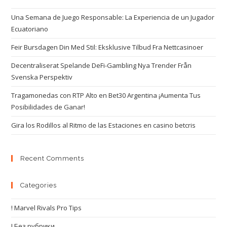
Una Semana de Juego Responsable: La Experiencia de un Jugador
Ecuatoriano
Feir Bursdagen Din Med Stil: Eksklusive Tilbud Fra Nettcasinoer
Decentraliserat Spelande DeFi-Gambling Nya Trender Från
Svenska Perspektiv
Tragamonedas con RTP Alto en Bet30 Argentina ¡Aumenta Tus
Posibilidades de Ganar!
Gira los Rodillos al Ritmo de las Estaciones en casino betcris
Recent Comments
Categories
! Marvel Rivals Pro Tips
! Без рубрики