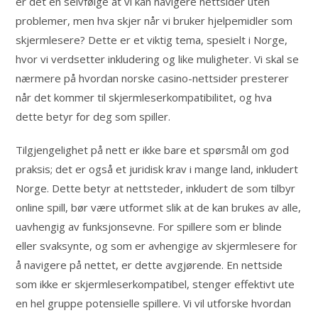
er det en selvfølge at vi kan navigere nettsider uten
problemer, men hva skjer når vi bruker hjelpemidler som
skjermlesere? Dette er et viktig tema, spesielt i Norge,
hvor vi verdsetter inkludering og like muligheter. Vi skal se
nærmere på hvordan norske casino-nettsider presterer
når det kommer til skjermleserkompatibilitet, og hva
dette betyr for deg som spiller.
Tilgjengelighet på nett er ikke bare et spørsmål om god
praksis; det er også et juridisk krav i mange land, inkludert
Norge. Dette betyr at nettsteder, inkludert de som tilbyr
online spill, bør være utformet slik at de kan brukes av alle,
uavhengig av funksjonsevne. For spillere som er blinde
eller svaksynte, og som er avhengige av skjermlesere for
å navigere på nettet, er dette avgjørende. En nettside
som ikke er skjermleserkompatibel, stenger effektivt ute
en hel gruppe potensielle spillere. Vi vil utforske hvordan