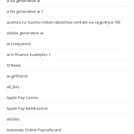
a16z generative ai
a16z generative ai 1
acomics.ru~kazino-riobet-rabotchee-zerkalo-na-segodnya 100
adobe generative ai
ai companion
ai in finance examples 1
AI News
ai-girlfriend
all_BAz
Apple Pay Casino
Apple Pay Nettikasinot
articles
Automaty Online Paysafecard