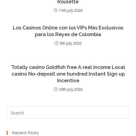
Roulette
13th July 2026
Los Casinos Online con los VIPs Más Exclusivos
para los Reyes de Colombia
8th July 2026
Totally casino Goldfish free A real income Local
casino No-deposit one hundred Instant Sign up
Incentive
29th July 2026
Recent Posts