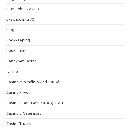
Binnarybet Casino
bkschool2.ru 70
blog
Bookkeeping
bookmaker
Candybet Casino
casino
Casino Minimální Vklad 100 Kč
Casino Privé
Casino S Bonusem Za Registraci
Casino S Neterapay
Casino Trustly