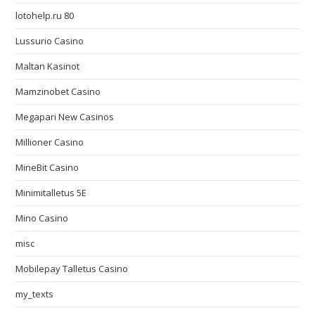
lotohelp.ru 80
Lussurio Casino
Maltan Kasinot
Mamzinobet Casino
Megapari New Casinos
Millioner Casino
MineBit Casino
Minimitalletus 5E
Mino Casino
misc
Mobilepay Talletus Casino
my_texts