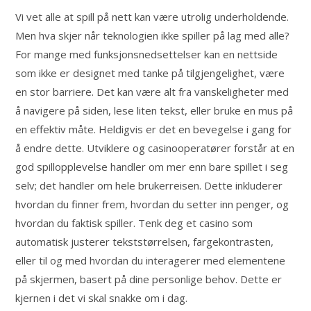
Vi vet alle at spill på nett kan være utrolig underholdende.
Men hva skjer når teknologien ikke spiller på lag med alle?
For mange med funksjonsnedsettelser kan en nettside
som ikke er designet med tanke på tilgjengelighet, være
en stor barriere. Det kan være alt fra vanskeligheter med
å navigere på siden, lese liten tekst, eller bruke en mus på
en effektiv måte. Heldigvis er det en bevegelse i gang for
å endre dette. Utviklere og casinooperatører forstår at en
god spillopplevelse handler om mer enn bare spillet i seg
selv; det handler om hele brukerreisen. Dette inkluderer
hvordan du finner frem, hvordan du setter inn penger, og
hvordan du faktisk spiller. Tenk deg et casino som
automatisk justerer tekststørrelsen, fargekontrasten,
eller til og med hvordan du interagerer med elementene
på skjermen, basert på dine personlige behov. Dette er
kjernen i det vi skal snakke om i dag.