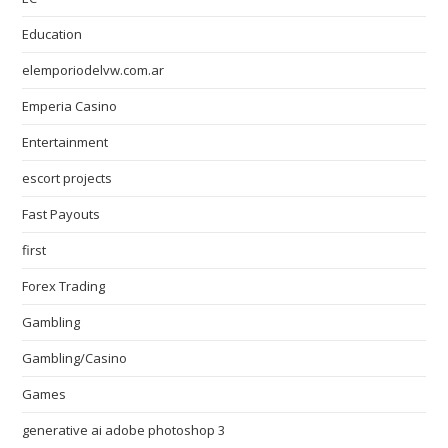
Education
elemporiodelvw.com.ar
Emperia Casino
Entertainment
escort projects
Fast Payouts
first
Forex Trading
Gambling
Gambling/Casino
Games
generative ai adobe photoshop 3