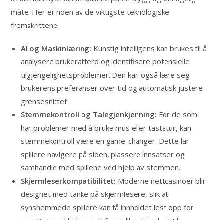
måte. Her er noen av de viktigste teknologiske
fremskrittene:
AI og Maskinlæring:
Kunstig intelligens kan brukes til å
analysere brukeratferd og identifisere potensielle
tilgjengelighetsproblemer. Den kan også lære seg
brukerens preferanser over tid og automatisk justere
grensesnittet.
Stemmekontroll og Talegjenkjenning:
For de som
har problemer med å bruke mus eller tastatur, kan
stemmekontroll være en game-changer. Dette lar
spillere navigere på siden, plassere innsatser og
samhandle med spillene ved hjelp av stemmen.
Skjermleserkompatibilitet:
Moderne nettcasinoer blir
designet med tanke på skjermlesere, slik at
synshemmede spillere kan få innholdet lest opp for