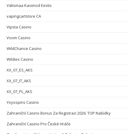
Välismaa Kasiinod Eestis
vapingcartstore CA
Vipsta Casino
Voom Casino
WildChance Casino
Wildies Casino
XX_07_ES_AKS
XX_07_IT_AKS
XX_07_PL_AKS
Yoyospins Casino
Zahraniční Casino Bonus Za Registraci 2026: TOP Nabídky
Zahraniční Casino Pro České Hráče