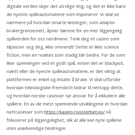
digitale verden skjer det utrolige ting, og det er ikke bare
de nyeste spilleautomatene som imponerer. Vi skal se
nærmere på hvordan smarte løsninger, som adaptiv
brukergrensesnitt, åpner dørene for en mer tilgjengelig
spillverden for oss nordmenn. Tenk deg et casino som
tilpasser seg deg, ikke omvendt! Dette er ikke science
fiction, men en realitet som stadig blir bedre. For de som
liker spenningen ved et godt spill, enten det er blackjack,
rulett eller de nyeste spilleautomatene, er det viktig at
plattformen er enkel og intuitiv å bruke. Vi skal utforske
hvordan teknologiske fremskritt bidrar til nettopp dette,
og hvordan norske casinoer tar ansvar for å inkludere alle
spillere. En av de mest spennende utviklingene er hvordan
nettcasinoer som
https://kasino.roosterbet.no/
nå
fokuserer på tilgjengelighet, slik at alle kan nyte spillene
uten unødvendige hindringer.