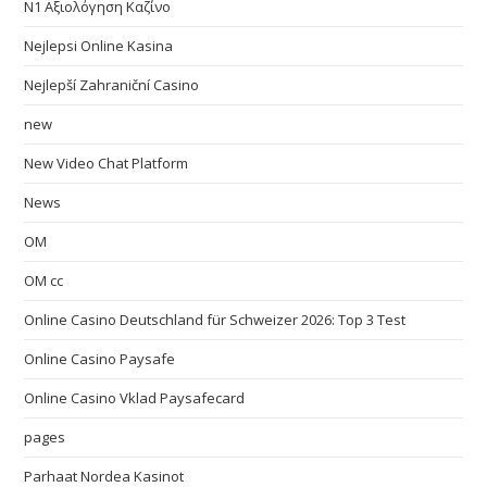
N1 Αξιολόγηση Καζίνο
Nejlepsi Online Kasina
Nejlepší Zahraniční Casino
new
New Video Chat Platform
News
OM
OM cc
Online Casino Deutschland für Schweizer 2026: Top 3 Test
Online Casino Paysafe
Online Casino Vklad Paysafecard
pages
Parhaat Nordea Kasinot