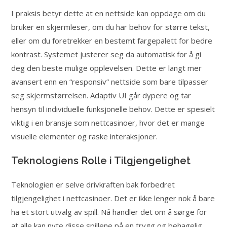
I praksis betyr dette at en nettside kan oppdage om du
bruker en skjermleser, om du har behov for større tekst,
eller om du foretrekker en bestemt fargepalett for bedre
kontrast. Systemet justerer seg da automatisk for å gi
deg den beste mulige opplevelsen. Dette er langt mer
avansert enn en “responsiv” nettside som bare tilpasser
seg skjermstørrelsen. Adaptiv UI går dypere og tar
hensyn til individuelle funksjonelle behov. Dette er spesielt
viktig i en bransje som nettcasinoer, hvor det er mange
visuelle elementer og raske interaksjoner.
Teknologiens Rolle i Tilgjengelighet
Teknologien er selve drivkraften bak forbedret
tilgjengelighet i nettcasinoer. Det er ikke lenger nok å bare
ha et stort utvalg av spill. Nå handler det om å sørge for
at alle kan nyte disse spillene på en trygg og behagelig