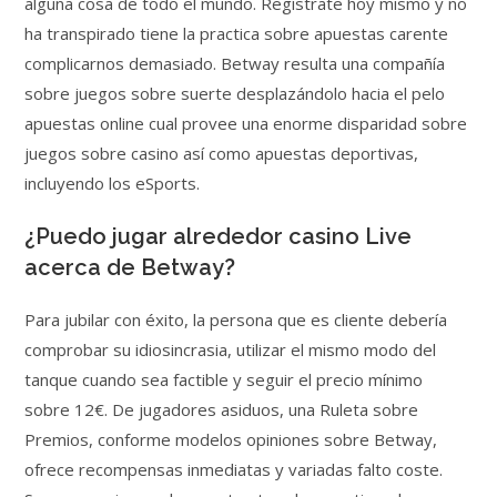
alguna cosa de todo el mundo. Regístrate hoy mismo y no
ha transpirado tiene la practica sobre apuestas carente
complicarnos demasiado. Betway resulta una compañía
sobre juegos sobre suerte desplazándolo hacia el pelo
apuestas online cual provee una enorme disparidad sobre
juegos sobre casino así­ como apuestas deportivas,
incluyendo los eSports.
¿Puedo jugar alrededor casino Live
acerca de Betway?
Para jubilar con éxito, la persona que es cliente debería
comprobar su idiosincrasia, utilizar el mismo modo del
tanque cuando sea factible y seguir el precio mínimo
sobre 12€. De jugadores asiduos, una Ruleta sobre
Premios, conforme modelos opiniones sobre Betway,
ofrece recompensas inmediatas y variadas falto coste.