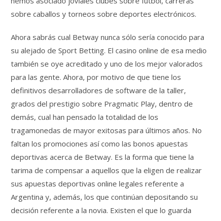
hemos asociado joviales clubes sobre fútbol, carreras
sobre caballos y torneos sobre deportes electrónicos.
Ahora sabrás cual Betway nunca sólo serí­a conocido para
su alejado de Sport Betting. El casino online de esa medio
también se oye acreditado y uno de los mejor valorados
para las gente. Ahora, por motivo de que tiene los
definitivos desarrolladores de software de la taller,
grados del prestigio sobre Pragmatic Play, dentro de
demás, cual han pensado la totalidad de los
tragamonedas de mayor exitosas para últimos años. No
faltan los promociones así­ como las bonos apuestas
deportivas acerca de Betway. Es la forma que tiene la
tarima de compensar a aquellos que la eligen de realizar
sus apuestas deportivas online legales referente a
Argentina y, además, los que continúan depositando su
decisión referente a la novia. Existen el que lo guarda