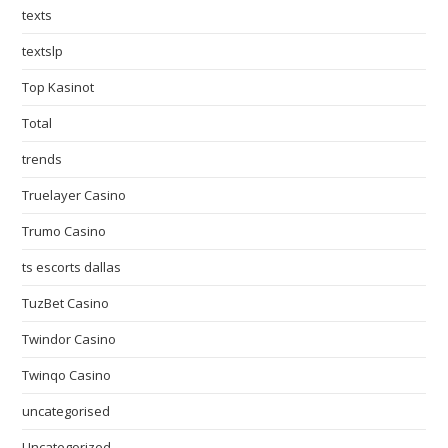
texts
textslp
Top Kasinot
Total
trends
Truelayer Casino
Trumo Casino
ts escorts dallas
TuzBet Casino
Twindor Casino
Twinqo Casino
uncategorised
Uncategorized