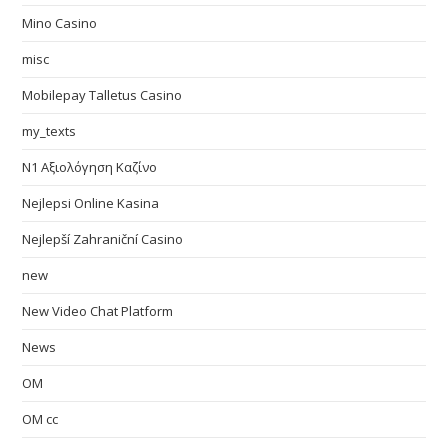
Mino Casino
misc
Mobilepay Talletus Casino
my_texts
N1 Αξιολόγηση Καζίνο
Nejlepsi Online Kasina
Nejlepší Zahraniční Casino
new
New Video Chat Platform
News
OM
OM cc