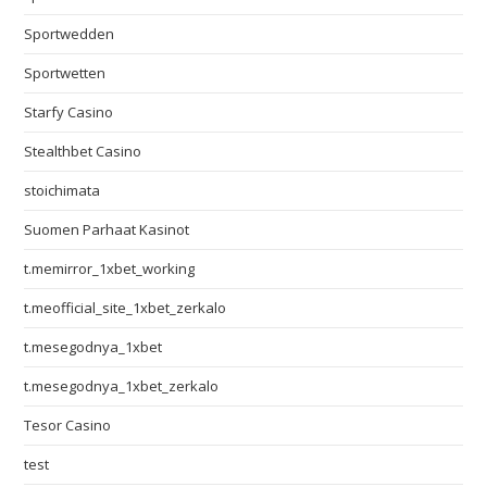
Sportwedden
Sportwetten
Starfy Casino
Stealthbet Casino
stoichimata
Suomen Parhaat Kasinot
t.memirror_1xbet_working
t.meofficial_site_1xbet_zerkalo
t.mesegodnya_1xbet
t.mesegodnya_1xbet_zerkalo
Tesor Casino
test