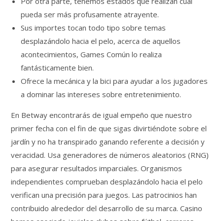
Por otra parte, tenemos estados que realizan cual
pueda ser más profusamente atrayente.
Sus importes tocan todo tipo sobre temas
desplazándolo hacia el pelo, acerca de aquellos
acontecimientos, Games Común lo realiza
fantásticamente bien.
Ofrece la mecánica y la bici para ayudar a los jugadores
a dominar las intereses sobre entretenimiento.
En Betway encontrarás de igual empeño que nuestro
primer fecha con el fin de que sigas divirtiéndote sobre el
jardí­n y no ha transpirado ganando referente a decisión y
veracidad. Usa generadores de números aleatorios (RNG)
para asegurar resultados imparciales. Organismos
independientes comprueban desplazándolo hacia el pelo
verifican una precisión para juegos. Las patrocinios han
contribuido alrededor del desarrollo de su marca. Casino