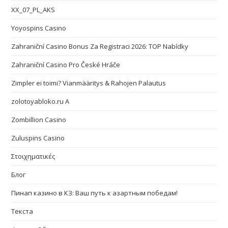
XX_07_PL_AKS
Yoyospins Casino
Zahraniční Casino Bonus Za Registraci 2026: TOP Nabídky
Zahraniční Casino Pro České Hráče
Zimpler ei toimi? Vianmääritys & Rahojen Palautus
zolotoyabloko.ru A
Zombillion Casino
Zuluspins Casino
Στοιχηματικές
Блог
Пинап казино в КЗ: Ваш путь к азартным победам!
Текста