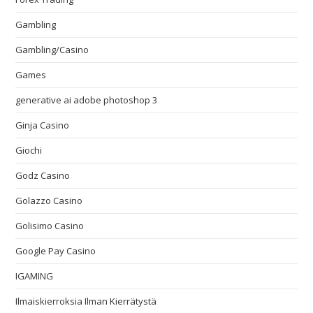
Gambling
Gambling/Casino
Games
generative ai adobe photoshop 3
Ginja Casino
Giochi
Godz Casino
Golazzo Casino
Golisimo Casino
Google Pay Casino
IGAMING
Ilmaiskierroksia Ilman Kierrätystä