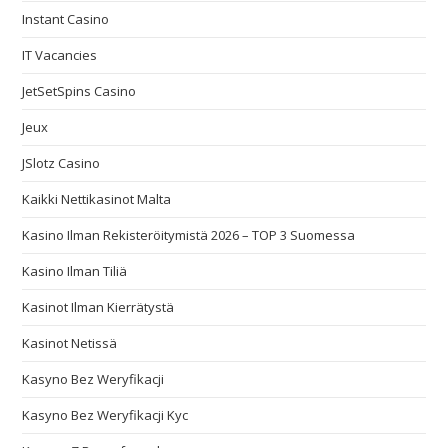
Instant Casino
IT Vacancies
JetSetSpins Casino
Jeux
JSlotz Casino
Kaikki Nettikasinot Malta
Kasino Ilman Rekisteröitymistä 2026 – TOP 3 Suomessa
Kasino Ilman Tiliä
Kasinot Ilman Kierrätystä
Kasinot Netissä
Kasyno Bez Weryfikacji
Kasyno Bez Weryfikacji Kyc