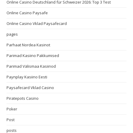
Online Casino Deutschland für Schweizer 2026: Top 3 Test
Online Casino Paysafe
Online Casino Vklad Paysafecard
pages
Parhaat Nordea Kasinot
Parimad Kasiino Pakkumised
Parimad Välismaa Kasiinod
Paynplay Kasiino Eesti
Paysafecard Vklad Casino
Piratepots Casino
Poker
Post
posts