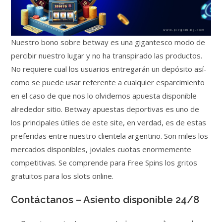
Nuestro bono sobre betway es una gigantesco modo de
percibir nuestro lugar y no ha transpirado las productos.
No requiere cual los usuarios entregarán un depósito así­
como se puede usar referente a cualquier esparcimiento
en el caso de que nos lo olvidemos apuesta disponible
alrededor sitio. Betway apuestas deportivas es uno de
los principales útiles de este site, en verdad, es de estas
preferidas entre nuestro clientela argentino. Son miles los
mercados disponibles, joviales cuotas enormemente
competitivas. Se comprende para Free Spins los gritos
gratuitos para los slots online.
Contáctanos – Asiento disponible 24/8