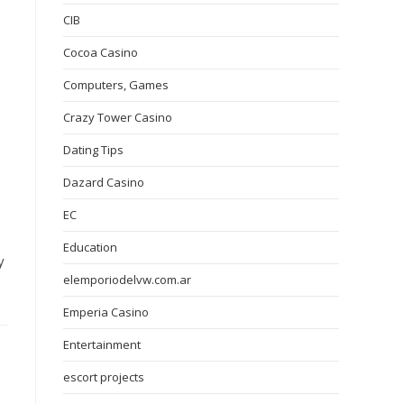
CIB
Cocoa Casino
Computers, Games
Crazy Tower Сasino
Dating Tips
Dazard Casino
EC
Education
y
elemporiodelvw.com.ar
Emperia Casino
Entertainment
escort projects