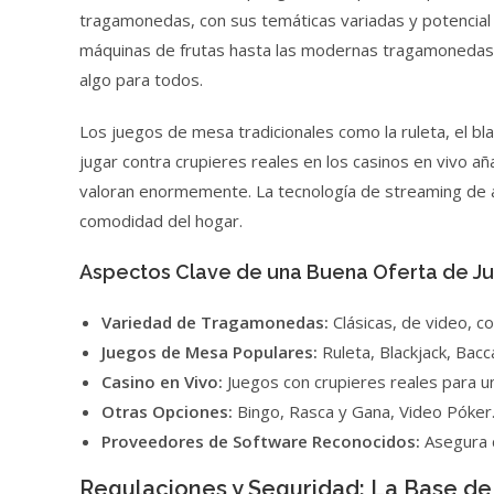
tragamonedas, con sus temáticas variadas y potencial 
máquinas de frutas hasta las modernas tragamonedas d
algo para todos.
Los juegos de mesa tradicionales como la ruleta, el bla
jugar contra crupieres reales en los casinos en vivo a
valoran enormemente. La tecnología de streaming de al
comodidad del hogar.
Aspectos Clave de una Buena Oferta de J
Variedad de Tragamonedas:
Clásicas, de video, c
Juegos de Mesa Populares:
Ruleta, Blackjack, Bacc
Casino en Vivo:
Juegos con crupieres reales para un
Otras Opciones:
Bingo, Rasca y Gana, Video Póker
Proveedores de Software Reconocidos:
Asegura c
Regulaciones y Seguridad: La Base de