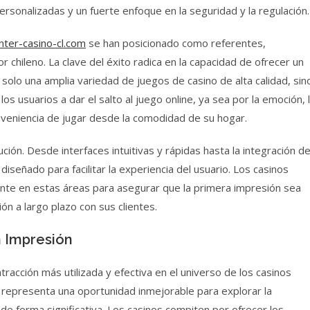
rsonalizadas y un fuerte enfoque en la seguridad y la regulación.
ter-casino-cl.com
se han posicionado como referentes,
 chileno. La clave del éxito radica en la capacidad de ofrecer un
 solo una amplia variedad de juegos de casino de alta calidad, sin
 usuarios a dar el salto al juego online, ya sea por la emoción, 
nveniencia de jugar desde la comodidad de su hogar.
ión. Desde interfaces intuitivas y rápidas hasta la integración d
señado para facilitar la experiencia del usuario. Los casinos
ente en estas áreas para asegurar que la primera impresión sea
ón a largo plazo con sus clientes.
n Impresión
tracción más utilizada y efectiva en el universo de los casinos
a representa una oportunidad inmejorable para explorar la
 de forma significativa. Los casinos compiten por ofrecer los