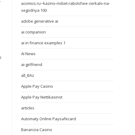
r
acomics.ru~kazino-riobet-rabotchee-zerkalo-na-
segodnya 100
a
adobe generative ai
ai companion
ai in finance examples 1
AI News
s
ai-girlfriend
all_BAz
Apple Pay Casino
Apple Pay Nettikasinot
articles
Automaty Online Paysafecard
Bananzia Casino