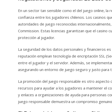
En un sector tan sensible como el del juego online, la
confianza entre los jugadores chilenos. Los casinos qu
autoridades de juego reconocidas internacionalmente,
Commission. Estas licencias garantizan que el casino 
protección al jugador.
La seguridad de los datos personales y financieros es
reputación emplean tecnología de encriptación SSL (Se
entre el jugador y el servidor. Además, se implementan
asegurando un entorno de juego seguro y justo para 
La promoción del juego responsable es otro aspecto cr
recursos para ayudar a los jugadores a mantener el co
y enlaces a organizaciones de ayuda para personas con
juego responsable demuestra un compromiso genuino c