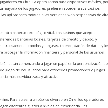
jugadores en Chile. La optimización para dispositivos móviles, po
La mayoría de los jugadores prefieren acceder a sus casinos
 las aplicaciones móviles o las versiones web responsivas de alt
s otro aspecto tecnológico vital. Los casinos que aceptan
erencias bancarias locales, tarjetas de crédito y débito, y
ndo transacciones rápidas y seguras. La encriptación de datos y lo
 proteger la información financiera y personal de los usuarios.
también están comenzando a jugar un papel en la personalización de
s de juego de los usuarios para ofrecerles promociones y juegos
cia más individualizada y atractiva.
nline. Para atraer a un público diverso en Chile, los operadores
agan diferentes gustos y niveles de experiencia. Las