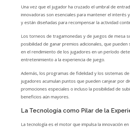
Una vez que el jugador ha cruzado el umbral de entrada
innovadoras son esenciales para mantener el interés y 
y están diseñadas para recompensar la actividad conti
Los torneos de tragamonedas y de juegos de mesa son
posibilidad de ganar premios adicionales, que pueden 
en el rendimiento de los jugadores en un período det
entretenimiento a la experiencia de juego.
Además, los programas de fidelidad y los sistemas de 
jugadores acumulan puntos que pueden canjear por d
promociones especiales o incluso la posibilidad de sub
beneficios aún mayores.
La Tecnología como Pilar de la Experi
La tecnología es el motor que impulsa la innovación en