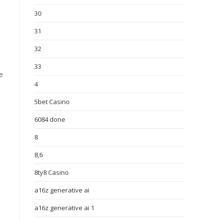
30
31
32
33
e
4
5bet Casino
6084 done
8
8,6
8ty8 Casino
a16z generative ai
a16z generative ai 1