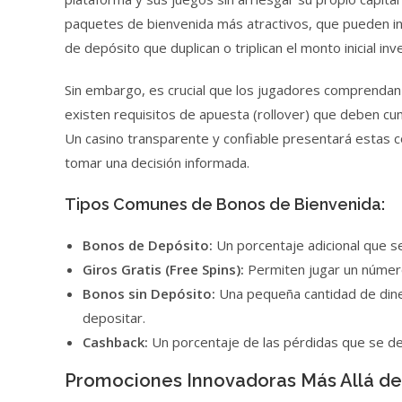
paquetes de bienvenida más atractivos, que pueden in
de depósito que duplican o triplican el monto inicial inv
Sin embargo, es crucial que los jugadores comprendan
existen requisitos de apuesta (rollover) que deben cum
Un casino transparente y confiable presentará estas c
tomar una decisión informada.
Tipos Comunes de Bonos de Bienvenida:
Bonos de Depósito:
Un porcentaje adicional que s
Giros Gratis (Free Spins):
Permiten jugar un númer
Bonos sin Depósito:
Una pequeña cantidad de diner
depositar.
Cashback:
Un porcentaje de las pérdidas que se de
Promociones Innovadoras Más Allá del