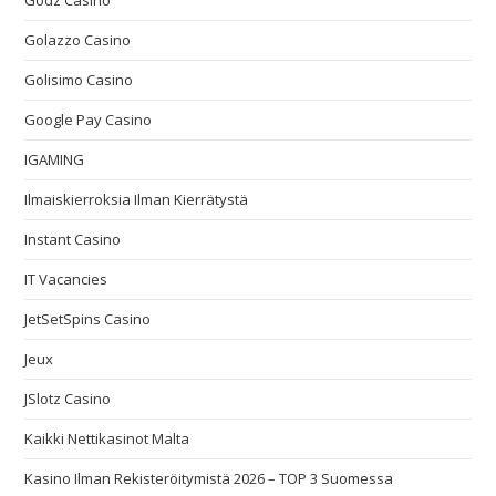
Godz Casino
Golazzo Casino
Golisimo Casino
Google Pay Casino
IGAMING
Ilmaiskierroksia Ilman Kierrätystä
Instant Casino
IT Vacancies
JetSetSpins Casino
Jeux
JSlotz Casino
Kaikki Nettikasinot Malta
Kasino Ilman Rekisteröitymistä 2026 – TOP 3 Suomessa