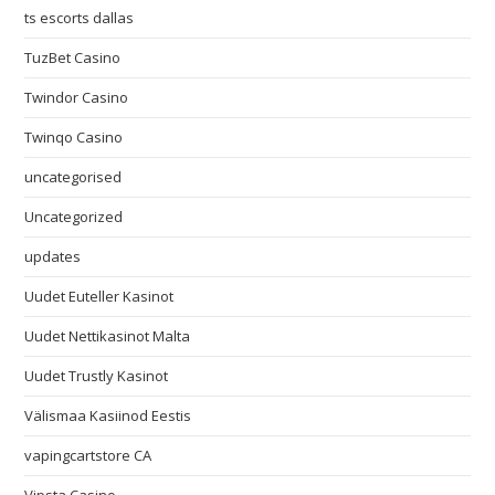
ts escorts dallas
TuzBet Casino
Twindor Casino
Twinqo Casino
uncategorised
Uncategorized
updates
Uudet Euteller Kasinot
Uudet Nettikasinot Malta
Uudet Trustly Kasinot
Välismaa Kasiinod Eestis
vapingcartstore CA