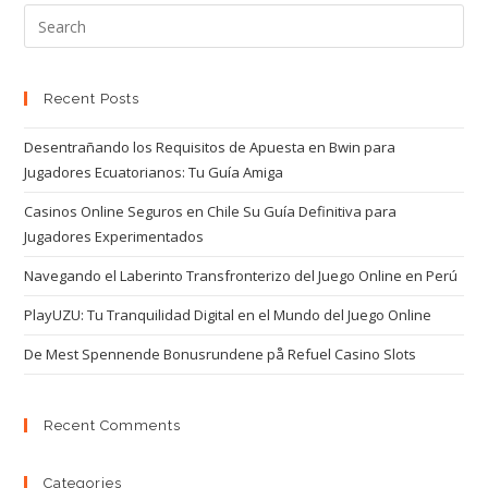
Recent Posts
Desentrañando los Requisitos de Apuesta en Bwin para
Jugadores Ecuatorianos: Tu Guía Amiga
Casinos Online Seguros en Chile Su Guía Definitiva para
Jugadores Experimentados
Navegando el Laberinto Transfronterizo del Juego Online en Perú
PlayUZU: Tu Tranquilidad Digital en el Mundo del Juego Online
De Mest Spennende Bonusrundene på Refuel Casino Slots
Recent Comments
Categories