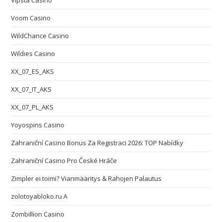
Vipsta Casino
Voom Casino
WildChance Casino
Wildies Casino
XX_07_ES_AKS
XX_07_IT_AKS
XX_07_PL_AKS
Yoyospins Casino
Zahraniční Casino Bonus Za Registraci 2026: TOP Nabídky
Zahraniční Casino Pro České Hráče
Zimpler ei toimi? Vianmääritys & Rahojen Palautus
zolotoyabloko.ru A
Zombillion Casino