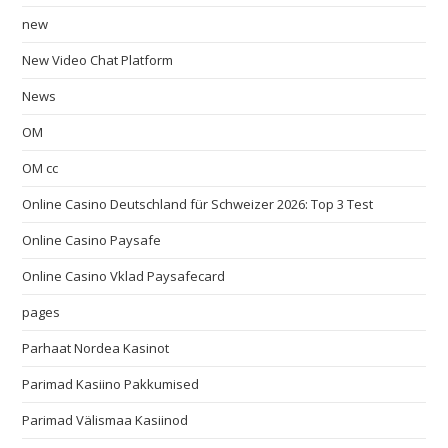
new
New Video Chat Platform
News
OM
OM cc
Online Casino Deutschland für Schweizer 2026: Top 3 Test
Online Casino Paysafe
Online Casino Vklad Paysafecard
pages
Parhaat Nordea Kasinot
Parimad Kasiino Pakkumised
Parimad Välismaa Kasiinod