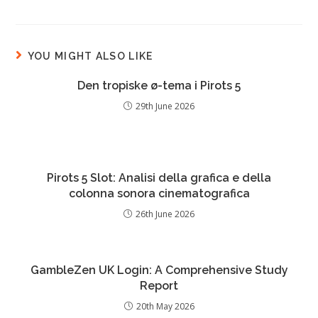
YOU MIGHT ALSO LIKE
Den tropiske ø-tema i Pirots 5
29th June 2026
Pirots 5 Slot: Analisi della grafica e della
colonna sonora cinematografica
26th June 2026
GambleZen UK Login: A Comprehensive Study
Report
20th May 2026