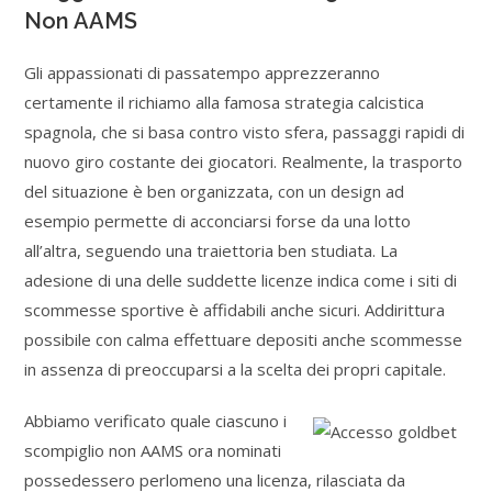
Non AAMS
Gli appassionati di passatempo apprezzeranno
certamente il richiamo alla famosa strategia calcistica
spagnola, che si basa contro visto sfera, passaggi rapidi di
nuovo giro costante dei giocatori. Realmente, la trasporto
del situazione è ben organizzata, con un design ad
esempio permette di acconciarsi forse da una lotto
all’altra, seguendo una traiettoria ben studiata. La
adesione di una delle suddette licenze indica come i siti di
scommesse sportive è affidabili anche sicuri. Addirittura
possibile con calma effettuare depositi anche scommesse
in assenza di preoccuparsi a la scelta dei propri capitale.
Abbiamo verificato quale ciascuno i
scompiglio non AAMS ora nominati
possedessero perlomeno una licenza, rilasciata da