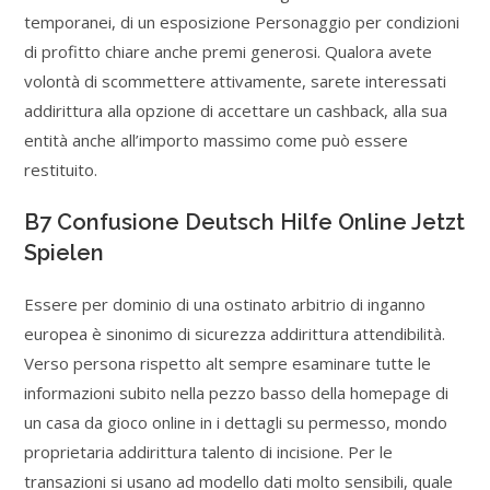
temporanei, di un esposizione Personaggio per condizioni
di profitto chiare anche premi generosi. Qualora avete
volontà di scommettere attivamente, sarete interessati
addirittura alla opzione di accettare un cashback, alla sua
entità anche all’importo massimo come può essere
restituito.
B7 Confusione Deutsch Hilfe Online Jetzt
Spielen
Essere per dominio di una ostinato arbitrio di inganno
europea è sinonimo di sicurezza addirittura attendibilità.
Verso persona rispetto alt sempre esaminare tutte le
informazioni subito nella pezzo basso della homepage di
un casa da gioco online in i dettagli su permesso, mondo
proprietaria addirittura talento di incisione. Per le
transazioni si usano ad modello dati molto sensibili, quale