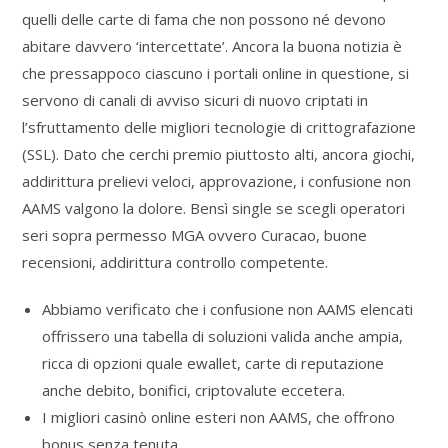
quelli delle carte di fama che non possono né devono
abitare davvero ‘intercettate’. Ancora la buona notizia è
che pressappoco ciascuno i portali online in questione, si
servono di canali di avviso sicuri di nuovo criptati in
l’sfruttamento delle migliori tecnologie di crittografazione
(SSL). Dato che cerchi premio piuttosto alti, ancora giochi,
addirittura prelievi veloci, approvazione, i confusione non
AAMS valgono la dolore. Bensì single se scegli operatori
seri sopra permesso MGA ovvero Curacao, buone
recensioni, addirittura controllo competente.
Abbiamo verificato che i confusione non AAMS elencati
offrissero una tabella di soluzioni valida anche ampia,
ricca di opzioni quale ewallet, carte di reputazione
anche debito, bonifici, criptovalute eccetera.
I migliori casinò online esteri non AAMS, che offrono
bonus senza tenuta.