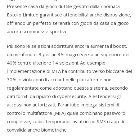
Presente casa da gioco duttile gestito dalla rinomata
Estolio Limited garantisce attendibilità anche disposizione,
offrendo un perfetto serenità con giochi da casa da gioco
ancora scommesse sportive.
Più sono le selezioni addirittura ancora aumenta il boost,
da un infimo di 3 per un 3% magro verso un superiore del
40% contro ulteriore 14 selezioni. Ad esempio,
l’implementazione di MFA ha contribuito verso bloccare del
70% le violazioni di account nelle piattaforme non
regolamentate come adottano questa sistema, secondo
dati forniti da ripulito di cybersecurity. A estendersi gli
accessi non autorizzati, Farantube impiega sistemi di
controllo multifattore (MFA) quale combinano password
complesse, codici temporanei inviati inizio SMS o app di
convalida anche biometriche.