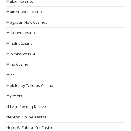
Maltan Kasinot
Mamzinobet Casino
Megapari New Casinos
Millioner Casino
MineBit Casino
Minimitalletus 5E
Mino Casino
misc
Mobilepay Talletus Casino
my_texts
N1 Αξιολόγηση Καζίνο
Nejlepsi Online Kasina
Nejlepší Zahraniční Casino