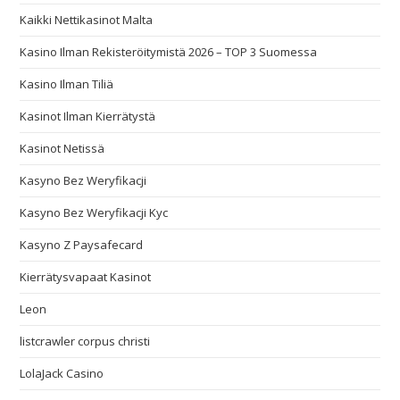
Kaikki Nettikasinot Malta
Kasino Ilman Rekisteröitymistä 2026 – TOP 3 Suomessa
Kasino Ilman Tiliä
Kasinot Ilman Kierrätystä
Kasinot Netissä
Kasyno Bez Weryfikacji
Kasyno Bez Weryfikacji Kyc
Kasyno Z Paysafecard
Kierrätysvapaat Kasinot
Leon
listcrawler corpus christi
LolaJack Casino