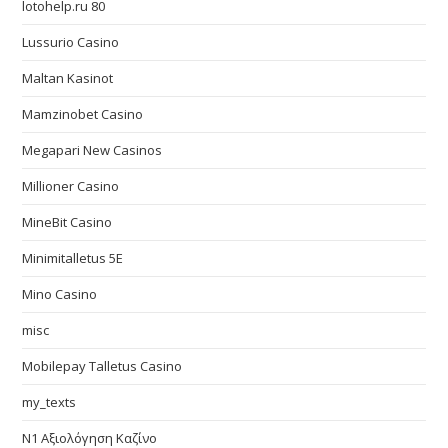
lotohelp.ru 80
Lussurio Casino
Maltan Kasinot
Mamzinobet Casino
Megapari New Casinos
Millioner Casino
MineBit Casino
Minimitalletus 5E
Mino Casino
misc
Mobilepay Talletus Casino
my_texts
N1 Αξιολόγηση Καζίνο