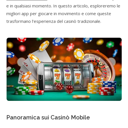
e in qualsiasi momento. In questo articolo, esploreremo le
migliori app per giocare in movimento e come queste
trasformano l’esperienza del casinò tradizionale.
Panoramica sui Casinò Mobile