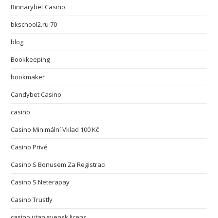
Binnarybet Casino
bkschool2.ru 70
blog
Bookkeeping
bookmaker
Candybet Casino
casino
Casino Minimální Vklad 100 Kč
Casino Privé
Casino S Bonusem Za Registraci
Casino S Neterapay
Casino Trustly
casino utan svensk licens