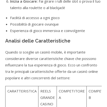
Inizia a Giocare:
Fai girare i rulli delle slot o prova il tuo
talento alla roulette o al blackjack!
Facilità di accesso a ogni gioco
Possibilità di giocare ovunque
Esperienza di gioco immersiva e coinvolgente
Analisi delle Caratteristiche
Quando si sceglie un casinò mobile, è importante
considerare diverse caratteristiche chiave che possono
influenzare la tua esperienza di gioco. Ecco un confronto
tra le principali caratteristiche offerte da un casinò online
popolare e altri concorrenti del settore:
CARATTERISTICA
REELS
COMPETITORE
COMPETI
GRANDE
A
B
CASINO