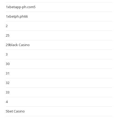
1xbetapp-ph.com5
1xbetph.ph66
2
25
29black Casino
3
30
31
32
33
4
5bet Casino