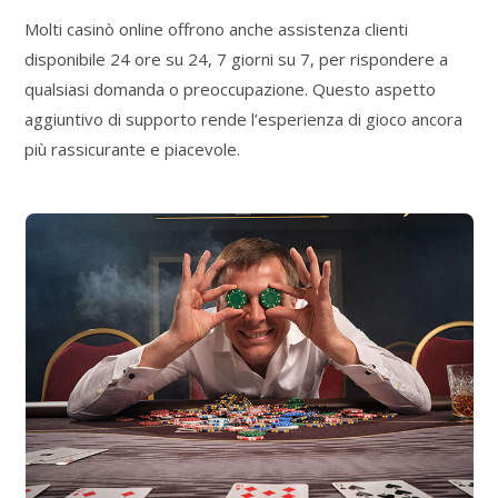
Molti casinò online offrono anche assistenza clienti
disponibile 24 ore su 24, 7 giorni su 7, per rispondere a
qualsiasi domanda o preoccupazione. Questo aspetto
aggiuntivo di supporto rende l’esperienza di gioco ancora
più rassicurante e piacevole.