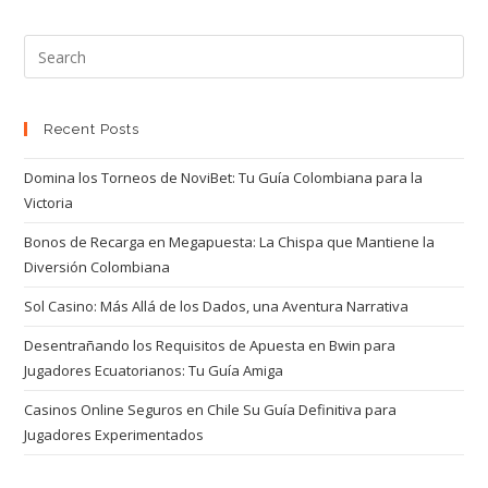
Recent Posts
Domina los Torneos de NoviBet: Tu Guía Colombiana para la
Victoria
Bonos de Recarga en Megapuesta: La Chispa que Mantiene la
Diversión Colombiana
Sol Casino: Más Allá de los Dados, una Aventura Narrativa
Desentrañando los Requisitos de Apuesta en Bwin para
Jugadores Ecuatorianos: Tu Guía Amiga
Casinos Online Seguros en Chile Su Guía Definitiva para
Jugadores Experimentados