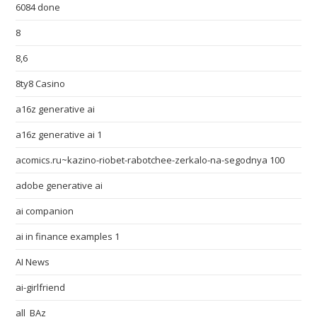
6084 done
8
8,6
8ty8 Casino
a16z generative ai
a16z generative ai 1
acomics.ru~kazino-riobet-rabotchee-zerkalo-na-segodnya 100
adobe generative ai
ai companion
ai in finance examples 1
AI News
ai-girlfriend
all_BAz