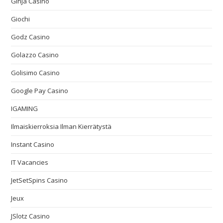
Ginja Casino
Giochi
Godz Casino
Golazzo Casino
Golisimo Casino
Google Pay Casino
IGAMING
Ilmaiskierroksia Ilman Kierrätystä
Instant Casino
IT Vacancies
JetSetSpins Casino
Jeux
JSlotz Casino