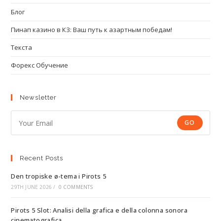
Блог
Пинап казино в КЗ: Ваш путь к азартным победам!
Текста
Форекс Обучение
Newsletter
GO
Recent Posts
Den tropiske ø-tema i Pirots 5
29TH JUNE 2026
/
0 COMMENTS
Pirots 5 Slot: Analisi della grafica e della colonna sonora
cinematografica