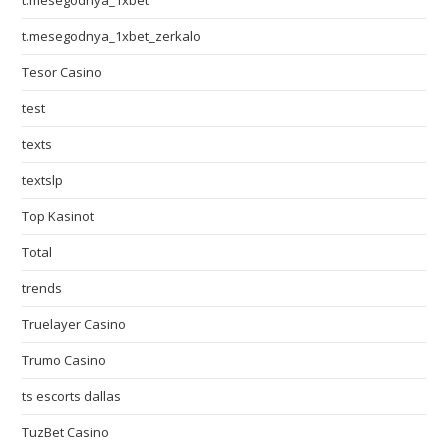
t.mesegodnya_1xbet
t.mesegodnya_1xbet_zerkalo
Tesor Casino
test
texts
textslp
Top Kasinot
Total
trends
Truelayer Casino
Trumo Casino
ts escorts dallas
TuzBet Casino