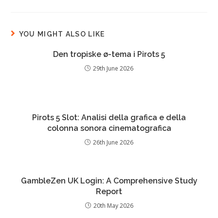
YOU MIGHT ALSO LIKE
Den tropiske ø-tema i Pirots 5
29th June 2026
Pirots 5 Slot: Analisi della grafica e della
colonna sonora cinematografica
26th June 2026
GambleZen UK Login: A Comprehensive Study
Report
20th May 2026