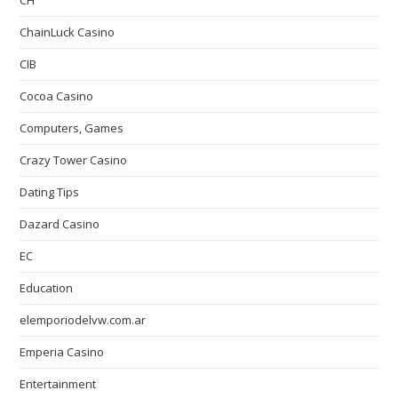
CH
ChainLuck Casino
CIB
Cocoa Casino
Computers, Games
Crazy Tower Сasino
Dating Tips
Dazard Casino
EC
Education
elemporiodelvw.com.ar
Emperia Casino
Entertainment