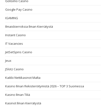
Golisimo Casino
Google Pay Casino
IGAMING
Ilmaiskierroksia Ilman Kierrätystä
Instant Casino
IT Vacancies
JetSetSpins Casino
Jeux
JSlotz Casino
Kaikki Nettikasinot Malta
Kasino Ilman Rekisteröitymistä 2026 – TOP 3 Suomessa
Kasino Ilman Tiliä
Kasinot Ilman Kierrätystä