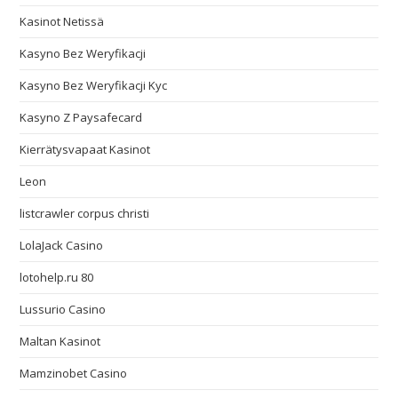
Kasinot Netissä
Kasyno Bez Weryfikacji
Kasyno Bez Weryfikacji Kyc
Kasyno Z Paysafecard
Kierrätysvapaat Kasinot
Leon
listcrawler corpus christi
LolaJack Casino
lotohelp.ru 80
Lussurio Casino
Maltan Kasinot
Mamzinobet Casino