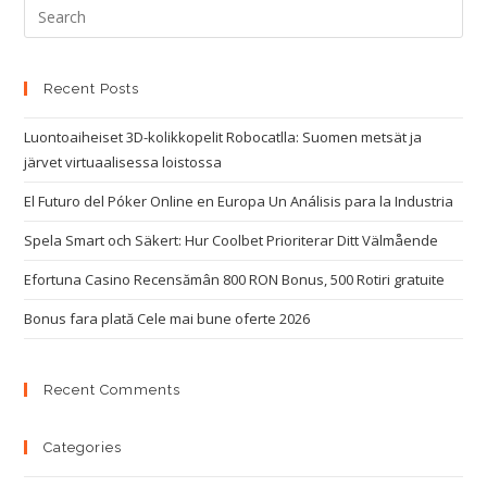
Recent Posts
Luontoaiheiset 3D-kolikkopelit Robocatlla: Suomen metsät ja
järvet virtuaalisessa loistossa
El Futuro del Póker Online en Europa Un Análisis para la Industria
Spela Smart och Säkert: Hur Coolbet Prioriterar Ditt Välmående
Efortuna Casino Recensămân 800 RON Bonus, 500 Rotiri gratuite
Bonus fara plată Cele mai bune oferte 2026
Recent Comments
Categories