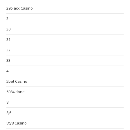
29black Casino
3
30
31
32
33
4
5bet Casino
6084 done
8
8,6
8ty8 Casino