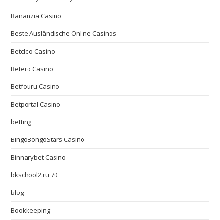
Bananzia Casino
Beste Ausländische Online Casinos
Betcleo Casino
Betero Casino
Betfouru Casino
Betportal Casino
betting
BingoBongoStars Casino
Binnarybet Casino
bkschool2.ru 70
blog
Bookkeeping