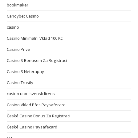
bookmaker
Candybet Casino
casino
Casino Minimální Vklad 100 Kč
Casino Privé
Casino S Bonusem Za Registraci
Casino S Neterapay
Casino Trustly
casino utan svensk licens
Casino Vklad Přes Paysafecard
České Casino Bonus Za Registraci
České Casino Paysafecard