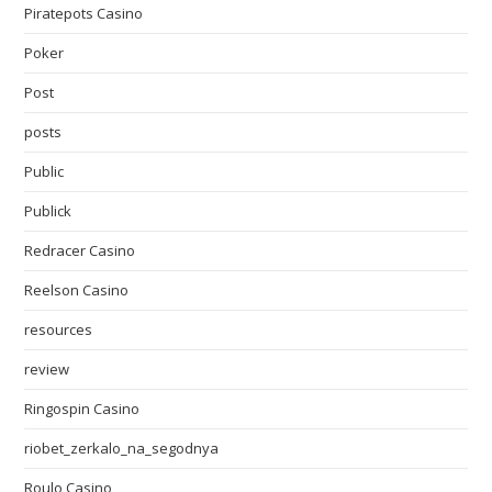
Piratepots Casino
Poker
Post
posts
Public
Publick
Redracer Casino
Reelson Casino
resources
review
Ringospin Casino
riobet_zerkalo_na_segodnya
Roulo Casino