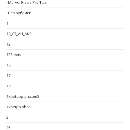
! Marvel Rivals Pro Tips
! Без рубрики
1
10_07_AU_AKS
12
123texts
16
17
18
1xbetapp-ph.com5
1xbetph.ph66
2
25