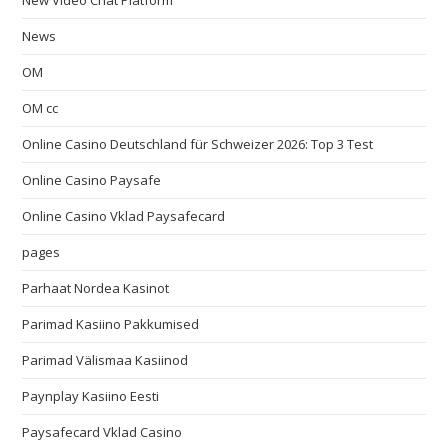
New Video Chat Platform
News
OM
OM cc
Online Casino Deutschland für Schweizer 2026: Top 3 Test
Online Casino Paysafe
Online Casino Vklad Paysafecard
pages
Parhaat Nordea Kasinot
Parimad Kasiino Pakkumised
Parimad Välismaa Kasiinod
Paynplay Kasiino Eesti
Paysafecard Vklad Casino