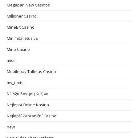
Megapari New Casinos
Millioner Casino
MineBit Casino
Minimitalletus 5E
Mino Casino
misc
Mobilepay Talletus Casino
my_texts
N1 Αξιολόγηση Καζίνο
Nejlepsi Online Kasina
Nejlepší Zahraniční Casino
new