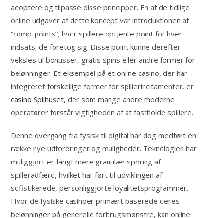
adoptere og tilpasse disse principper. En af de tidlige
online udgaver af dette koncept var introduktionen af
“comp-points”, hvor spillere optjente point for hver
indsats, de foretog sig. Disse point kunne derefter
veksles til bonusser, gratis spins eller andre former for
belønninger. Et eksempel på et online casino, der har
integreret forskellige former for spillerincitamenter, er
casino Spilhuset
, der som mange andre moderne
operatører forstår vigtigheden af at fastholde spillere.
Denne overgang fra fysisk til digital har dog medført en
række nye udfordringer og muligheder. Teknologien har
muliggjort en langt mere granulær sporing af
spilleradfærd, hvilket har ført til udviklingen af
sofistikerede, personliggjorte loyalitetsprogrammer.
Hvor de fysiske casinoer primært baserede deres
belønninger på generelle forbrugsmønstre, kan online