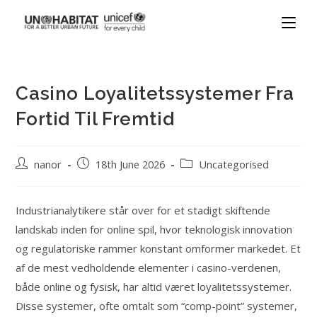
Casino Loyalitetssystemer Fra
Fortid Til Fremtid
nanor
18th June 2026
Uncategorised
Industrianalytikere står over for et stadigt skiftende
landskab inden for online spil, hvor teknologisk innovation
og regulatoriske rammer konstant omformer markedet. Et
af de mest vedholdende elementer i casino-verdenen,
både online og fysisk, har altid været loyalitetssystemer.
Disse systemer, ofte omtalt som “comp-point” systemer,