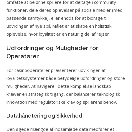
omfatte at belønne spillere for at deltage i community-
funktioner, dele deres oplevelser på sociale medier (med
passende samtykke), eller endda for at bidrage til
udviklingen af nye spil. Målet er at skabe en holistisk
oplevelse, hvor loyalitet er en naturlig del af rejsen.
Udfordringer og Muligheder for
Operatører
For casinooperatører præsenterer udviklingen af
loyalitetssystemer både betydelige udfordringer og store
muligheder. At navigere i dette komplekse landskab
kræver en strategisk tilgang, der balancerer teknologisk
innovation med regulatoriske krav og spillerens behov.
Datahåndtering og Sikkerhed
Den øgede mængde af indsamlede data medfører et