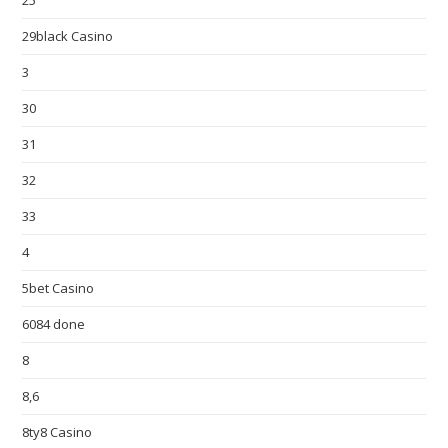
25
29black Casino
3
30
31
32
33
4
5bet Casino
6084 done
8
8,6
8ty8 Casino