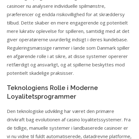
casinoer nu analysere individuelle spilmønstre,
præferencer og endda risikovillighed for at skræddersy
tilbud. Dette skaber en mere engagerende og potentielt
mere lukrativ oplevelse for spilleren, samtidig med at det
giver operatørerne uvurderlig indsigt i deres kundebase.
Reguleringsmæssige rammer i lande som Danmark spiller
en afgørende rolle i at sikre, at disse systemer opererer
retfærdigt og ansvarligt, og at spillerne beskyttes mod
potentielt skadelige praksisser.
Teknologiens Rolle i Moderne
Loyalitetsprogrammer
Den teknologiske udvikling har været den primære
drivkraft bag evolutionen af casino loyalitetssystemer. Fra
de tidlige, manuelle systemer i landbaserede casinoer er
vi nu vidne til fuldt automatiserede, datadrevne platforme,