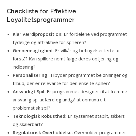
Checkliste for Effektive
Loyalitetsprogrammer
Klar Værdiproposition:
Er fordelene ved programmet
tydelige og attraktive for spilleren?
Gennemsigtighed:
Er vilkår og betingelser lette at
forstå? Kan spillere nemt følge deres optjening og
indløsning?
Personalisering:
Tilbyder programmet belønninger og
tilbud, der er relevante for den enkelte spiller?
Ansvarligt Spil:
Er programmet designet til at fremme
ansvarlig spiladfærd og undgå at opmuntre til
problematisk spil?
Teknologisk Robusthed:
Er systemet stabilt, sikkert
og skalerbart?
Regulatorisk Overholdelse:
Overholder programmet