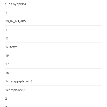
! Без рубрики
1
10_07_AU_AKS
11
12
123texts
16
17
18
1xbetapp-ph.com5
1xbetph.ph66
2