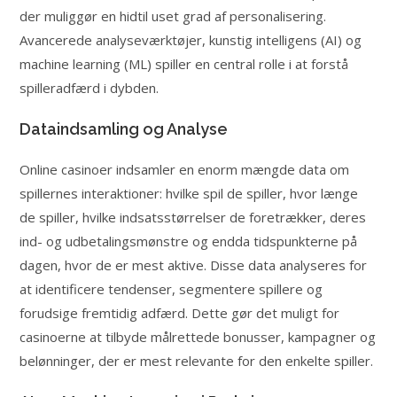
der muliggør en hidtil uset grad af personalisering.
Avancerede analyseværktøjer, kunstig intelligens (AI) og
machine learning (ML) spiller en central rolle i at forstå
spilleradfærd i dybden.
Dataindsamling og Analyse
Online casinoer indsamler en enorm mængde data om
spillernes interaktioner: hvilke spil de spiller, hvor længe
de spiller, hvilke indsatsstørrelser de foretrækker, deres
ind- og udbetalingsmønstre og endda tidspunkterne på
dagen, hvor de er mest aktive. Disse data analyseres for
at identificere tendenser, segmentere spillere og
forudsige fremtidig adfærd. Dette gør det muligt for
casinoerne at tilbyde målrettede bonusser, kampagner og
belønninger, der er mest relevante for den enkelte spiller.