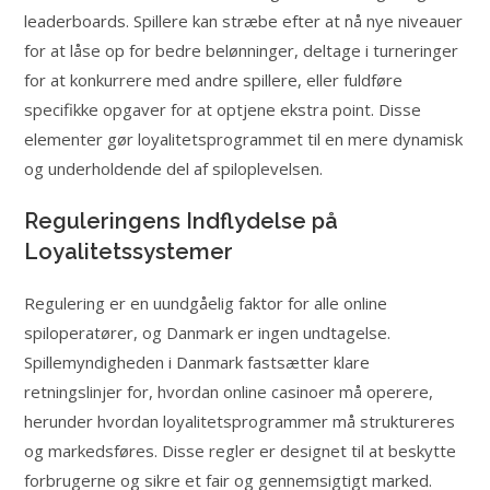
leaderboards. Spillere kan stræbe efter at nå nye niveauer
for at låse op for bedre belønninger, deltage i turneringer
for at konkurrere med andre spillere, eller fuldføre
specifikke opgaver for at optjene ekstra point. Disse
elementer gør loyalitetsprogrammet til en mere dynamisk
og underholdende del af spiloplevelsen.
Reguleringens Indflydelse på
Loyalitetssystemer
Regulering er en uundgåelig faktor for alle online
spiloperatører, og Danmark er ingen undtagelse.
Spillemyndigheden i Danmark fastsætter klare
retningslinjer for, hvordan online casinoer må operere,
herunder hvordan loyalitetsprogrammer må struktureres
og markedsføres. Disse regler er designet til at beskytte
forbrugerne og sikre et fair og gennemsigtigt marked.