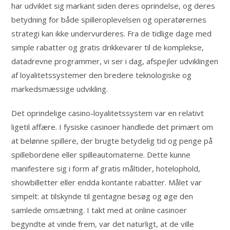
har udviklet sig markant siden deres oprindelse, og deres
betydning for både spilleroplevelsen og operatørernes
strategi kan ikke undervurderes. Fra de tidlige dage med
simple rabatter og gratis drikkevarer til de komplekse,
datadrevne programmer, vi ser i dag, afspejler udviklingen
af loyalitetssystemer den bredere teknologiske og
markedsmæssige udvikling.
Det oprindelige casino-loyalitetssystem var en relativt
ligetil affære. I fysiske casinoer handlede det primært om
at belønne spillere, der brugte betydelig tid og penge på
spillebordene eller spilleautomaterne. Dette kunne
manifestere sig i form af gratis måltider, hotelophold,
showbilletter eller endda kontante rabatter. Målet var
simpelt: at tilskynde til gentagne besøg og øge den
samlede omsætning. I takt med at online casinoer
begyndte at vinde frem, var det naturligt, at de ville