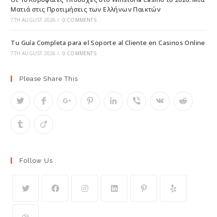
Ματιά στις Προτιμήσεις των Ελλήνων Παικτών
7TH AUGUST 2026
/
0 COMMENTS
Tu Guía Completa para el Soporte al Cliente en Casinos Online
7TH AUGUST 2026
/
0 COMMENTS
Please Share This
Follow Us