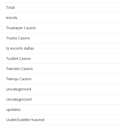
Total
trends
Truelayer Casino
Trumo Casino
ts escorts dallas
TuzBet Casino
Twindor Casino
Twinqo Casino
uncategorised
Uncategorized
updates
Uudet Euteller Kasinot