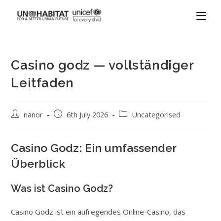
Casino godz — vollständiger
Leitfaden
nanor
6th July 2026
Uncategorised
Casino Godz: Ein umfassender
Überblick
Was ist Casino Godz?
Casino Godz ist ein aufregendes Online-Casino, das