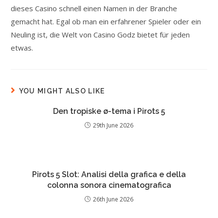
dieses Casino schnell einen Namen in der Branche
gemacht hat. Egal ob man ein erfahrener Spieler oder ein
Neuling ist, die Welt von Casino Godz bietet für jeden
etwas.
YOU MIGHT ALSO LIKE
Den tropiske ø-tema i Pirots 5
29th June 2026
Pirots 5 Slot: Analisi della grafica e della
colonna sonora cinematografica
26th June 2026