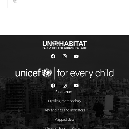
Resources:
Profiling methodology
Key findings and indicators
Mapped data
Neighbourhood profile video