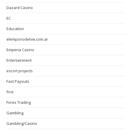
Dazard Casino
EC
Education
elemporiodelvw.com.ar
Emperia Casino
Entertainment
escort projects
Fast Payouts
first
Forex Trading
Gambling
Gambling/Casino