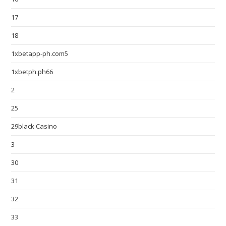
17
18
1xbetapp-ph.com5
1xbetph.ph66
2
25
29black Casino
3
30
31
32
33