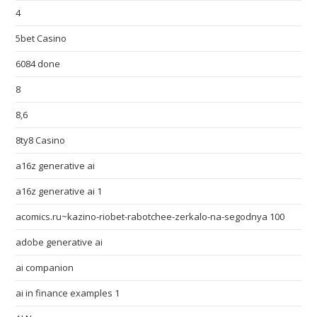
4
5bet Casino
6084 done
8
8,6
8ty8 Casino
a16z generative ai
a16z generative ai 1
acomics.ru~kazino-riobet-rabotchee-zerkalo-na-segodnya 100
adobe generative ai
ai companion
ai in finance examples 1