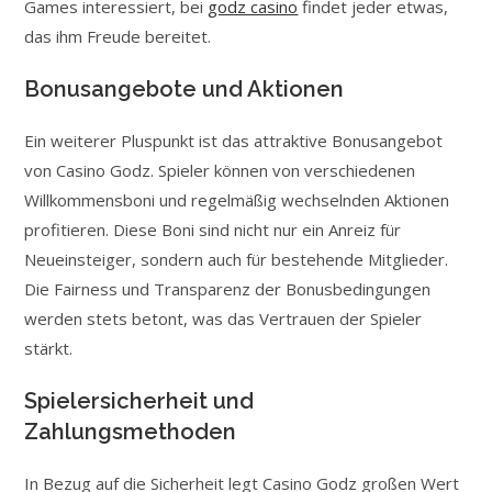
Games interessiert, bei
godz casino
findet jeder etwas,
das ihm Freude bereitet.
Bonusangebote und Aktionen
Ein weiterer Pluspunkt ist das attraktive Bonusangebot
von Casino Godz. Spieler können von verschiedenen
Willkommensboni und regelmäßig wechselnden Aktionen
profitieren. Diese Boni sind nicht nur ein Anreiz für
Neueinsteiger, sondern auch für bestehende Mitglieder.
Die Fairness und Transparenz der Bonusbedingungen
werden stets betont, was das Vertrauen der Spieler
stärkt.
Spielersicherheit und
Zahlungsmethoden
In Bezug auf die Sicherheit legt Casino Godz großen Wert