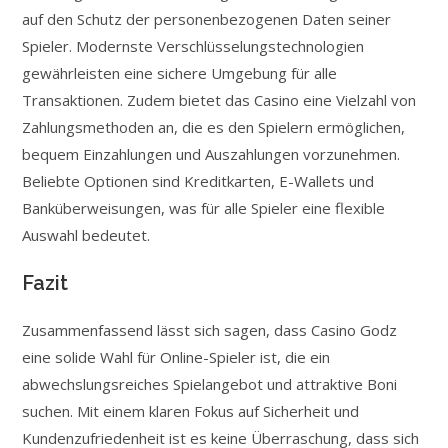
auf den Schutz der personenbezogenen Daten seiner
Spieler. Modernste Verschlüsselungstechnologien
gewährleisten eine sichere Umgebung für alle
Transaktionen. Zudem bietet das Casino eine Vielzahl von
Zahlungsmethoden an, die es den Spielern ermöglichen,
bequem Einzahlungen und Auszahlungen vorzunehmen.
Beliebte Optionen sind Kreditkarten, E-Wallets und
Banküberweisungen, was für alle Spieler eine flexible
Auswahl bedeutet.
Fazit
Zusammenfassend lässt sich sagen, dass Casino Godz
eine solide Wahl für Online-Spieler ist, die ein
abwechslungsreiches Spielangebot und attraktive Boni
suchen. Mit einem klaren Fokus auf Sicherheit und
Kundenzufriedenheit ist es keine Überraschung, dass sich