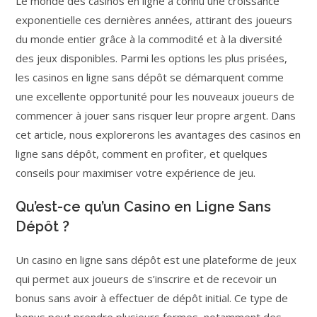
Le monde des casinos en ligne a connu une croissance
exponentielle ces dernières années, attirant des joueurs
du monde entier grâce à la commodité et à la diversité
des jeux disponibles. Parmi les options les plus prisées,
les casinos en ligne sans dépôt se démarquent comme
une excellente opportunité pour les nouveaux joueurs de
commencer à jouer sans risquer leur propre argent. Dans
cet article, nous explorerons les avantages des casinos en
ligne sans dépôt, comment en profiter, et quelques
conseils pour maximiser votre expérience de jeu.
Qu’est-ce qu’un Casino en Ligne Sans
Dépôt ?
Un casino en ligne sans dépôt est une plateforme de jeux
qui permet aux joueurs de s’inscrire et de recevoir un
bonus sans avoir à effectuer de dépôt initial. Ce type de