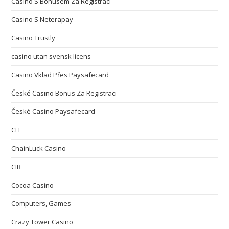
Casino S Bonusem Za Registraci
Casino S Neterapay
Casino Trustly
casino utan svensk licens
Casino Vklad Přes Paysafecard
České Casino Bonus Za Registraci
České Casino Paysafecard
CH
ChainLuck Casino
CIB
Cocoa Casino
Computers, Games
Crazy Tower Сasino