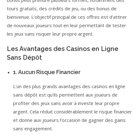
bonus peut prendre plusieurs formes, notamment des
tours gratuits, des crédits de jeu, ou des bonus de
bienvenue. L’objectif principal de ces offres est d’attirer
de nouveaux joueurs tout en leur permettant de tester
les jeux sans risquer leur propre argent.
Les Avantages des Casinos en Ligne
Sans Dépôt
1. Aucun Risque Financier
L’un des plus grands avantages des casinos en ligne
sans dépôt est qu’ils permettent aux joueurs de
profiter des jeux sans avoir à investir leur propre
argent. Cela réduit considérablement le risque financier
et donne aux joueurs l’occasion de gagner des gains
sans engagement.