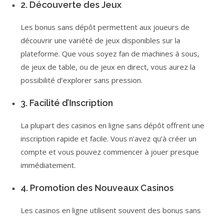
2. Découverte des Jeux
Les bonus sans dépôt permettent aux joueurs de
découvrir une variété de jeux disponibles sur la
plateforme. Que vous soyez fan de machines à sous,
de jeux de table, ou de jeux en direct, vous aurez la
possibilité d’explorer sans pression.
3. Facilité d’Inscription
La plupart des casinos en ligne sans dépôt offrent une
inscription rapide et facile. Vous n’avez qu’à créer un
compte et vous pouvez commencer à jouer presque
immédiatement.
4. Promotion des Nouveaux Casinos
Les casinos en ligne utilisent souvent des bonus sans