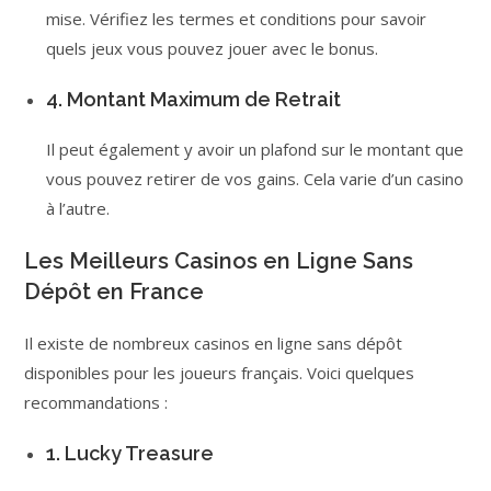
mise. Vérifiez les termes et conditions pour savoir
quels jeux vous pouvez jouer avec le bonus.
4. Montant Maximum de Retrait
Il peut également y avoir un plafond sur le montant que
vous pouvez retirer de vos gains. Cela varie d’un casino
à l’autre.
Les Meilleurs Casinos en Ligne Sans
Dépôt en France
Il existe de nombreux casinos en ligne sans dépôt
disponibles pour les joueurs français. Voici quelques
recommandations :
1. Lucky Treasure