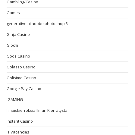
Gambling/Casino
Games
generative ai adobe photoshop 3
Ginja Casino
Giochi
Godz Casino
Golazzo Casino
Golisimo Casino
Google Pay Casino
IGAMING
Ilmaiskierroksia Ilman Kierrätystä
Instant Casino
IT Vacancies