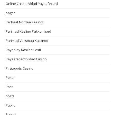
Online Casino Vklad Paysafecard
pages
Parhaat Nordea Kasinot
Parimad Kasiino Pakkumised
Parimad Välismaa Kasiinod
Paynplay Kasiino Eesti
Paysafecard Vklad Casino
Piratepots Casino
Poker
Post
posts
Public
Publick