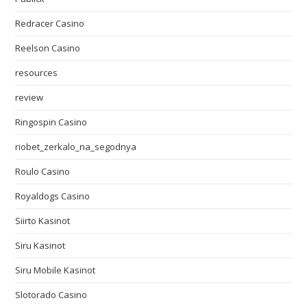
Redracer Casino
Reelson Casino
resources
review
Ringospin Casino
riobet_zerkalo_na_segodnya
Roulo Casino
Royaldogs Casino
Siirto Kasinot
Siru Kasinot
Siru Mobile Kasinot
Slotorado Casino