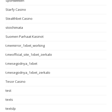
Sportwetten
Starfy Casino
Stealthbet Casino
stoichimata
Suomen Parhaat Kasinot
t.memirror_1xbet_working
t.meofficial_site_1xbet_zerkalo
t.mesegodnya_1xbet
t.mesegodnya_1xbet_zerkalo
Tesor Casino
test
texts
textslp