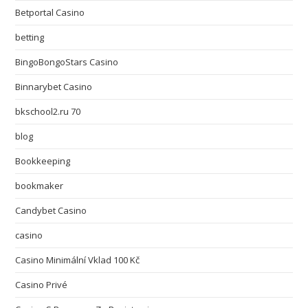
Betportal Casino
betting
BingoBongoStars Casino
Binnarybet Casino
bkschool2.ru 70
blog
Bookkeeping
bookmaker
Candybet Casino
casino
Casino Minimální Vklad 100 Kč
Casino Privé