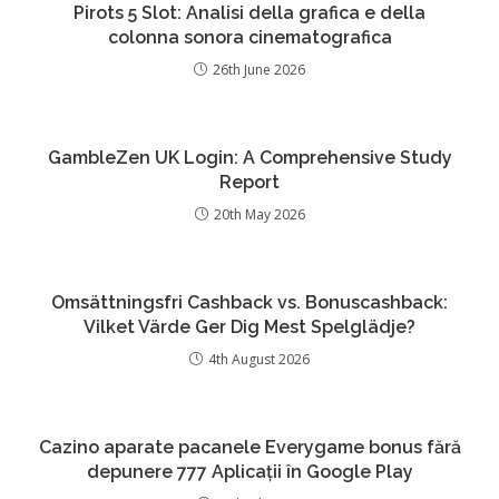
Pirots 5 Slot: Analisi della grafica e della
colonna sonora cinematografica
26th June 2026
GambleZen UK Login: A Comprehensive Study
Report
20th May 2026
Omsättningsfri Cashback vs. Bonuscashback:
Vilket Värde Ger Dig Mest Spelglädje?
4th August 2026
Cazino aparate pacanele Everygame bonus fără
depunere 777 Aplicații în Google Play