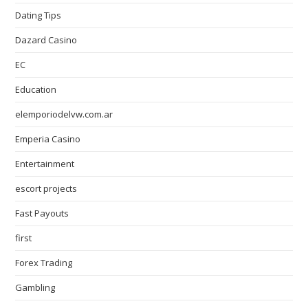
Dating Tips
Dazard Casino
EC
Education
elemporiodelvw.com.ar
Emperia Casino
Entertainment
escort projects
Fast Payouts
first
Forex Trading
Gambling