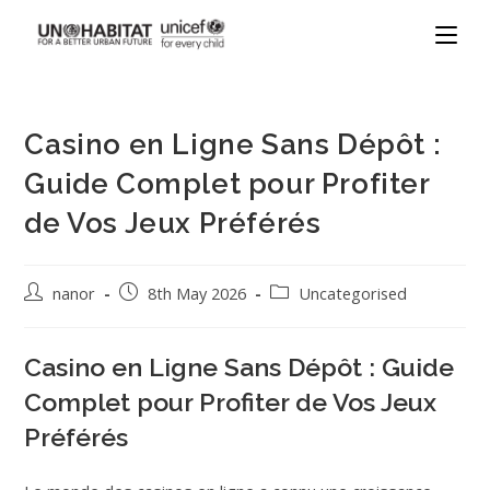
Casino en Ligne Sans Dépôt :
Guide Complet pour Profiter
de Vos Jeux Préférés
nanor
8th May 2026
Uncategorised
Casino en Ligne Sans Dépôt : Guide
Complet pour Profiter de Vos Jeux
Préférés