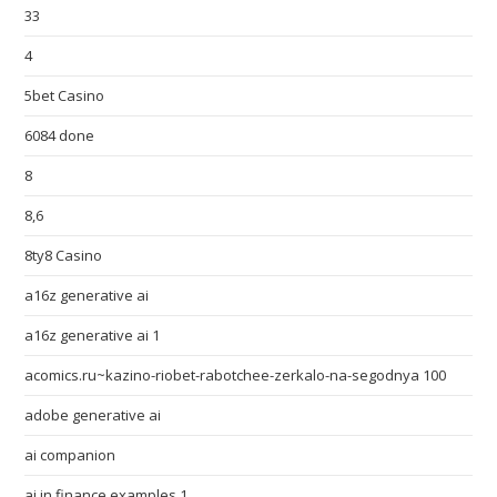
33
4
5bet Casino
6084 done
8
8,6
8ty8 Casino
a16z generative ai
a16z generative ai 1
acomics.ru~kazino-riobet-rabotchee-zerkalo-na-segodnya 100
adobe generative ai
ai companion
ai in finance examples 1