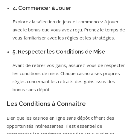
4. Commencer à Jouer
Explorez la sélection de jeux et commencez à jouer
avec le bonus que vous avez reçu. Prenez le temps de
vous familiariser avec les règles et les stratégies.
5. Respecter les Conditions de Mise
Avant de retirer vos gains, assurez-vous de respecter
les conditions de mise. Chaque casino a ses propres
règles concernant les retraits des gains issus des
bonus sans dépôt.
Les Conditions à Connaître
Bien que les casinos en ligne sans dépôt offrent des
opportunités intéressantes, il est essentiel de