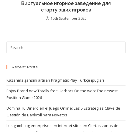
Виртуальное игорное заведение для
стартующих игроков
15th September 2025
Recent Posts
Kazanma şansını artıran Pragmatic Play Türkçe ipuçları
Enjoy Brand new Totally free Harbors On the web: The newest
Position Game 2026
Domina Tu Dinero en el Juego Online: Las 5 Estrategias Clave de
Gestión de Bankroll para Novatos
Los gambling enterprises en internet sites en Ciertas zonas de