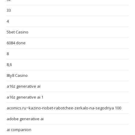
33
4
5bet Casino
6084 done
8
8,6
8ty8 Casino
a16z generative ai
a16z generative ai 1
acomics.ru~kazino-riobet-rabotchee-zerkalo-na-segodnya 100
adobe generative ai
ai companion