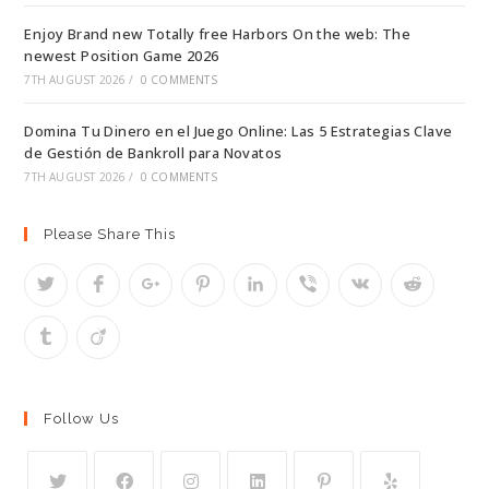
Enjoy Brand new Totally free Harbors On the web: The
newest Position Game 2026
7TH AUGUST 2026
/
0 COMMENTS
Domina Tu Dinero en el Juego Online: Las 5 Estrategias Clave
de Gestión de Bankroll para Novatos
7TH AUGUST 2026
/
0 COMMENTS
Please Share This
Follow Us