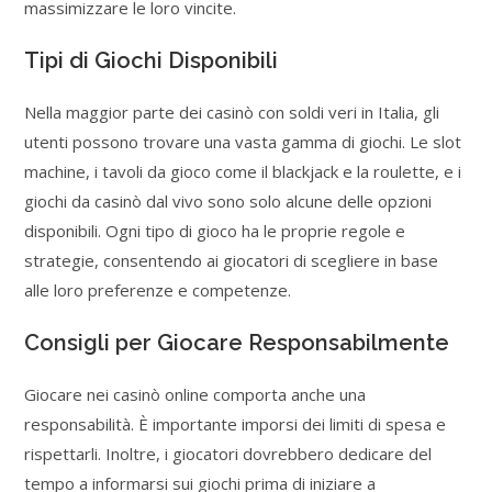
massimizzare le loro vincite.
Tipi di Giochi Disponibili
Nella maggior parte dei casinò con soldi veri in Italia, gli
utenti possono trovare una vasta gamma di giochi. Le slot
machine, i tavoli da gioco come il blackjack e la roulette, e i
giochi da casinò dal vivo sono solo alcune delle opzioni
disponibili. Ogni tipo di gioco ha le proprie regole e
strategie, consentendo ai giocatori di scegliere in base
alle loro preferenze e competenze.
Consigli per Giocare Responsabilmente
Giocare nei casinò online comporta anche una
responsabilità. È importante imporsi dei limiti di spesa e
rispettarli. Inoltre, i giocatori dovrebbero dedicare del
tempo a informarsi sui giochi prima di iniziare a