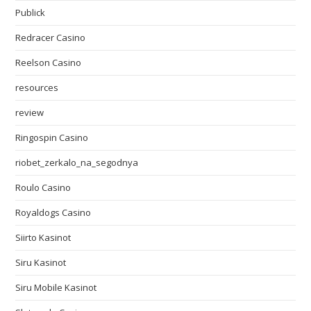
Publick
Redracer Casino
Reelson Casino
resources
review
Ringospin Casino
riobet_zerkalo_na_segodnya
Roulo Casino
Royaldogs Casino
Siirto Kasinot
Siru Kasinot
Siru Mobile Kasinot