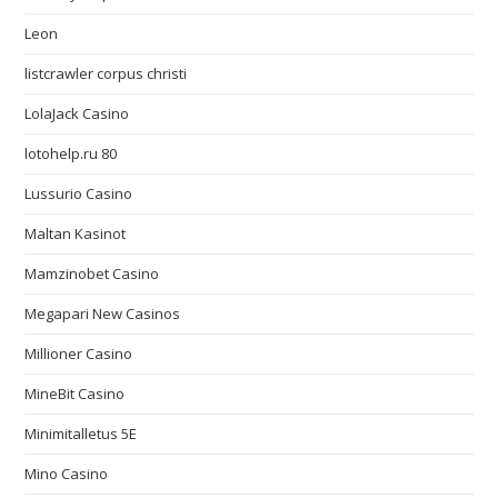
Leon
listcrawler corpus christi
LolaJack Casino
lotohelp.ru 80
Lussurio Casino
Maltan Kasinot
Mamzinobet Casino
Megapari New Casinos
Millioner Casino
MineBit Casino
Minimitalletus 5E
Mino Casino