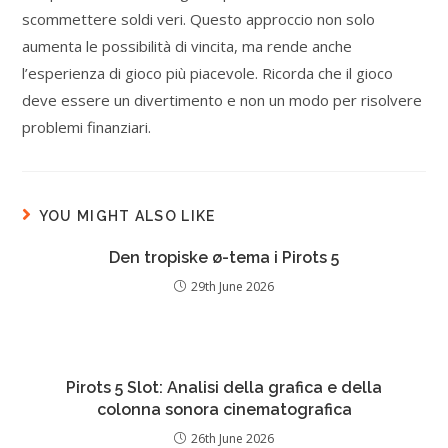
scommettere soldi veri. Questo approccio non solo
aumenta le possibilità di vincita, ma rende anche
l’esperienza di gioco più piacevole. Ricorda che il gioco
deve essere un divertimento e non un modo per risolvere
problemi finanziari.
YOU MIGHT ALSO LIKE
Den tropiske ø-tema i Pirots 5
29th June 2026
Pirots 5 Slot: Analisi della grafica e della
colonna sonora cinematografica
26th June 2026