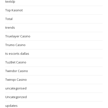
textslp
Top Kasinot
Total
trends
Truelayer Casino
Trumo Casino
ts escorts dallas
TuzBet Casino
Twindor Casino
Twinqo Casino
uncategorised
Uncategorized
updates