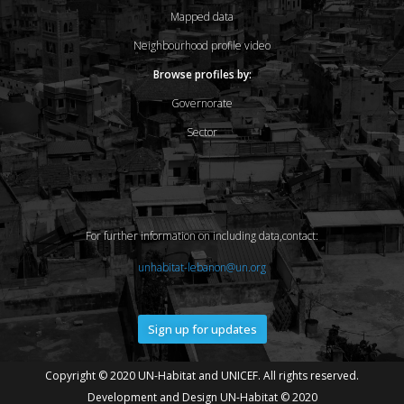
Mapped data
Neighbourhood profile video
Browse profiles by:
Governorate
Sector
For further information on including data,contact:
unhabitat-lebanon@un.org
Sign up for updates
Copyright © 2020 UN-Habitat and UNICEF. All rights reserved.
Development and Design UN-Habitat © 2020