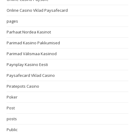
Online Casino Vklad Paysafecard
pages
Parhaat Nordea Kasinot
Parimad Kasiino Pakkumised
Parimad Välismaa Kasiinod
Paynplay Kasiino Eesti
Paysafecard Vklad Casino
Piratepots Casino
Poker
Post
posts
Public