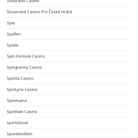
Slotorado Casino
Slovenské Casino Pro České Hráče
Spei
Spellen
Spiele
Spin Formula Casino
Spingranny Casino
Spinita Casino
SpinLynx Casino
Spinmama
SpinRain Casino
sportsbook
Sportwedden