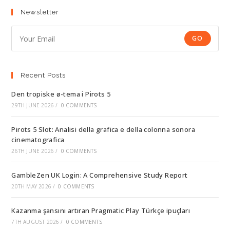
Newsletter
GO
Recent Posts
Den tropiske ø-tema i Pirots 5
29TH JUNE 2026
/
0 COMMENTS
Pirots 5 Slot: Analisi della grafica e della colonna sonora
cinematografica
26TH JUNE 2026
/
0 COMMENTS
GambleZen UK Login: A Comprehensive Study Report
20TH MAY 2026
/
0 COMMENTS
Kazanma şansını artıran Pragmatic Play Türkçe ipuçları
7TH AUGUST 2026
/
0 COMMENTS