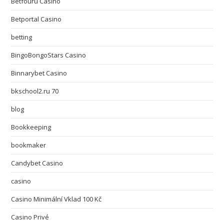
Betfouru Casino
Betportal Casino
betting
BingoBongoStars Casino
Binnarybet Casino
bkschool2.ru 70
blog
Bookkeeping
bookmaker
Candybet Casino
casino
Casino Minimální Vklad 100 Kč
Casino Privé