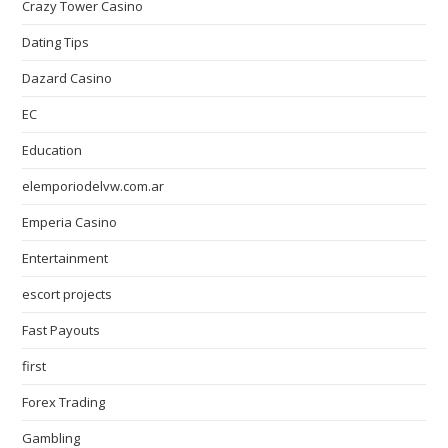
Crazy Tower Сasino
Dating Tips
Dazard Casino
EC
Education
elemporiodelvw.com.ar
Emperia Casino
Entertainment
escort projects
Fast Payouts
first
Forex Trading
Gambling