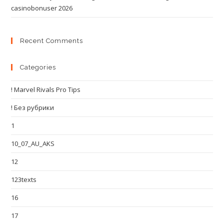
casinobonuser 2026
Recent Comments
Categories
! Marvel Rivals Pro Tips
! Без рубрики
1
10_07_AU_AKS
12
123texts
16
17