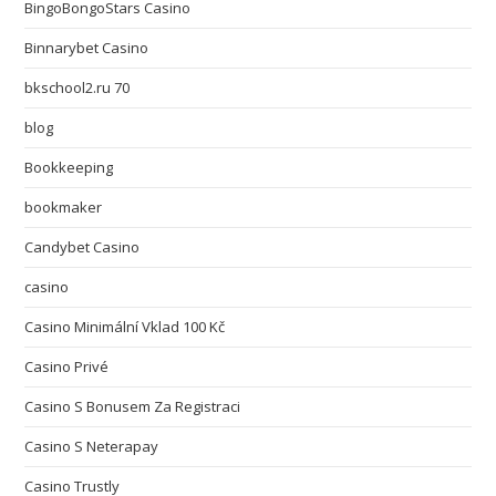
BingoBongoStars Casino
Binnarybet Casino
bkschool2.ru 70
blog
Bookkeeping
bookmaker
Candybet Casino
casino
Casino Minimální Vklad 100 Kč
Casino Privé
Casino S Bonusem Za Registraci
Casino S Neterapay
Casino Trustly