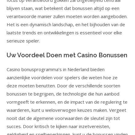
focus op verantwoord gokken zal ongetwijfeld centraal
blijven staan, wat betekent dat bonussen altijd op een
verantwoorde manier zullen moeten worden aangeboden.
Het is een dynamisch landschap, en het bijhouden van de
laatste trends en ontwikkelingen is essentieel voor elke
serieuze speler.
Uw Voordeel Doen met Casino Bonussen
Casino bonusprogramma’s in Nederland bieden
aanzienlijke voordelen voor spelers die weten hoe ze
deze moeten benutten. Door de verschillende soorten
bonussen te begrijpen, de technologie die hun aanbod
vormgeeft te erkennen, en de impact van de regulering te
waarderen, kunt u weloverwogen keuzes maken. Vergeet
nooit dat de algemene voorwaarden de sleutel zijn tot
succes. Door kritisch te kijken naar inzetvereisten,
geldigheid en spelbeperkingen, kunt u de bonussen vinden