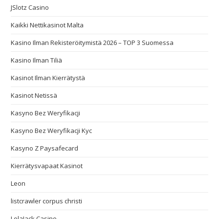
JSlotz Casino
Kaikki Nettikasinot Malta
Kasino Ilman Rekisteröitymistä 2026 – TOP 3 Suomessa
Kasino Ilman Tiliä
Kasinot Ilman Kierrätystä
Kasinot Netissä
Kasyno Bez Weryfikacji
Kasyno Bez Weryfikacji Kyc
Kasyno Z Paysafecard
Kierrätysvapaat Kasinot
Leon
listcrawler corpus christi
LolaJack Casino