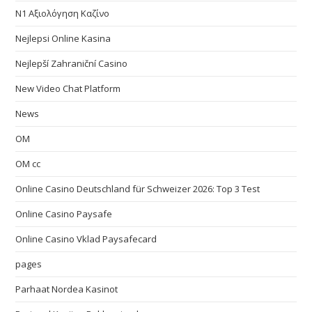
N1 Αξιολόγηση Καζίνο
Nejlepsi Online Kasina
Nejlepší Zahraniční Casino
New Video Chat Platform
News
OM
OM cc
Online Casino Deutschland für Schweizer 2026: Top 3 Test
Online Casino Paysafe
Online Casino Vklad Paysafecard
pages
Parhaat Nordea Kasinot