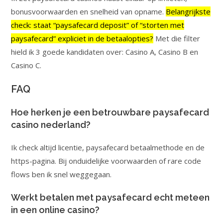
bonusvoorwaarden en snelheid van opname.
Belangrijkste
check: staat “paysafecard deposit” of “storten met
paysafecard” expliciet in de betaalopties?
Met die filter
hield ik 3 goede kandidaten over: Casino A, Casino B en
Casino C.
FAQ
Hoe herken je een betrouwbare paysafecard
casino nederland?
Ik check altijd licentie, paysafecard betaalmethode en de
https-pagina. Bij onduidelijke voorwaarden of rare code
flows ben ik snel weggegaan.
Werkt betalen met paysafecard echt meteen
in een online casino?