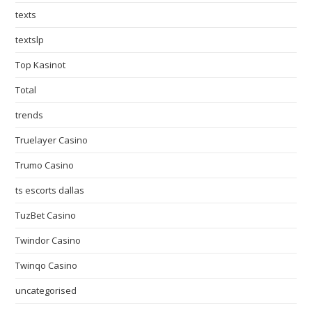
texts
textslp
Top Kasinot
Total
trends
Truelayer Casino
Trumo Casino
ts escorts dallas
TuzBet Casino
Twindor Casino
Twinqo Casino
uncategorised