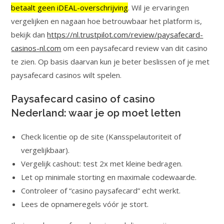
betaalt geen iDEAL-overschrijving
. Wil je ervaringen
vergelijken en nagaan hoe betrouwbaar het platform is,
bekijk dan
https://nl.trustpilot.com/review/paysafecard-
casinos-nl.com
om een paysafecard review van dit casino
te zien. Op basis daarvan kun je beter beslissen of je met
paysafecard casinos wilt spelen.
Paysafecard casino of casino
Nederland: waar je op moet letten
Check licentie op de site (Kansspelautoriteit of
vergelijkbaar).
Vergelijk cashout: test 2x met kleine bedragen.
Let op minimale storting en maximale codewaarde.
Controleer of “casino paysafecard” echt werkt.
Lees de opnameregels vóór je stort.