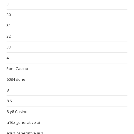
3
30
31
32
33
4
5bet Casino
6084 done
8
8,6
8ty8 Casino
a16z generative ai
a16z generative ai 1