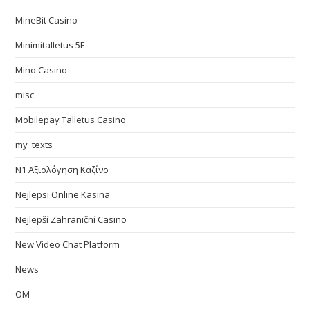
MineBit Casino
Minimitalletus 5E
Mino Casino
misc
Mobilepay Talletus Casino
my_texts
N1 Αξιολόγηση Καζίνο
Nejlepsi Online Kasina
Nejlepší Zahraniční Casino
New Video Chat Platform
News
OM