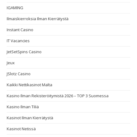
IGAMING
Ilmaiskierroksia Ilman Kierrätystä
Instant Casino
IT Vacancies
JetSetSpins Casino
Jeux
JSlotz Casino
Kaikki Nettikasinot Malta
Kasino Ilman Rekisteröitymistä 2026 – TOP 3 Suomessa
Kasino Ilman Tiliä
Kasinot Ilman Kierrätystä
Kasinot Netissä