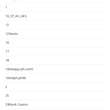
1
10_07_AU_AKS
12
123texts
16
17
18
1xbetapp-ph.com5
1xbetph.ph66
2
25
29black Casino