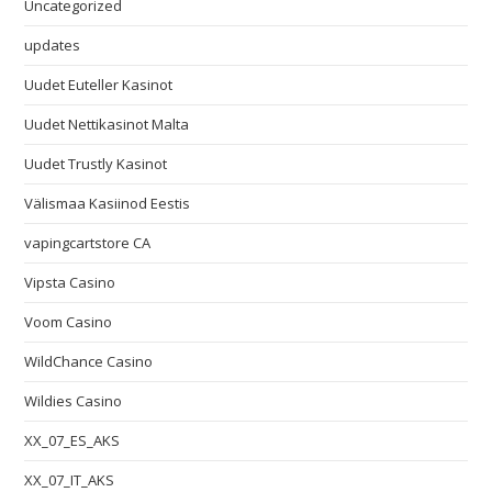
Uncategorized
updates
Uudet Euteller Kasinot
Uudet Nettikasinot Malta
Uudet Trustly Kasinot
Välismaa Kasiinod Eestis
vapingcartstore CA
Vipsta Casino
Voom Casino
WildChance Casino
Wildies Casino
XX_07_ES_AKS
XX_07_IT_AKS