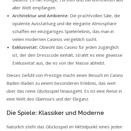
aller Welt empfangen.
Architektur und Ambiente:
Die prachtvollen Säle, die
opulente Ausstattung und die elegante Atmosphäre
schaffen ein einzigartiges Spielerlebnis, das man in
vielen modernen Casinos vergeblich sucht.
Exklusivität:
Obwohl das Casino für jeden zugänglich
ist, der den Dresscode einhält, strahlt es eine gewisse
Exklusivität aus, die es von der Masse abhebt.
Dieses Gefühl von Prestige macht einen Besuch im Casino
Baden-Baden zu einem besonderen Erlebnis, das weit
über das reine Glücksspiel hinausgeht. Es ist eine Reise in
eine Welt des Glamours und der Eleganz.
Die Spiele: Klassiker und Moderne
Natürlich steht das Glücksspiel im Mittelpunkt eines jeden