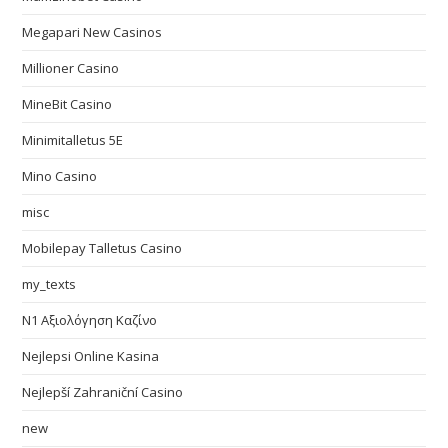
Megapari New Casinos
Millioner Casino
MineBit Casino
Minimitalletus 5E
Mino Casino
misc
Mobilepay Talletus Casino
my_texts
N1 Αξιολόγηση Καζίνο
Nejlepsi Online Kasina
Nejlepší Zahraniční Casino
new