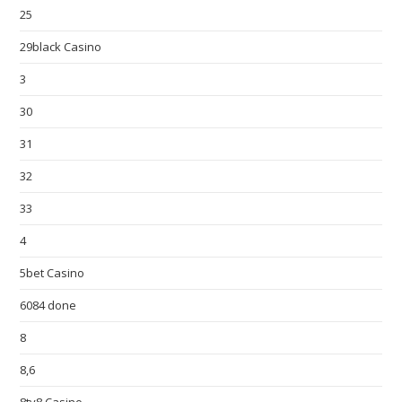
25
29black Casino
3
30
31
32
33
4
5bet Casino
6084 done
8
8,6