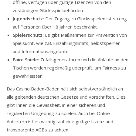
offline, verfügen über gültige Lizenzen von den
zuständigen Glücksspielbehörden.
Jugendschutz:
Der Zugang zu Glücksspielen ist streng
auf Personen über 18 Jahren beschränkt.
Spielerschutz:
Es gibt Maßnahmen zur Prävention von
Spielsucht, wie z.B. Einzahlungslimits, Selbstsperren
und Informationsangebote.
Faire Spiele:
Zufallsgeneratoren und die Abläufe an den
Tischen werden regelmäßig überprüft, um Fairness zu
gewährleisten.
Das Casino Baden-Baden hält sich selbstverständlich an
alle geltenden deutschen Gesetze und Vorschriften. Dies
gibt Ihnen die Gewissheit, in einer sicheren und
regulierten Umgebung zu spielen. Auch bei Online-
Anbietern ist es wichtig, auf eine gültige Lizenz und
transparente AGBs zu achten.