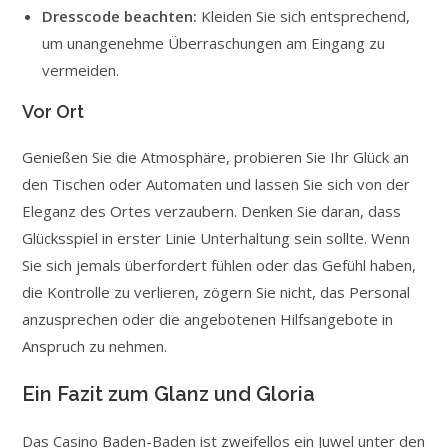
Dresscode beachten:
Kleiden Sie sich entsprechend,
um unangenehme Überraschungen am Eingang zu
vermeiden.
Vor Ort
Genießen Sie die Atmosphäre, probieren Sie Ihr Glück an
den Tischen oder Automaten und lassen Sie sich von der
Eleganz des Ortes verzaubern. Denken Sie daran, dass
Glücksspiel in erster Linie Unterhaltung sein sollte. Wenn
Sie sich jemals überfordert fühlen oder das Gefühl haben,
die Kontrolle zu verlieren, zögern Sie nicht, das Personal
anzusprechen oder die angebotenen Hilfsangebote in
Anspruch zu nehmen.
Ein Fazit zum Glanz und Gloria
Das Casino Baden-Baden ist zweifellos ein Juwel unter den