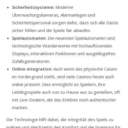
Sicherheitssysteme:
Moderne
Überwachungskameras, Alarmanlagen und
Sicherheitspersonal sorgen dafür, dass sich alle Gäste
sicher fühlen und die Spiele fair ablaufen.
Spielautomaten:
Die neuesten Spielautomaten sind
technologische Wunderwerke mit hochauflösenden
Displays, interaktiven Funktionen und ausgeklügelten
Zufallsgeneratoren.
Online-Integration:
Auch wenn das physische Casino
im Vordergrund steht, sind viele Casinos heute auch
online präsent. Dies ermöglicht es Spielern, ihre
Lieblingsspiele auch von zu Hause aus zu genießen, oft
mit Live-Dealern, die das Erlebnis noch authentischer
machen.
Die Technologie hilft dabei, die Integrität des Spiels zu
wahren und gleichzeitig den Komfort und die Spannung für