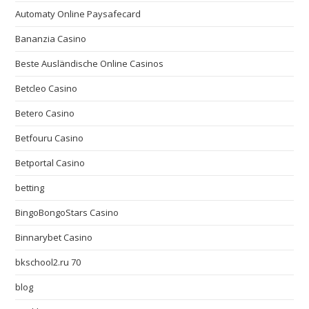
Automaty Online Paysafecard
Bananzia Casino
Beste Ausländische Online Casinos
Betcleo Casino
Betero Casino
Betfouru Casino
Betportal Casino
betting
BingoBongoStars Casino
Binnarybet Casino
bkschool2.ru 70
blog