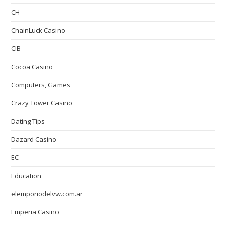
CH
ChainLuck Casino
CIB
Cocoa Casino
Computers, Games
Crazy Tower Сasino
Dating Tips
Dazard Casino
EC
Education
elemporiodelvw.com.ar
Emperia Casino