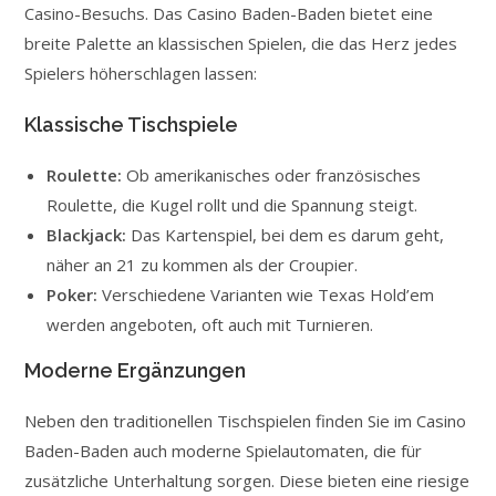
Casino-Besuchs. Das Casino Baden-Baden bietet eine
breite Palette an klassischen Spielen, die das Herz jedes
Spielers höherschlagen lassen:
Klassische Tischspiele
Roulette:
Ob amerikanisches oder französisches
Roulette, die Kugel rollt und die Spannung steigt.
Blackjack:
Das Kartenspiel, bei dem es darum geht,
näher an 21 zu kommen als der Croupier.
Poker:
Verschiedene Varianten wie Texas Hold’em
werden angeboten, oft auch mit Turnieren.
Moderne Ergänzungen
Neben den traditionellen Tischspielen finden Sie im Casino
Baden-Baden auch moderne Spielautomaten, die für
zusätzliche Unterhaltung sorgen. Diese bieten eine riesige