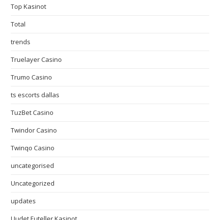
Top Kasinot
Total
trends
Truelayer Casino
Trumo Casino
ts escorts dallas
TuzBet Casino
Twindor Casino
Twinqo Casino
uncategorised
Uncategorized
updates
Uudet Euteller Kasinot