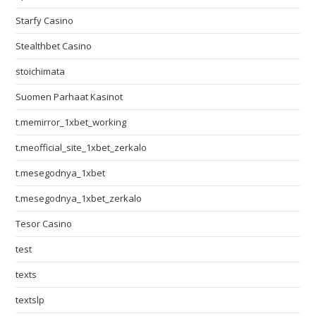
Starfy Casino
Stealthbet Casino
stoichimata
Suomen Parhaat Kasinot
t.memirror_1xbet_working
t.meofficial_site_1xbet_zerkalo
t.mesegodnya_1xbet
t.mesegodnya_1xbet_zerkalo
Tesor Casino
test
texts
textslp