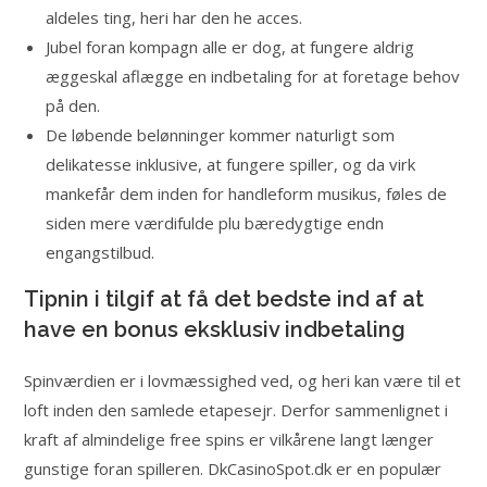
aldeles ting, heri har den he acces.
Jubel foran kompagn alle er dog, at fungere aldrig
æggeskal aflægge en indbetaling for at foretage behov
på den.
De løbende belønninger kommer naturligt som
delikatesse inklusive, at fungere spiller, og da virk
mankefår dem inden for handleform musikus, føles de
siden mere værdifulde plu bæredygtige endn
engangstilbud.
Tipnin i tilgif at få det bedste ind af at
have en bonus eksklusiv indbetaling
Spinværdien er i lovmæssighed ved, og heri kan være til et
loft inden den samlede etapesejr. Derfor sammenlignet i
kraft af almindelige free spins er vilkårene langt længer
gunstige foran spilleren. DkCasinoSpot.dk er en populær