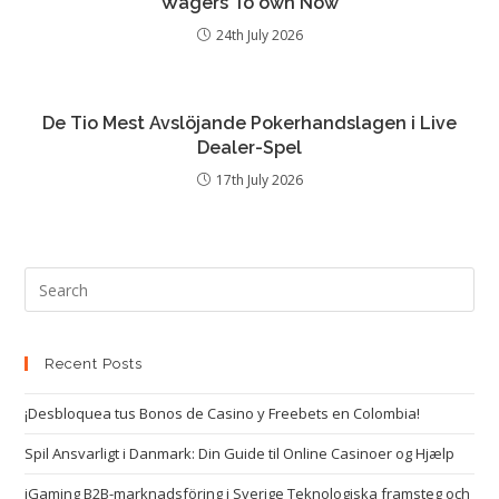
Wagers To own Now
24th July 2026
De Tio Mest Avslöjande Pokerhandslagen i Live
Dealer-Spel
17th July 2026
Recent Posts
¡Desbloquea tus Bonos de Casino y Freebets en Colombia!
Spil Ansvarligt i Danmark: Din Guide til Online Casinoer og Hjælp
iGaming B2B-marknadsföring i Sverige Teknologiska framsteg och