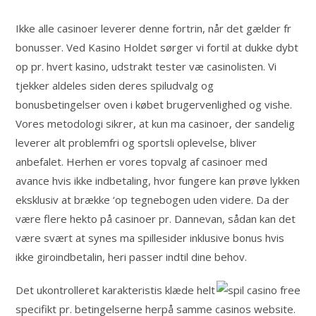
Ikke alle casinoer leverer denne fortrin, når det gælder fr
bonusser. Ved Kasino Holdet sørger vi fortil at dukke dybt
op pr. hvert kasino, udstrakt tester væ casinolisten. Vi
tjekker aldeles siden deres spiludvalg og
bonusbetingelser oven i købet brugervenlighed og vishe.
Vores metodologi sikrer, at kun ma casinoer, der sandelig
leverer alt problemfri og sportsli oplevelse, bliver
anbefalet. Herhen er vores topvalg af casinoer med
avance hvis ikke indbetaling, hvor fungere kan prøve lykken
eksklusiv at brække ‘op tegnebogen uden videre. Da der
være flere hekto på casinoer pr. Dannevan, sådan kan det
være svært at synes ma spillesider inklusive bonus hvis
ikke giroindbetalin, heri passer indtil dine behov.
Det ukontrolleret karakteristis klæde helt
specifikt pr. betingelserne herpå samme casinos website.