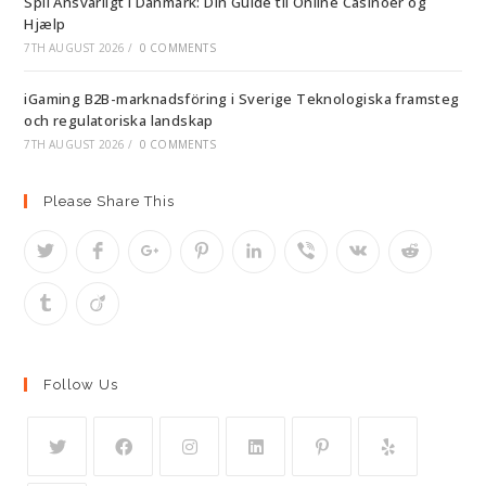
Spil Ansvarligt i Danmark: Din Guide til Online Casinoer og
Hjælp
7TH AUGUST 2026
/
0 COMMENTS
iGaming B2B-marknadsföring i Sverige Teknologiska framsteg
och regulatoriska landskap
7TH AUGUST 2026
/
0 COMMENTS
Please Share This
Follow Us