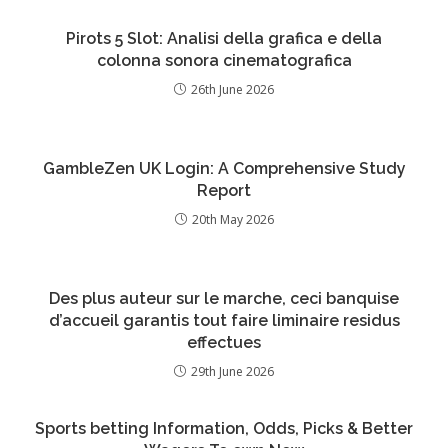
Pirots 5 Slot: Analisi della grafica e della
colonna sonora cinematografica
26th June 2026
GambleZen UK Login: A Comprehensive Study
Report
20th May 2026
Des plus auteur sur le marche, ceci banquise
d’accueil garantis tout faire liminaire residus
effectues
29th June 2026
Sports betting Information, Odds, Picks & Better