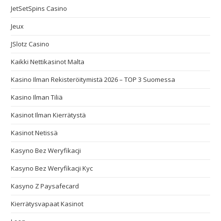
JetSetSpins Casino
Jeux
JSlotz Casino
Kaikki Nettikasinot Malta
Kasino Ilman Rekisteröitymistä 2026 – TOP 3 Suomessa
Kasino Ilman Tiliä
Kasinot Ilman Kierrätystä
Kasinot Netissä
Kasyno Bez Weryfikacji
Kasyno Bez Weryfikacji Kyc
Kasyno Z Paysafecard
Kierrätysvapaat Kasinot