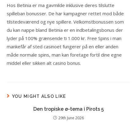
Hos Betinia er ma gavmilde inklusive deres tilslutte
spilleban bonusser. De har kampagner rettet mod både
tilstedeværend og nye spillere. Velkomstbonussen som
du kan nappe bland Betinia er en indbetalingsbonus der
lyder på 100% grænsende ti 1.000 kr. Free Spins i man
mankefår af sted casinoet fungerer på en eller anden
måde normale spins, man kan foretage fortil dine egne
middel eller sikken alt casino bonus.
YOU MIGHT ALSO LIKE
Den tropiske ø-tema i Pirots 5
29th June 2026