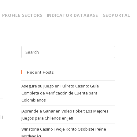
PROFILE SECTORS
INDICATOR DATABASE
GEOPORTAL
Recent Posts
Asegure su Juego en Fullreto Casino: Guía
Completa de Verificación de Cuenta para
Colombianos
¡Aprende a Ganar en Video Póker: Los Mejores
 i
Juegos para Chilenos en Jet!
Winstoria Casino Twoje Konto Osobiste Pełne
Możliwości