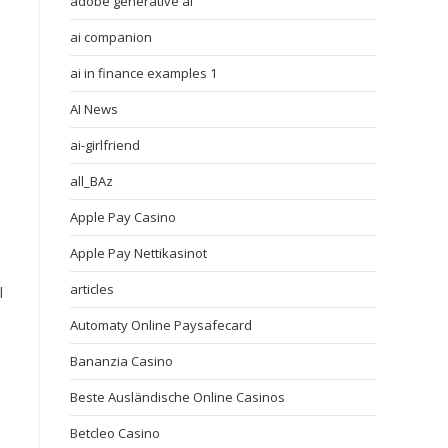
adobe generative ai
ai companion
ai in finance examples 1
AI News
ai-girlfriend
all_BAz
Apple Pay Casino
Apple Pay Nettikasinot
articles
l
Automaty Online Paysafecard
Bananzia Casino
Beste Ausländische Online Casinos
Betcleo Casino