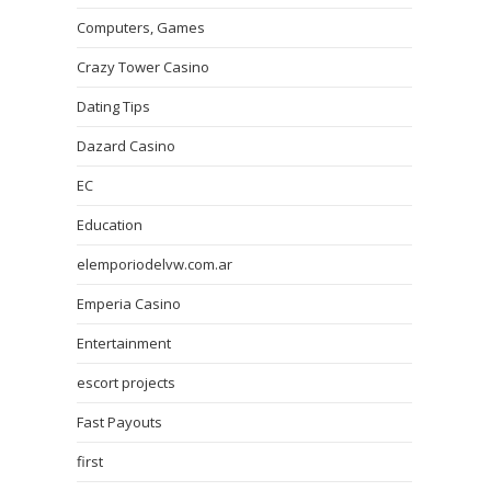
Computers, Games
Crazy Tower Сasino
Dating Tips
Dazard Casino
EC
Education
elemporiodelvw.com.ar
Emperia Casino
Entertainment
escort projects
Fast Payouts
first