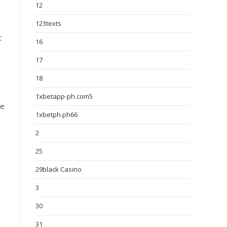
12
123texts
t
16
17
18
1xbetapp-ph.com5
te
1xbetph.ph66
2
25
29black Casino
3
30
31