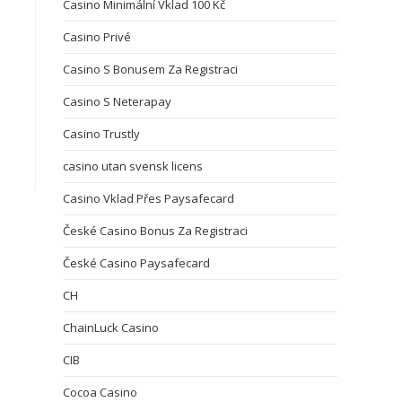
Casino Minimální Vklad 100 Kč
Casino Privé
Casino S Bonusem Za Registraci
Casino S Neterapay
Casino Trustly
casino utan svensk licens
Casino Vklad Přes Paysafecard
České Casino Bonus Za Registraci
České Casino Paysafecard
CH
ChainLuck Casino
CIB
Cocoa Casino