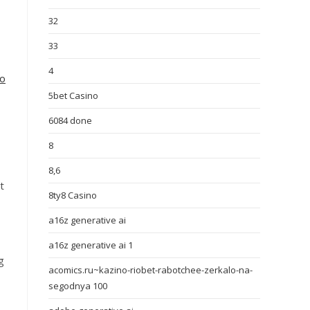
32
33
4
no
5bet Casino
6084 done
8
8,6
t
8ty8 Casino
a16z generative ai
a16z generative ai 1
g
acomics.ru~kazino-riobet-rabotchee-zerkalo-na-
segodnya 100