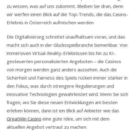
zu wissen, was auf uns zukommt. Bleiben Sie dran, denn
wir werfen einen Blick auf die Top-Trends, die das Casino-
Erlebnis in Österreich aufmischen werden.
Die Digitalisierung schreitet unaufhaltsam voran, und das
macht sich auch in der Glücksspielbranche bemerkbar. Von
immersiven Virtual-Reality-Erlebnissen bis hin zu KI-
gesteuerten personalisierten Angeboten – die Casinos
von morgen werden ganz anders aussehen. Auch die
Sicherheit und Fairness des Spiels rücken immer stärker in
den Fokus, was durch strengere Regulierungen und
innovative Technologien gewährleistet wird. Wenn Sie sich
fragen, wo Sie diese neuen Entwicklungen am besten
erleben können, dann ist ein Blick auf Anbieter wie das
GreatWin Casino
eine gute Idee, um sich mit dem
aktuellen Angebot vertraut zu machen.