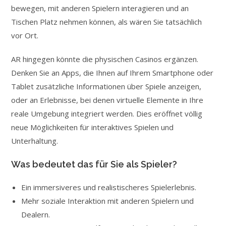
bewegen, mit anderen Spielern interagieren und an
Tischen Platz nehmen können, als wären Sie tatsächlich
vor Ort.
AR hingegen könnte die physischen Casinos ergänzen.
Denken Sie an Apps, die Ihnen auf Ihrem Smartphone oder
Tablet zusätzliche Informationen über Spiele anzeigen,
oder an Erlebnisse, bei denen virtuelle Elemente in Ihre
reale Umgebung integriert werden. Dies eröffnet völlig
neue Möglichkeiten für interaktives Spielen und
Unterhaltung.
Was bedeutet das für Sie als Spieler?
Ein immersiveres und realistischeres Spielerlebnis.
Mehr soziale Interaktion mit anderen Spielern und
Dealern.