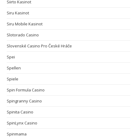
Siirto Kasinot
Siru Kasinot
Siru Mobile Kasinot
Slotorado Casino
Slovenské Casino Pro České Hráče
Spei
Spellen
Spiele
Spin Formula Casino
Spingranny Casino
Spinita Casino
SpinLynx Casino
Spinmama