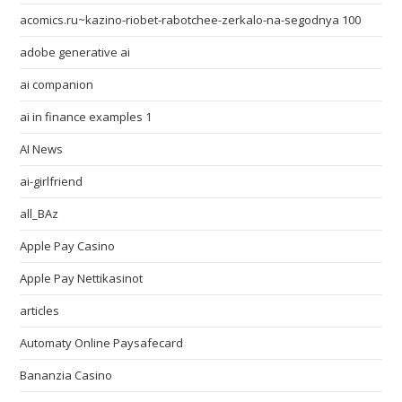
acomics.ru~kazino-riobet-rabotchee-zerkalo-na-segodnya 100
adobe generative ai
ai companion
ai in finance examples 1
AI News
ai-girlfriend
all_BAz
Apple Pay Casino
Apple Pay Nettikasinot
articles
Automaty Online Paysafecard
Bananzia Casino