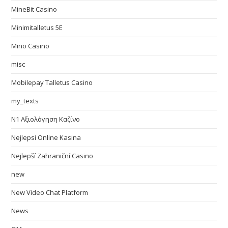
MineBit Casino
Minimitalletus 5E
Mino Casino
misc
Mobilepay Talletus Casino
my_texts
N1 Αξιολόγηση Καζίνο
Nejlepsi Online Kasina
Nejlepší Zahraniční Casino
new
New Video Chat Platform
News