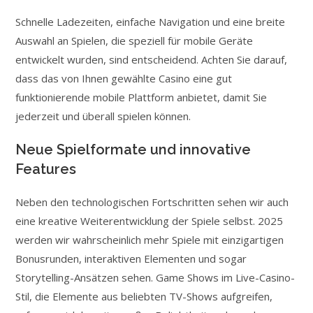
Schnelle Ladezeiten, einfache Navigation und eine breite
Auswahl an Spielen, die speziell für mobile Geräte
entwickelt wurden, sind entscheidend. Achten Sie darauf,
dass das von Ihnen gewählte Casino eine gut
funktionierende mobile Plattform anbietet, damit Sie
jederzeit und überall spielen können.
Neue Spielformate und innovative
Features
Neben den technologischen Fortschritten sehen wir auch
eine kreative Weiterentwicklung der Spiele selbst. 2025
werden wir wahrscheinlich mehr Spiele mit einzigartigen
Bonusrunden, interaktiven Elementen und sogar
Storytelling-Ansätzen sehen. Game Shows im Live-Casino-
Stil, die Elemente aus beliebten TV-Shows aufgreifen,