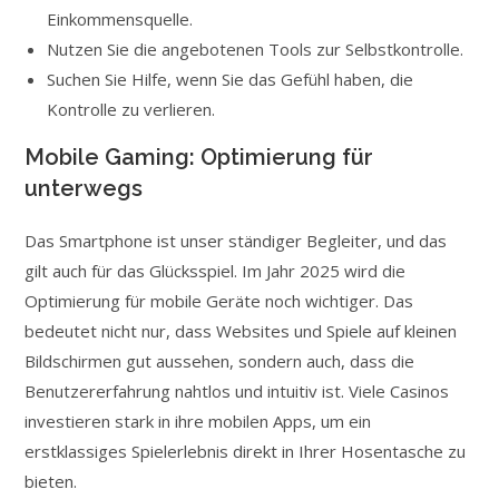
Einkommensquelle.
Nutzen Sie die angebotenen Tools zur Selbstkontrolle.
Suchen Sie Hilfe, wenn Sie das Gefühl haben, die
Kontrolle zu verlieren.
Mobile Gaming: Optimierung für
unterwegs
Das Smartphone ist unser ständiger Begleiter, und das
gilt auch für das Glücksspiel. Im Jahr 2025 wird die
Optimierung für mobile Geräte noch wichtiger. Das
bedeutet nicht nur, dass Websites und Spiele auf kleinen
Bildschirmen gut aussehen, sondern auch, dass die
Benutzererfahrung nahtlos und intuitiv ist. Viele Casinos
investieren stark in ihre mobilen Apps, um ein
erstklassiges Spielerlebnis direkt in Ihrer Hosentasche zu
bieten.