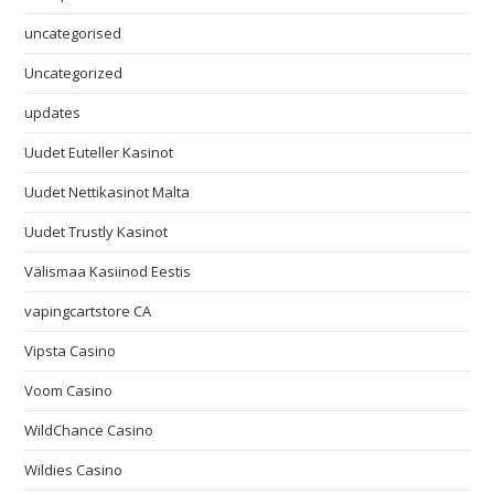
uncategorised
Uncategorized
updates
Uudet Euteller Kasinot
Uudet Nettikasinot Malta
Uudet Trustly Kasinot
Välismaa Kasiinod Eestis
vapingcartstore CA
Vipsta Casino
Voom Casino
WildChance Casino
Wildies Casino