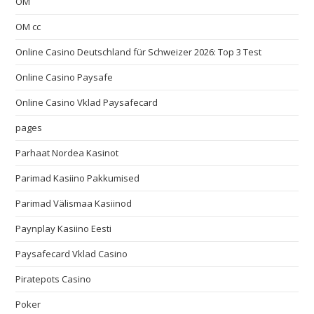
OM
OM cc
Online Casino Deutschland für Schweizer 2026: Top 3 Test
Online Casino Paysafe
Online Casino Vklad Paysafecard
pages
Parhaat Nordea Kasinot
Parimad Kasiino Pakkumised
Parimad Välismaa Kasiinod
Paynplay Kasiino Eesti
Paysafecard Vklad Casino
Piratepots Casino
Poker