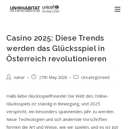
Casino 2025: Diese Trends
werden das Glücksspiel in
Österreich revolutionieren
nanor
27th May 2026
Uncategorised
Hallo liebe Glücksspielfreunde! Die Welt des Online-
Glücksspiels ist ständig in Bewegung, und 2025
verspricht, ein besonders spannendes Jahr zu werden.
Neue Technologien und sich ändernde Vorschriften
formen die Art und Weise, wie wir spielen, und es ist gut