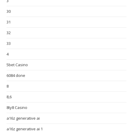
3
30
31
32
33
4
5bet Casino
6084 done
8
8,6
8ty8 Casino
a16z generative ai
a16z generative ai 1