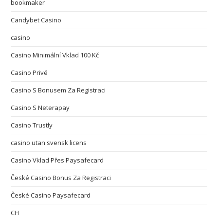
bookmaker
Candybet Casino
casino
Casino Minimální Vklad 100 Kč
Casino Privé
Casino S Bonusem Za Registraci
Casino S Neterapay
Casino Trustly
casino utan svensk licens
Casino Vklad Přes Paysafecard
České Casino Bonus Za Registraci
České Casino Paysafecard
CH