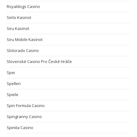
Royaldogs Casino
Siirto Kasinot
Siru Kasinot
Siru Mobile Kasinot
Slotorado Casino
Slovenské Casino Pro České Hráče
Spei
Spellen
Spiele
Spin Formula Casino
Spingranny Casino
Spinita Casino