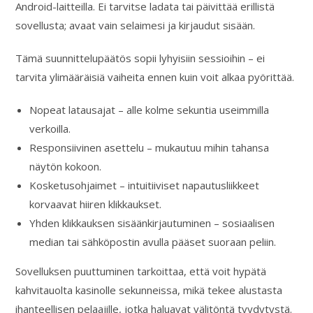
Android-laitteilla. Ei tarvitse ladata tai päivittää erillistä
sovellusta; avaat vain selaimesi ja kirjaudut sisään.
Tämä suunnittelupäätös sopii lyhyisiin sessioihin – ei
tarvita ylimääräisiä vaiheita ennen kuin voit alkaa pyörittää.
Nopeat latausajat – alle kolme sekuntia useimmilla
verkoilla.
Responsiivinen asettelu – mukautuu mihin tahansa
näytön kokoon.
Kosketusohjaimet – intuitiiviset napautusliikkeet
korvaavat hiiren klikkaukset.
Yhden klikkauksen sisäänkirjautuminen – sosiaalisen
median tai sähköpostin avulla pääset suoraan peliin.
Sovelluksen puuttuminen tarkoittaa, että voit hypätä
kahvitauolta kasinolle sekunneissa, mikä tekee alustasta
ihanteellisen pelaajille, jotka haluavat välitöntä tyydytystä.