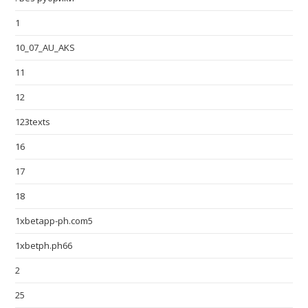
1
10_07_AU_AKS
11
12
123texts
16
17
18
1xbetapp-ph.com5
1xbetph.ph66
2
25