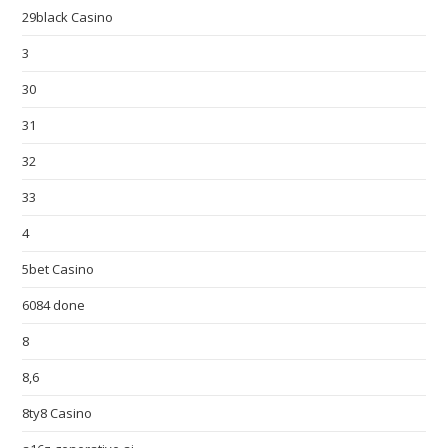
29black Casino
3
30
31
32
33
4
5bet Casino
6084 done
8
8,6
8ty8 Casino