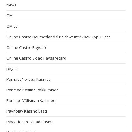
News
OM
OM cc
Online Casino Deutschland für Schweizer 2026: Top 3 Test
Online Casino Paysafe
Online Casino Vklad Paysafecard
pages
Parhaat Nordea Kasinot
Parimad Kasiino Pakkumised
Parimad Välismaa Kasiinod
Paynplay Kasiino Eesti
Paysafecard Vklad Casino