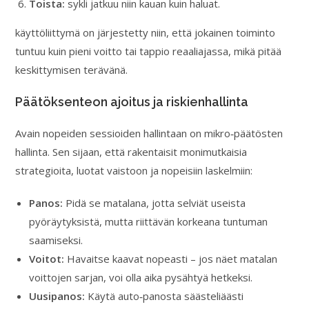
Toista:
sykli jatkuu niin kauan kuin haluat.
käyttöliittymä on järjestetty niin, että jokainen toiminto
tuntuu kuin pieni voitto tai tappio reaaliajassa, mikä pitää
keskittymisen terävänä.
Päätöksenteon ajoitus ja riskienhallinta
Avain nopeiden sessioiden hallintaan on mikro‑päätösten
hallinta. Sen sijaan, että rakentaisit monimutkaisia
strategioita, luotat vaistoon ja nopeisiin laskelmiin:
Panos:
Pidä se matalana, jotta selviät useista
pyöräytyksistä, mutta riittävän korkeana tuntuman
saamiseksi.
Voitot:
Havaitse kaavat nopeasti – jos näet matalan
voittojen sarjan, voi olla aika pysähtyä hetkeksi.
Uusipanos:
Käytä auto‑panosta säästeliäästi