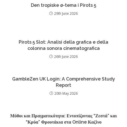
Den tropiske ø-tema i Pirots 5
29th June 2026
Pirots 5 Slot: Analisi della grafica e della
colonna sonora cinematografica
26th June 2026
GambleZen UK Login: A Comprehensive Study
Report
20th May 2026
Μύθοι και Πραγματικότητα: Εντοπίζοντας “Ζεστά” και
“Κρύα” Φρουτάκια στα Online Καζίνο