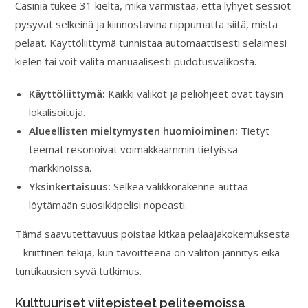
Casinia tukee 31 kieltä, mikä varmistaa, että lyhyet sessiot
pysyvät selkeinä ja kiinnostavina riippumatta siitä, mistä
pelaat. Käyttöliittymä tunnistaa automaattisesti selaimesi
kielen tai voit valita manuaalisesti pudotusvalikosta.
Käyttöliittymä:
Kaikki valikot ja peliohjeet ovat täysin
lokalisoituja.
Alueellisten mieltymysten huomioiminen:
Tietyt
teemat resonoivat voimakkaammin tietyissä
markkinoissa.
Yksinkertaisuus:
Selkeä valikkorakenne auttaa
löytämään suosikkipelisi nopeasti.
Tämä saavutettavuus poistaa kitkaa pelaajakokemuksesta
– kriittinen tekijä, kun tavoitteena on välitön jännitys eikä
tuntikausien syvä tutkimus.
Kulttuuriset viitepisteet peliteemoissa