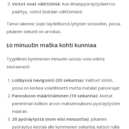
Voitot ovat välittömiä:
Kun ilmaispyöräytyskierros
päättyy, voitot lisätään välittömästi.
Tämä rakenne sopii täydellisesti lyhyisiin sessioihin, joissa
jokainen sekunti on arvokas.
10 minuutin matka kohti kunniaa
Tyypillinen kymmenen minuutin sessio voisi edetä
seuraavasti:
Lobbyssä navigointi (30 sekuntia):
Valitset slotin,
jossa on korkea volatiliteetti mutta matalat panosrajat.
Panoskoon määrittäminen (10 sekuntia):
Asetat
pienimmän kolikon arvon maksimoiaksesi pyöräytysten
määrän.
20 pyöräytystä (noin viisi minuuttia):
Jokainen
pyöräytys kestää alle kymmenen sekuntia; katsot rullia