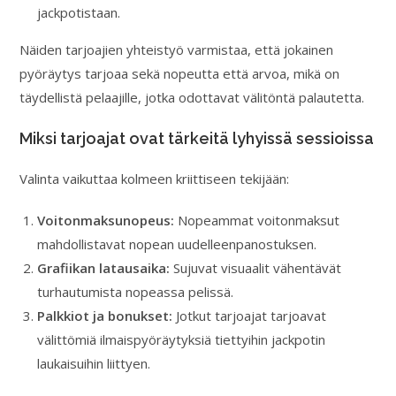
jackpotistaan.
Näiden tarjoajien yhteistyö varmistaa, että jokainen
pyöräytys tarjoaa sekä nopeutta että arvoa, mikä on
täydellistä pelaajille, jotka odottavat välitöntä palautetta.
Miksi tarjoajat ovat tärkeitä lyhyissä sessioissa
Valinta vaikuttaa kolmeen kriittiseen tekijään:
Voitonmaksunopeus:
Nopeammat voitonmaksut
mahdollistavat nopean uudelleenpanostuksen.
Grafiikan latausaika:
Sujuvat visuaalit vähentävät
turhautumista nopeassa pelissä.
Palkkiot ja bonukset:
Jotkut tarjoajat tarjoavat
välittömiä ilmaispyöräytyksiä tiettyihin jackpotin
laukaisuihin liittyen.