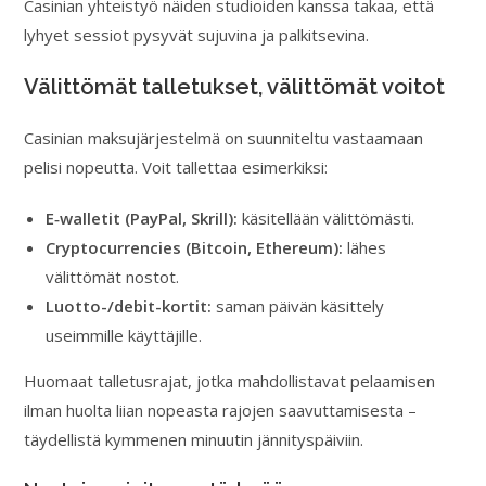
Casinian yhteistyö näiden studioiden kanssa takaa, että
lyhyet sessiot pysyvät sujuvina ja palkitsevina.
Välittömät talletukset, välittömät voitot
Casinian maksujärjestelmä on suunniteltu vastaamaan
pelisi nopeutta. Voit tallettaa esimerkiksi:
E‑walletit (PayPal, Skrill):
käsitellään välittömästi.
Cryptocurrencies (Bitcoin, Ethereum):
lähes
välittömät nostot.
Luotto-/debit-kortit:
saman päivän käsittely
useimmille käyttäjille.
Huomaat talletusrajat, jotka mahdollistavat pelaamisen
ilman huolta liian nopeasta rajojen saavuttamisesta –
täydellistä kymmenen minuutin jännityspäiviin.