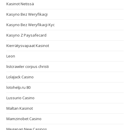
Kasinot Netissä
Kasyno Bez Weryfikacji
Kasyno Bez Weryfikacji Kyc
Kasyno Z Paysafecard
Kierrätysvapaat Kasinot
Leon
listcrawler corpus christi
LolaJack Casino
lotohelp.ru 80
Lussurio Casino
Maltan Kasinot
Mamzinobet Casino
Megapari New Casinos