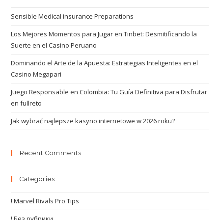
Sensible Medical insurance Preparations
Los Mejores Momentos para Jugar en Tinbet: Desmitificando la
Suerte en el Casino Peruano
Dominando el Arte de la Apuesta: Estrategias Inteligentes en el
Casino Megapari
Juego Responsable en Colombia: Tu Guía Definitiva para Disfrutar
en fullreto
Jak wybrać najlepsze kasyno internetowe w 2026 roku?
Recent Comments
Categories
! Marvel Rivals Pro Tips
! Без рубрики