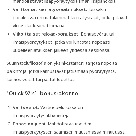
mahdollistavat lisäpyöräytyksiä ilman lisäpanoksia.
Välittömät kierrätysvaatimukset:
Joissakin
bonuksissa on matalammat kierrätysrajat, jotka pitävät
virtasi katkeamattomana.
Viikoittaiset reload-bonukset:
Bonuspyörät tai
ilmaispyöräytykset, jotka voi lunastaa nopeasti
uudelleenlatauksen jälkeen yhdessä sessiossa.
Suunnittelufilosofia on yksinkertainen: tarjota nopeita
palkintoja, jotka kannustavat jatkamaan pyöräytystä,
kunnes voitat tai päätät lopettaa.
“Quick Win” -bonusrakenne
Valitse slot:
Valitse peli, jossa on
ilmaispyöräytysaktivointeja.
Panos on pieni:
Mahdollistaa useiden
ilmaispyöräytysten saamisen muutamassa minuutissa.