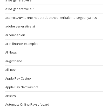
a16z generative ai
a16z generative ai 1
acomics.ru~kazino-riobet-rabotchee-zerkalo-na-segodnya 100
adobe generative ai
ai companion
ai in finance examples 1
AI News
ai-girlfriend
all_BAz
Apple Pay Casino
Apple Pay Nettikasinot
articles
Automaty Online Paysafecard