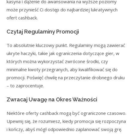
kasyna i dążenie do awansowania na wyższe poziomy
może przynieść Ci dostęp do najbardziej lukratywnych
ofert cashback.
Czytaj Regulaminy Promocji
To absolutnie kluczowy punkt. Regulaminy mogą zawierać
ukryte haczyki, takie jak ograniczenia dotyczące gier, w
których można wykorzystać zwrócone środki, czy
minimalne kwoty przegranych, aby kwalifikować się do
promocji. Poświęć chwilę na przeczytanie drobnego druku
– to zaprocentuje.
Zwracaj Uwagę na Okres Ważności
Niektóre oferty cashback mogą być ograniczone czasowo.
Upewnij się, że rozumiesz, kiedy promocja się rozpoczyna
i kończy, abyś mógł odpowiednio zaplanować swoją grę.