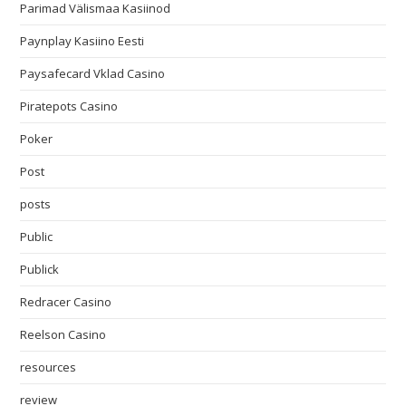
Parimad Välismaa Kasiinod
Paynplay Kasiino Eesti
Paysafecard Vklad Casino
Piratepots Casino
Poker
Post
posts
Public
Publick
Redracer Casino
Reelson Casino
resources
review