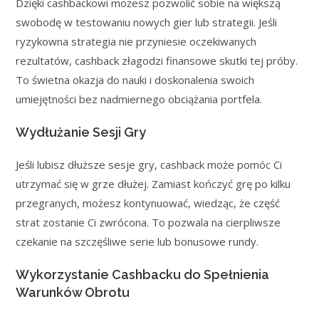
Dzięki cashbackowi możesz pozwolić sobie na większą
swobodę w testowaniu nowych gier lub strategii. Jeśli
ryzykowna strategia nie przyniesie oczekiwanych
rezultatów, cashback złagodzi finansowe skutki tej próby.
To świetna okazja do nauki i doskonalenia swoich
umiejętności bez nadmiernego obciążania portfela.
Wydłużanie Sesji Gry
Jeśli lubisz dłuższe sesje gry, cashback może pomóc Ci
utrzymać się w grze dłużej. Zamiast kończyć grę po kilku
przegranych, możesz kontynuować, wiedząc, że część
strat zostanie Ci zwrócona. To pozwala na cierpliwsze
czekanie na szczęśliwe serie lub bonusowe rundy.
Wykorzystanie Cashbacku do Spełnienia
Warunków Obrotu