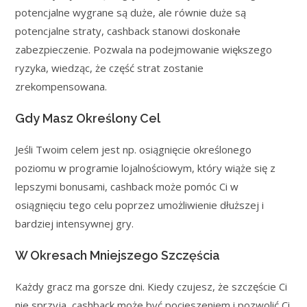
potencjalne wygrane są duże, ale równie duże są
potencjalne straty, cashback stanowi doskonałe
zabezpieczenie. Pozwala na podejmowanie większego
ryzyka, wiedząc, że część strat zostanie
zrekompensowana.
Gdy Masz Określony Cel
Jeśli Twoim celem jest np. osiągnięcie określonego
poziomu w programie lojalnościowym, który wiąże się z
lepszymi bonusami, cashback może pomóc Ci w
osiągnięciu tego celu poprzez umożliwienie dłuższej i
bardziej intensywnej gry.
W Okresach Mniejszego Szczęścia
Każdy gracz ma gorsze dni. Kiedy czujesz, że szczęście Ci
nie sprzyja, cashback może być pocieszeniem i pozwolić Ci