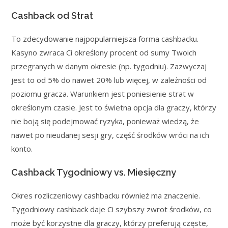
Cashback od Strat
To zdecydowanie najpopularniejsza forma cashbacku.
Kasyno zwraca Ci określony procent od sumy Twoich
przegranych w danym okresie (np. tygodniu). Zazwyczaj
jest to od 5% do nawet 20% lub więcej, w zależności od
poziomu gracza. Warunkiem jest poniesienie strat w
określonym czasie. Jest to świetna opcja dla graczy, którzy
nie boją się podejmować ryzyka, ponieważ wiedzą, że
nawet po nieudanej sesji gry, część środków wróci na ich
konto.
Cashback Tygodniowy vs. Miesięczny
Okres rozliczeniowy cashbacku również ma znaczenie.
Tygodniowy cashback daje Ci szybszy zwrot środków, co
może być korzystne dla graczy, którzy preferują częste,