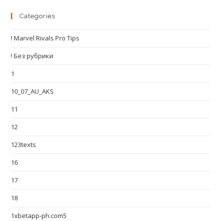
Categories
! Marvel Rivals Pro Tips
! Без рубрики
1
10_07_AU_AKS
11
12
123texts
16
17
18
1xbetapp-ph.com5