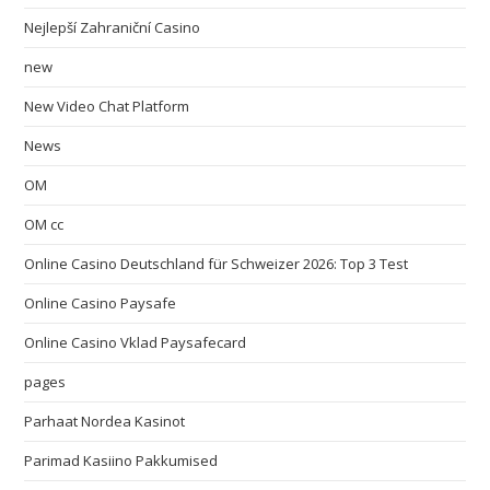
Nejlepší Zahraniční Casino
new
New Video Chat Platform
News
OM
OM cc
Online Casino Deutschland für Schweizer 2026: Top 3 Test
Online Casino Paysafe
Online Casino Vklad Paysafecard
pages
Parhaat Nordea Kasinot
Parimad Kasiino Pakkumised