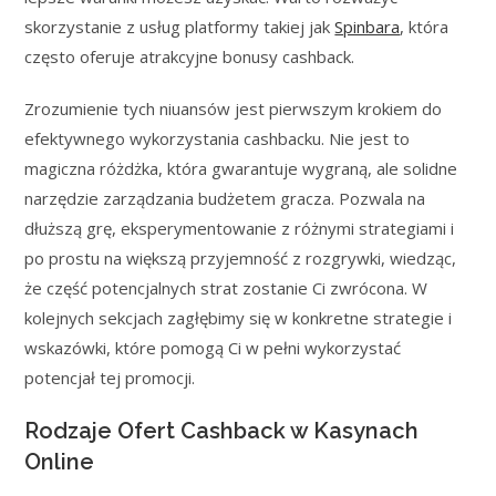
skorzystanie z usług platformy takiej jak
Spinbara
, która
często oferuje atrakcyjne bonusy cashback.
Zrozumienie tych niuansów jest pierwszym krokiem do
efektywnego wykorzystania cashbacku. Nie jest to
magiczna różdżka, która gwarantuje wygraną, ale solidne
narzędzie zarządzania budżetem gracza. Pozwala na
dłuższą grę, eksperymentowanie z różnymi strategiami i
po prostu na większą przyjemność z rozgrywki, wiedząc,
że część potencjalnych strat zostanie Ci zwrócona. W
kolejnych sekcjach zagłębimy się w konkretne strategie i
wskazówki, które pomogą Ci w pełni wykorzystać
potencjał tej promocji.
Rodzaje Ofert Cashback w Kasynach
Online