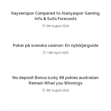
Kayserispor Compared to Alanyaspor Gaming
Info & Suits Forecasts
6th August 2026
Poker på svenska casinon: En nybörjarguide
18th April 2026
No deposit Bonus lucky 88 pokies australian
Remain What you Winnings
4th August 2026