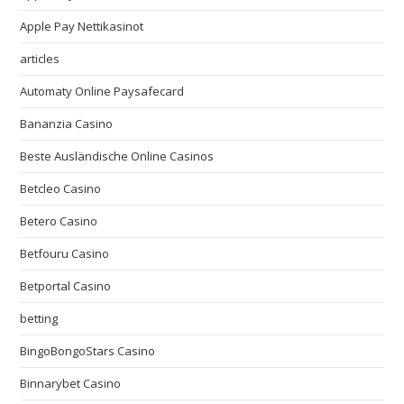
Apple Pay Nettikasinot
articles
Automaty Online Paysafecard
Bananzia Casino
Beste Ausländische Online Casinos
Betcleo Casino
Betero Casino
Betfouru Casino
Betportal Casino
betting
BingoBongoStars Casino
Binnarybet Casino