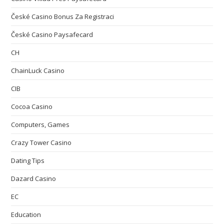
České Casino Bonus Za Registraci
České Casino Paysafecard
CH
ChainLuck Casino
CIB
Cocoa Casino
Computers, Games
Crazy Tower Сasino
Dating Tips
Dazard Casino
EC
Education