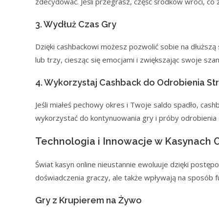
zdecydować. Jeśli przegrasz, część środków wróci, co 
3. Wydłuż Czas Gry
Dzięki cashbackowi możesz pozwolić sobie na dłuższą 
lub trzy, ciesząc się emocjami i zwiększając swoje szan
4. Wykorzystaj Cashback do Odrobienia Str
Jeśli miałeś pechowy okres i Twoje saldo spadło, ca
wykorzystać do kontynuowania gry i próby odrobienia 
Technologia i Innowacje w Kasynach O
Świat kasyn online nieustannie ewoluuje dzięki postęp
doświadczenia graczy, ale także wpływają na sposób fu
Gry z Krupierem na Żywo