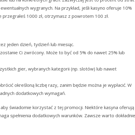
ciu ewentualnych wygranych. Na przykład, jeśli kasyno oferuje 10%
ie przegrałeś 1000 zł, otrzymasz z powrotem 100 zł.
 jeden dzień, tydzień lub miesiąc.
t zostanie Ci zwrócony. Może to być od 5% do nawet 25% lub
tkich gier, wybranych kategorii (np. slotów) lub nawet
rócić określoną liczbę razy, zanim będzie można je wypłacić. W
z żadnych dodatkowych wymagań.
by świadomie korzystać z tej promocji. Niektóre kasyna oferują
ymaga spełnienia dodatkowych warunków. Zawsze warto dokładni