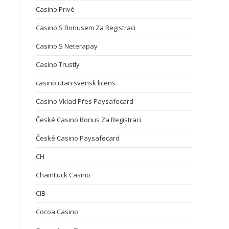
Casino Privé
Casino S Bonusem Za Registraci
Casino S Neterapay
Casino Trustly
casino utan svensk licens
Casino Vklad Přes Paysafecard
České Casino Bonus Za Registraci
České Casino Paysafecard
CH
ChainLuck Casino
CIB
Cocoa Casino