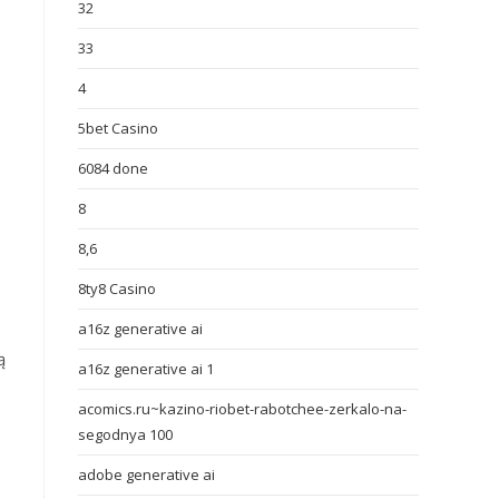
32
33
4
5bet Casino
6084 done
8
8,6
8ty8 Casino
a16z generative ai
ą
a16z generative ai 1
acomics.ru~kazino-riobet-rabotchee-zerkalo-na-
segodnya 100
adobe generative ai