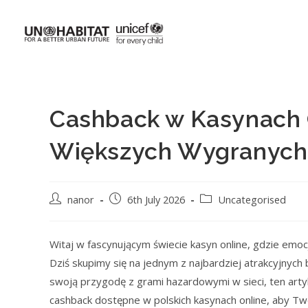
Cashback w Kasynach O
Większych Wygranych
nanor
6th July 2026
Uncategorised
Witaj w fascynującym świecie kasyn online, gdzie emocj
Dziś skupimy się na jednym z najbardziej atrakcyjnych
swoją przygodę z grami hazardowymi w sieci, ten artyku
cashback dostępne w polskich kasynach online, aby Twoj