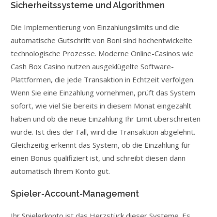
Sicherheitssysteme und Algorithmen
Die Implementierung von Einzahlungslimits und die
automatische Gutschrift von Boni sind hochentwickelte
technologische Prozesse. Moderne Online-Casinos wie
Cash Box Casino nutzen ausgeklügelte Software-
Plattformen, die jede Transaktion in Echtzeit verfolgen.
Wenn Sie eine Einzahlung vornehmen, prüft das System
sofort, wie viel Sie bereits in diesem Monat eingezahlt
haben und ob die neue Einzahlung Ihr Limit überschreiten
würde. Ist dies der Fall, wird die Transaktion abgelehnt.
Gleichzeitig erkennt das System, ob die Einzahlung für
einen Bonus qualifiziert ist, und schreibt diesen dann
automatisch Ihrem Konto gut.
Spieler-Account-Management
Ihr Spielerkonto ist das Herzstück dieser Systeme. Es