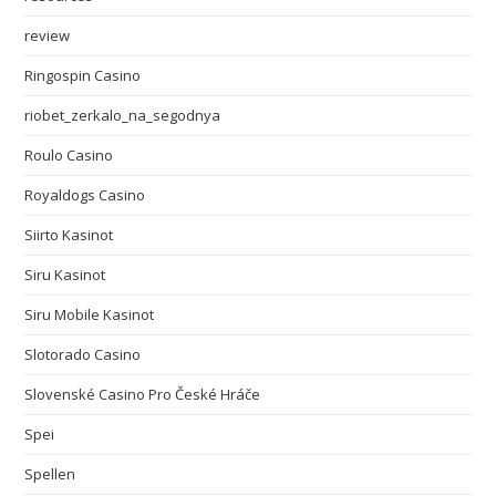
review
Ringospin Casino
riobet_zerkalo_na_segodnya
Roulo Casino
Royaldogs Casino
Siirto Kasinot
Siru Kasinot
Siru Mobile Kasinot
Slotorado Casino
Slovenské Casino Pro České Hráče
Spei
Spellen