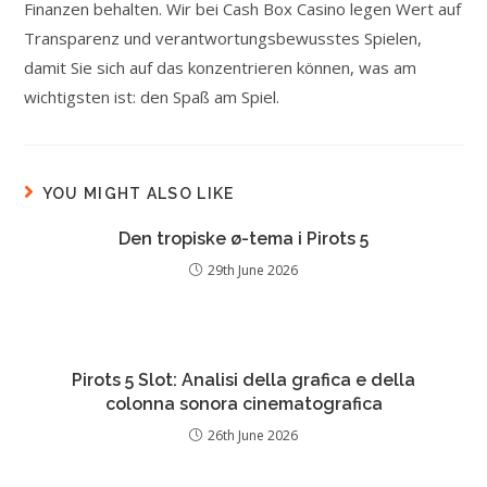
Finanzen behalten. Wir bei Cash Box Casino legen Wert auf
Transparenz und verantwortungsbewusstes Spielen,
damit Sie sich auf das konzentrieren können, was am
wichtigsten ist: den Spaß am Spiel.
YOU MIGHT ALSO LIKE
Den tropiske ø-tema i Pirots 5
29th June 2026
Pirots 5 Slot: Analisi della grafica e della
colonna sonora cinematografica
26th June 2026