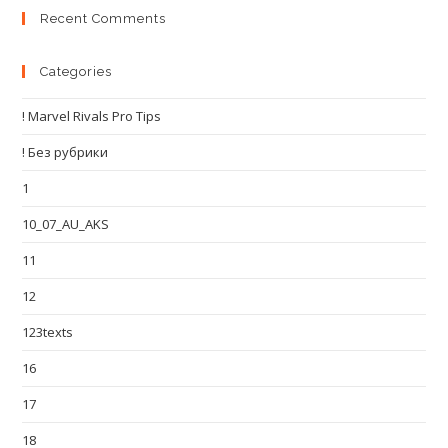
Recent Comments
Categories
! Marvel Rivals Pro Tips
! Без рубрики
1
10_07_AU_AKS
11
12
123texts
16
17
18