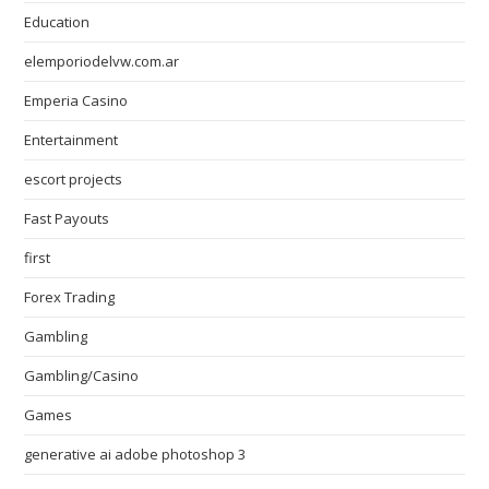
Education
elemporiodelvw.com.ar
Emperia Casino
Entertainment
escort projects
Fast Payouts
first
Forex Trading
Gambling
Gambling/Casino
Games
generative ai adobe photoshop 3