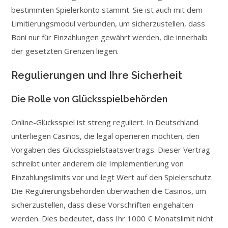
bestimmten Spielerkonto stammt. Sie ist auch mit dem
Limitierungsmodul verbunden, um sicherzustellen, dass
Boni nur für Einzahlungen gewährt werden, die innerhalb
der gesetzten Grenzen liegen.
Regulierungen und Ihre Sicherheit
Die Rolle von Glücksspielbehörden
Online-Glücksspiel ist streng reguliert. In Deutschland
unterliegen Casinos, die legal operieren möchten, den
Vorgaben des Glücksspielstaatsvertrags. Dieser Vertrag
schreibt unter anderem die Implementierung von
Einzahlungslimits vor und legt Wert auf den Spielerschutz.
Die Regulierungsbehörden überwachen die Casinos, um
sicherzustellen, dass diese Vorschriften eingehalten
werden. Dies bedeutet, dass Ihr 1000 € Monatslimit nicht