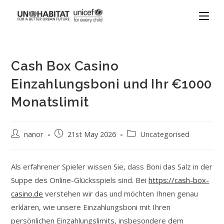
Cash Box Casino
Einzahlungsboni und Ihr €1000
Monatslimit
nanor
21st May 2026
Uncategorised
Als erfahrener Spieler wissen Sie, dass Boni das Salz in der
Suppe des Online-Glücksspiels sind. Bei
https://cash-box-
casino.de
verstehen wir das und möchten Ihnen genau
erklären, wie unsere Einzahlungsboni mit Ihren
persönlichen Einzahlungslimits, insbesondere dem