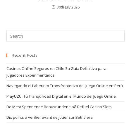
30th July 2026
Recent Posts
Casinos Online Seguros en Chile Su Guía Definitiva para
Jugadores Experimentados
Navegando el Laberinto Transfronterizo del Juego Online en Perú
PlayUZU: Tu Tranquilidad Digital en el Mundo del Juego Online
De Mest Spennende Bonusrundene på Refuel Casino Slots
Dix points à vérifier avant de jouer sur Betriviera