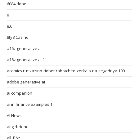
6084 done
8
8,6
8ty8 Casino
a16z generative ai
a16z generative ai 1
acomics.ru~kazino-riobet-rabotchee-zerkalo-na-segodnya 100
adobe generative ai
ai companion
ai in finance examples 1
AI News
ai-girlfriend
all_BAz