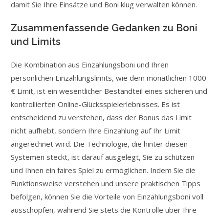
damit Sie Ihre Einsätze und Boni klug verwalten können.
Zusammenfassende Gedanken zu Boni
und Limits
Die Kombination aus Einzahlungsboni und Ihren
persönlichen Einzahlungslimits, wie dem monatlichen 1000
€ Limit, ist ein wesentlicher Bestandteil eines sicheren und
kontrollierten Online-Glücksspielerlebnisses. Es ist
entscheidend zu verstehen, dass der Bonus das Limit
nicht aufhebt, sondern Ihre Einzahlung auf Ihr Limit
angerechnet wird. Die Technologie, die hinter diesen
Systemen steckt, ist darauf ausgelegt, Sie zu schützen
und Ihnen ein faires Spiel zu ermöglichen. Indem Sie die
Funktionsweise verstehen und unsere praktischen Tipps
befolgen, können Sie die Vorteile von Einzahlungsboni voll
ausschöpfen, während Sie stets die Kontrolle über Ihre