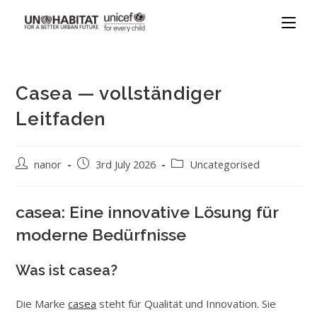
Casea — vollständiger
Leitfaden
nanor
3rd July 2026
Uncategorised
casea: Eine innovative Lösung für
moderne Bedürfnisse
Was ist casea?
Die Marke
casea
steht für Qualität und Innovation. Sie