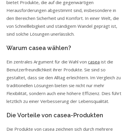
bietet Produkte, die auf die gegenwärtigen
Herausforderungen abgestimmt sind, insbesondere in
den Bereichen Sicherheit und Komfort. In einer Welt, die
von Schnelllebigkeit und ständigem Wandel geprägt ist,
sind solche Lösungen unerlässlich.
Warum casea wählen?
Ein zentrales Argument für die Wahl von
casea
ist die
Benutzerfreundlichkeit ihrer Produkte. Sie sind so
gestaltet, dass sie den Alltag erleichtern. Im Vergleich zu
traditionellen Lösungen bieten sie nicht nur mehr
Flexibilität, sondern auch eine höhere Effizienz. Dies führt
letztlich zu einer Verbesserung der Lebensqualität.
Die Vorteile von casea-Produkten
Die Produkte von casea zeichnen sich durch mehrere