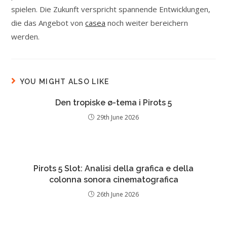
spielen. Die Zukunft verspricht spannende Entwicklungen,
die das Angebot von
casea
noch weiter bereichern
werden.
YOU MIGHT ALSO LIKE
Den tropiske ø-tema i Pirots 5
29th June 2026
Pirots 5 Slot: Analisi della grafica e della
colonna sonora cinematografica
26th June 2026