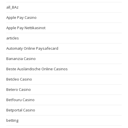
all_BAz
Apple Pay Casino
Apple Pay Nettikasinot
articles
Automaty Online Paysafecard
Bananzia Casino
Beste Ausländische Online Casinos
Betcleo Casino
Betero Casino
Betfouru Casino
Betportal Casino
betting