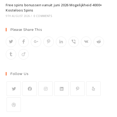
Free spins bonussen vanuit juni 2026 Mogelijkheid 4000+
Kosteloos Spins
9TH AUGUST 2026
/
0 COMMENTS
Please Share This
Follow Us