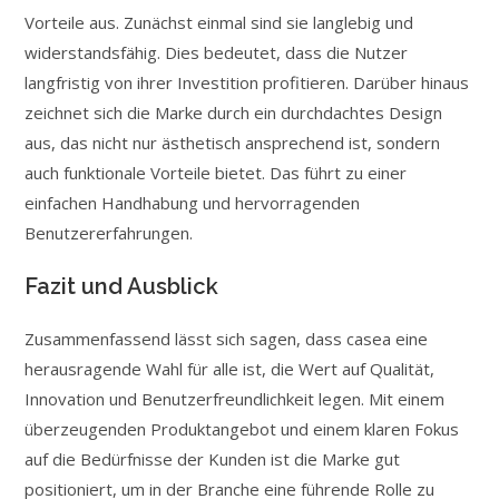
Vorteile aus. Zunächst einmal sind sie langlebig und
widerstandsfähig. Dies bedeutet, dass die Nutzer
langfristig von ihrer Investition profitieren. Darüber hinaus
zeichnet sich die Marke durch ein durchdachtes Design
aus, das nicht nur ästhetisch ansprechend ist, sondern
auch funktionale Vorteile bietet. Das führt zu einer
einfachen Handhabung und hervorragenden
Benutzererfahrungen.
Fazit und Ausblick
Zusammenfassend lässt sich sagen, dass casea eine
herausragende Wahl für alle ist, die Wert auf Qualität,
Innovation und Benutzerfreundlichkeit legen. Mit einem
überzeugenden Produktangebot und einem klaren Fokus
auf die Bedürfnisse der Kunden ist die Marke gut
positioniert, um in der Branche eine führende Rolle zu