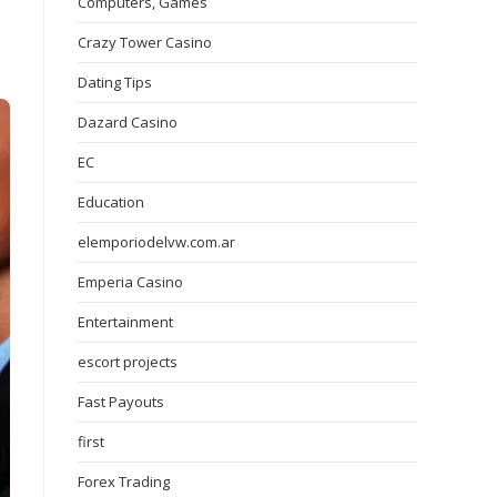
Computers, Games
Crazy Tower Сasino
Dating Tips
Dazard Casino
EC
Education
elemporiodelvw.com.ar
Emperia Casino
Entertainment
escort projects
Fast Payouts
first
Forex Trading