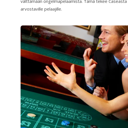
välttämään ongelmapelaamista. Tämä tekee Caseasta er
arvostaville pelaajille.