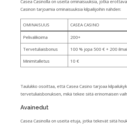
Casea Casinolla on useita ominaisuuksia, jotka erottav
Casinon tarjoamia ominaisuuksia kilpailijoihin nähden:
OMINAISUUS
CASEA CASINO
Pelivalikoima
200+
Tervetuliaisbonus
100 % jopa 500 € + 200 ilmai
Minimitalletus
10 €
Taulukko osoittaa, että Casea Casino tarjoaa kilpailukyk
tervetuliaisbonuksen, mikä tekee siitä erinomaisen vaih
Avainedut
Casea Casinolla on useita etuja, jotka tekevät siitä houk