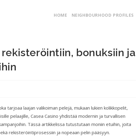
HOME
NEIGHBOURHOOD PROFILES
rekisteröintiin, bonuksiin ja
ihin
ka tarjoaa laajan valikoiman pelejä, mukaan lukien kolikkopelit,
isille pelaajille, Casea Casino yhdistää modernin ja turvallisen
 kampanjoihin. Tässä artikkelissa tutustutaan moniin etuihin, joita
sekä rekisteröintiprosessiin ja nopeaan pelin pääsyyn.