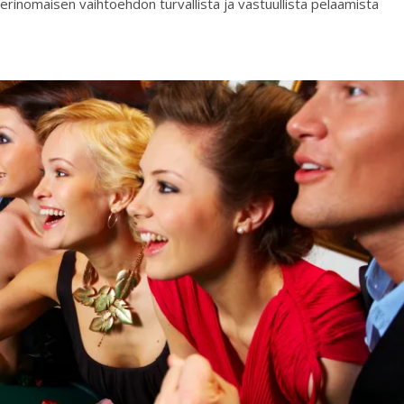
inomaisen vaihtoehdon turvallista ja vastuullista pelaamista