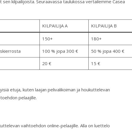
at sen kilpailijoista. Seuraavassa taulukossa vertailemme Casea
KILPAILIJA A
KILPAILIJA B
150+
180+
skierrosta
100 % jopa 300 €
50 % jopa 400 €
20 €
15 €
yisiä etuja, kuten laajan pelivalikoiman ja houkuttelevan
toehdon pelaajille.
uttelevan vaihtoehdon online-pelaajille. Alla on luettelo