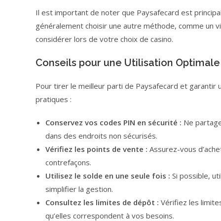
Il est important de noter que Paysafecard est principa
généralement choisir une autre méthode, comme un vire
considérer lors de votre choix de casino.
Conseils pour une Utilisation Optimal
Pour tirer le meilleur parti de Paysafecard et garantir 
pratiques :
Conservez vos codes PIN en sécurité :
Ne partagez
dans des endroits non sécurisés.
Vérifiez les points de vente :
Assurez-vous d’achet
contrefaçons.
Utilisez le solde en une seule fois :
Si possible, ut
simplifier la gestion.
Consultez les limites de dépôt :
Vérifiez les limit
qu’elles correspondent à vos besoins.