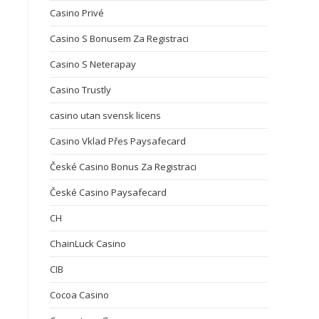
Casino Privé
Casino S Bonusem Za Registraci
Casino S Neterapay
Casino Trustly
casino utan svensk licens
Casino Vklad Přes Paysafecard
České Casino Bonus Za Registraci
České Casino Paysafecard
CH
ChainLuck Casino
CIB
Cocoa Casino