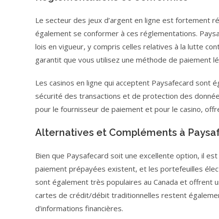
Le secteur des jeux d’argent en ligne est fortement 
également se conformer à ces réglementations. Paysaf
lois en vigueur, y compris celles relatives à la lutte c
garantit que vous utilisez une méthode de paiement lé
Les casinos en ligne qui acceptent Paysafecard sont 
sécurité des transactions et de protection des donnée
pour le fournisseur de paiement et pour le casino, of
Alternatives et Compléments à Paysa
Bien que Paysafecard soit une excellente option, il es
paiement prépayées existent, et les portefeuilles él
sont également très populaires au Canada et offrent un
cartes de crédit/débit traditionnelles restent égaleme
d’informations financières.