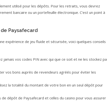
lement utilisé pour les dépôts. Pour les retraits, vous devrez
ment bancaire ou un portefeuille électronique. C’est un point à
e de Paysafecard
une expérience de jeu fluide et sécurisée, voici quelques conseils
 jamais vos codes PIN avec qui que ce soit et ne les stockez pa
er vos bons auprès de revendeurs agréés pour éviter les
ilisez la totalité du montant de votre bon en un seul dépôt pour
es de dépôt de Paysafecard et celles du casino pour vous assurer