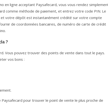
ino en ligne acceptant Paysafecard, vous vous rendez simplemen
ecard comme méthode de paiement, et entrez votre code PIN. Le
, et votre dépôt est instantanément crédité sur votre compte
à fournir de coordonnées bancaires, de numéro de carte de crédit
ino.
da ?
ard. Vous pouvez trouver des points de vente dans tout le pays.
eter vos bons :
iement.
l de Paysafecard pour trouver le point de vente le plus proche de