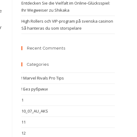
Entdecken Sie die Vielfalt im Online-Glücksspiel:
Ihr Wegweiser zu Shikaka
e
High Rollers och VIP-program på svenska casinon
r
Så hanteras du som storspelare
Recent Comments
Categories
! Marvel Rivals Pro Tips
! Без рубрики
1
10_07_AU_AKS
11
12