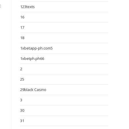
t
123texts
16
17
18
1xbetapp-ph.com5
1xbetph.ph66
2
25
29black Casino
3
30
31