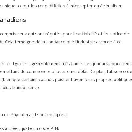
ique, ce qui les rend difficiles à intercepter ou à réutiliser.
Canadiens
ompris ceux qui sont réputés pour leur fiabilité et leur offre de
Cela témoigne de la confiance que l’industrie accorde à ce
eu en ligne est généralement très fluide. Les joueurs apprécient
 permettant de commencer à jouer sans délai. De plus, l’absence d
(bien que certains casinos puissent avoir leurs propres politique
re plus transparente.
ion de Paysafecard sont multiples :
 à créer, juste un code PIN.