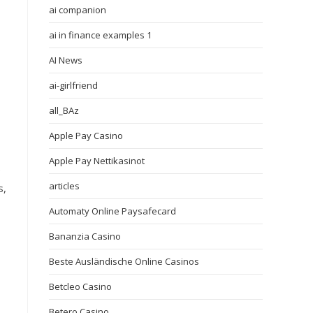
ai companion
ai in finance examples 1
AI News
ai-girlfriend
all_BAz
Apple Pay Casino
Apple Pay Nettikasinot
e
articles
s,
Automaty Online Paysafecard
Bananzia Casino
Beste Ausländische Online Casinos
Betcleo Casino
Betero Casino