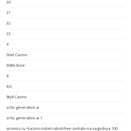
30
31
32
33
4
5bet Casino
6084 done
8
8,6
8ty8 Casino
a16z generative ai
a16z generative ai 1
acomics.ru~kazino-riobet-rabotchee-zerkalo-na-segodnya 100