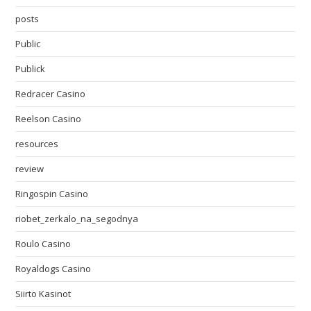
posts
Public
Publick
Redracer Casino
Reelson Casino
resources
review
Ringospin Casino
riobet_zerkalo_na_segodnya
Roulo Casino
Royaldogs Casino
Siirto Kasinot