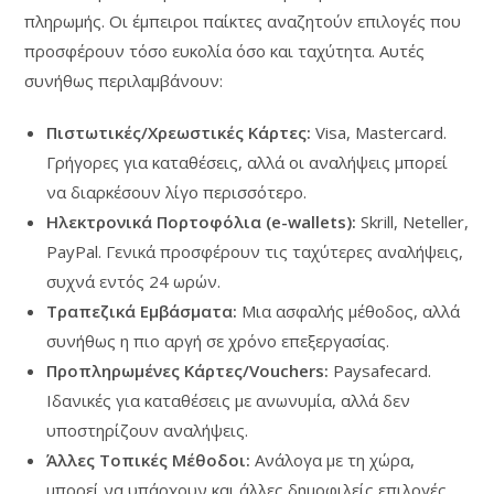
πληρωμής. Οι έμπειροι παίκτες αναζητούν επιλογές που
προσφέρουν τόσο ευκολία όσο και ταχύτητα. Αυτές
συνήθως περιλαμβάνουν:
Πιστωτικές/Χρεωστικές Κάρτες:
Visa, Mastercard.
Γρήγορες για καταθέσεις, αλλά οι αναλήψεις μπορεί
να διαρκέσουν λίγο περισσότερο.
Ηλεκτρονικά Πορτοφόλια (e-wallets):
Skrill, Neteller,
PayPal. Γενικά προσφέρουν τις ταχύτερες αναλήψεις,
συχνά εντός 24 ωρών.
Τραπεζικά Εμβάσματα:
Μια ασφαλής μέθοδος, αλλά
συνήθως η πιο αργή σε χρόνο επεξεργασίας.
Προπληρωμένες Κάρτες/Vouchers:
Paysafecard.
Ιδανικές για καταθέσεις με ανωνυμία, αλλά δεν
υποστηρίζουν αναλήψεις.
Άλλες Τοπικές Μέθοδοι:
Ανάλογα με τη χώρα,
μπορεί να υπάρχουν και άλλες δημοφιλείς επιλογές.