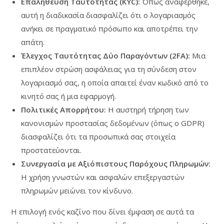
Επαλήθευση Ταυτότητας (KYC):
Όπως αναφέρθηκε,
αυτή η διαδικασία διασφαλίζει ότι ο λογαριασμός
ανήκει σε πραγματικό πρόσωπο και αποτρέπει την
απάτη.
Έλεγχος Ταυτότητας Δύο Παραγόντων (2FA):
Μια
επιπλέον στρώση ασφάλειας για τη σύνδεση στον
λογαριασμό σας, η οποία απαιτεί έναν κωδικό από το
κινητό σας ή μια εφαρμογή.
Πολιτικές Απορρήτου:
Η αυστηρή τήρηση των
κανονισμών προστασίας δεδομένων (όπως ο GDPR)
διασφαλίζει ότι τα προσωπικά σας στοιχεία
προστατεύονται.
Συνεργασία με Αξιόπιστους Παρόχους Πληρωμών:
Η χρήση γνωστών και ασφαλών επεξεργαστών
πληρωμών μειώνει τον κίνδυνο.
Η επιλογή ενός καζίνο που δίνει έμφαση σε αυτά τα