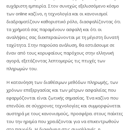
ευχάριστη εμπειρία. Στον συνεχώς εξελισσόμενο κόσμο
των online καζίνο, η τεχνολογία και οι κανονισμοί
διαδραματίζουν καθοριστικό ρόλο, διασφαλίζοντας ότι
τα χρήματά σας παραμένουν ασφαλή και ότι οι
αναλήψεις σας διεκπεραιώνονται με τη μέγιστη δυνατή
ταχύτητα. Στην παρούσα ανάλυση, θα εστιάσουμε σε
έναν από τους κορυφαίους παρόχους στην ελληνική
αγορά, εξετάζοντας λεπτομερώς τις πτυχές των
πληρωμών του.
Η κατανόηση των διαθέσιμων μεθόδων πληρωμής, των
χρόνων επεξεργασίας και των μέτρων ασφαλείας που
εφαρμόζονται είναι ζωτικής σημασίας. Ένα καζίνο που
επενδύει σε σύγχρονες τεχνολογίες και συμμορφώνεται
αυστηρά με τους κανονισμούς, προσφέρει στους παίκτες
του την ηρεμία που χρειάζονται για να επικεντρωθούν
στο παιχνίδι. Η διαφάνεια στις συναλλαγές, η