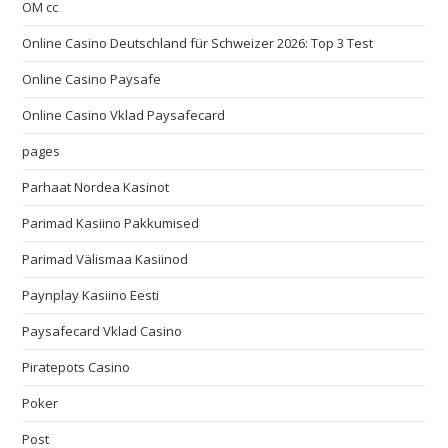
OM cc
Online Casino Deutschland für Schweizer 2026: Top 3 Test
Online Casino Paysafe
Online Casino Vklad Paysafecard
pages
Parhaat Nordea Kasinot
Parimad Kasiino Pakkumised
Parimad Välismaa Kasiinod
Paynplay Kasiino Eesti
Paysafecard Vklad Casino
Piratepots Casino
Poker
Post