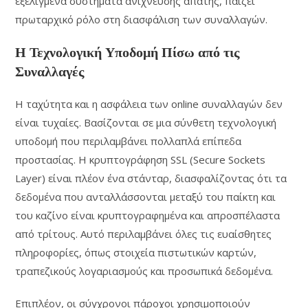
εξελιγμένα συστήματα ανίχνευσης απάτης, παίζει
πρωταρχικό ρόλο στη διασφάλιση των συναλλαγών.
Η Τεχνολογική Υποδομή Πίσω από τις
Συναλλαγές
Η ταχύτητα και η ασφάλεια των online συναλλαγών δεν
είναι τυχαίες. Βασίζονται σε μια σύνθετη τεχνολογική
υποδομή που περιλαμβάνει πολλαπλά επίπεδα
προστασίας. Η κρυπτογράφηση SSL (Secure Sockets
Layer) είναι πλέον ένα στάνταρ, διασφαλίζοντας ότι τα
δεδομένα που ανταλλάσσονται μεταξύ του παίκτη και
του καζίνο είναι κρυπτογραφημένα και απροσπέλαστα
από τρίτους. Αυτό περιλαμβάνει όλες τις ευαίσθητες
πληροφορίες, όπως στοιχεία πιστωτικών καρτών,
τραπεζικούς λογαριασμούς και προσωπικά δεδομένα.
Επιπλέον, οι σύγχρονοι πάροχοι χρησιμοποιούν