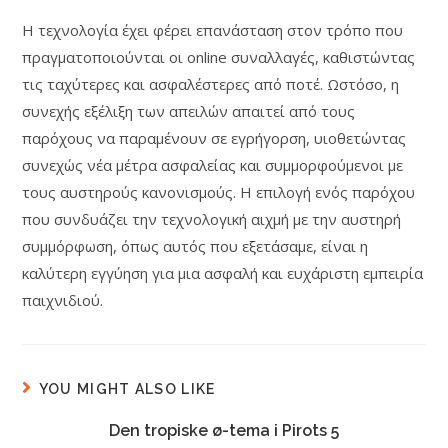
Η τεχνολογία έχει φέρει επανάσταση στον τρόπο που
πραγματοποιούνται οι online συναλλαγές, καθιστώντας
τις ταχύτερες και ασφαλέστερες από ποτέ. Ωστόσο, η
συνεχής εξέλιξη των απειλών απαιτεί από τους
παρόχους να παραμένουν σε εγρήγορση, υιοθετώντας
συνεχώς νέα μέτρα ασφαλείας και συμμορφούμενοι με
τους αυστηρούς κανονισμούς. Η επιλογή ενός παρόχου
που συνδυάζει την τεχνολογική αιχμή με την αυστηρή
συμμόρφωση, όπως αυτός που εξετάσαμε, είναι η
καλύτερη εγγύηση για μια ασφαλή και ευχάριστη εμπειρία
παιχνιδιού.
YOU MIGHT ALSO LIKE
Den tropiske ø-tema i Pirots 5