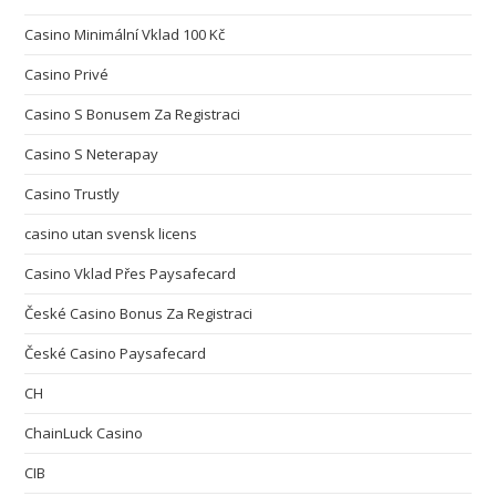
Casino Minimální Vklad 100 Kč
Casino Privé
Casino S Bonusem Za Registraci
Casino S Neterapay
Casino Trustly
casino utan svensk licens
Casino Vklad Přes Paysafecard
České Casino Bonus Za Registraci
České Casino Paysafecard
CH
ChainLuck Casino
CIB