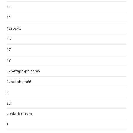
11
12
123texts
16
17
18
1xbetapp-ph.com5
1xbetph.ph66
2
25
29black Casino
3