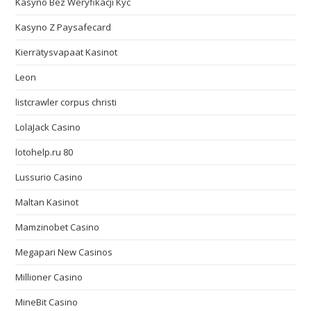
Kasyno Bez Weryfikacji Kyc
Kasyno Z Paysafecard
Kierrätysvapaat Kasinot
Leon
listcrawler corpus christi
LolaJack Casino
lotohelp.ru 80
Lussurio Casino
Maltan Kasinot
Mamzinobet Casino
Megapari New Casinos
Millioner Casino
MineBit Casino