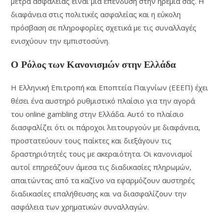
μέτρα ασφαλείας είναι μια επένδυση στην ηρεμία σας. Η
διαφάνεια στις πολιτικές ασφαλείας και η εύκολη
πρόσβαση σε πληροφορίες σχετικά με τις συναλλαγές
ενισχύουν την εμπιστοσύνη.
Ο Ρόλος των Κανονισμών στην Ελλάδα
Η Ελληνική Επιτροπή και Εποπτεία Παιγνίων (ΕΕΕΠ) έχει
θέσει ένα αυστηρό ρυθμιστικό πλαίσιο για την αγορά
του online gambling στην Ελλάδα. Αυτό το πλαίσιο
διασφαλίζει ότι οι πάροχοι λειτουργούν με διαφάνεια,
προστατεύουν τους παίκτες και διεξάγουν τις
δραστηριότητές τους με ακεραιότητα. Οι κανονισμοί
αυτοί επηρεάζουν άμεσα τις διαδικασίες πληρωμών,
απαιτώντας από τα καζίνο να εφαρμόζουν αυστηρές
διαδικασίες επαλήθευσης και να διασφαλίζουν την
ασφάλεια των χρηματικών συναλλαγών.