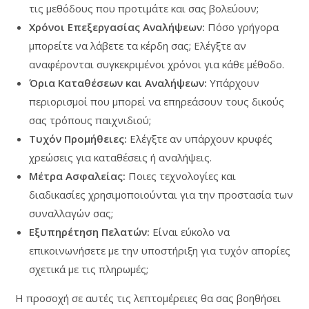
τις μεθόδους που προτιμάτε και σας βολεύουν;
Χρόνοι Επεξεργασίας Αναλήψεων:
Πόσο γρήγορα
μπορείτε να λάβετε τα κέρδη σας; Ελέγξτε αν
αναφέρονται συγκεκριμένοι χρόνοι για κάθε μέθοδο.
Όρια Καταθέσεων και Αναλήψεων:
Υπάρχουν
περιορισμοί που μπορεί να επηρεάσουν τους δικούς
σας τρόπους παιχνιδιού;
Τυχόν Προμήθειες:
Ελέγξτε αν υπάρχουν κρυφές
χρεώσεις για καταθέσεις ή αναλήψεις.
Μέτρα Ασφαλείας:
Ποιες τεχνολογίες και
διαδικασίες χρησιμοποιούνται για την προστασία των
συναλλαγών σας;
Εξυπηρέτηση Πελατών:
Είναι εύκολο να
επικοινωνήσετε με την υποστήριξη για τυχόν απορίες
σχετικά με τις πληρωμές;
Η προσοχή σε αυτές τις λεπτομέρειες θα σας βοηθήσει