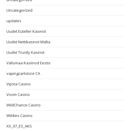
Uncategorized
updates
Uudet Euteller Kasinot
Uudet Nettikasinot Malta
Uudet Trustly Kasinot
Välismaa Kasiinod Eestis
vapingcartstore CA
Vipsta Casino
Voom Casino
WildChance Casino
Wildies Casino
XX_07_ES_AKS