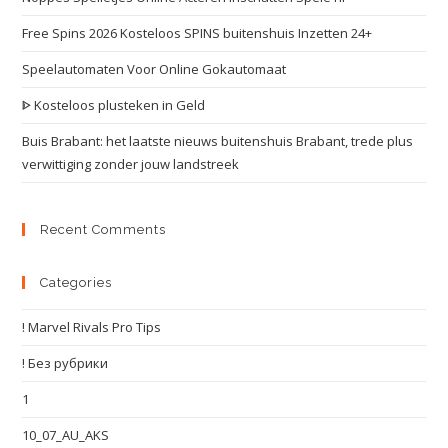
Free Spins 2026 Kosteloos SPINS buitenshuis Inzetten 24+
Speelautomaten Voor Online Gokautomaat
ᐈ Kosteloos plusteken in Geld
Buis Brabant: het laatste nieuws buitenshuis Brabant, trede plus
verwittiging zonder jouw landstreek
Recent Comments
Categories
! Marvel Rivals Pro Tips
! Без рубрики
1
10_07_AU_AKS