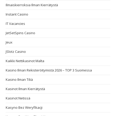
Ilmaiskierroksia Ilman Kierrätystä
Instant Casino
IT Vacancies
JetSetSpins Casino
Jeux
JSlotz Casino
Kaikki Nettikasinot Malta
Kasino Ilman Rekisteröitymistä 2026 – TOP 3 Suomessa
Kasino Ilman Tiliä
Kasinot Ilman Kierrätystä
Kasinot Netissä
Kasyno Bez Weryfikacji