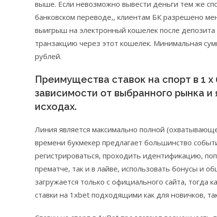
выше. Если невозможно вывести деньги тем же спо
банковском переводе,, клиентам БК разрешено ме
выигрыш на электронный кошелек после депозита с
транзакцию через этот кошелек. Минимальная сумм
рублей.
Преимущества ставок на спорт в 1 х
зависимости от выбранного рынка и 
исходах.
Линия является максимально полной (охватывающей
времени букмекер предлагает большинство событи
регистрироваться, проходить идентификацию, попо
прематче, так и в лайве, использовать бонусы и о
загружается только с официального сайта, тогда ка
ставки на 1xbet подходящими как для новичков, та