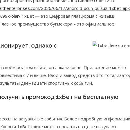
 прогнозировать разнообразные спортивные события с
ealthenterprises.com/2026/06/17/android-ucun-pulsuz-1xbet-apk
99k-olar/
1xBet — это цифровая платформа с живыми
Главное преимущество букмекера – это официальное
ионирует, однако с
на своём родном языке, он локализован. Приложение можно
овместима с 7 и выше. Ввод и вывод средств Это тотализато
езультаты двенадцати спортивных событий.
получить промокод 1хБет на бесплатную
прессы на актуальные события. Более подробную информаци
. Купоны 1xBet также можно продать по цене выкупа от