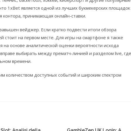
 теннис, баскетбол, хоккей, киберспорт и другие популярные
что 1xBet является одной из лучших букмекерских площадок
ая контора, принимающая онлайн-ставки.
 завышен вейджер. Если кратко подвести итоги обзора
й стоит на первом месте. Для игры на смартфоне я также
 на основе аналитической оценки вероятности исхода
 вправе выбирать между прематч-линией и разделом live, гд
ьном времени.
шим количеством доступных событий и широким спектром
 Slot: Analisi della
GambleZen UK Login: A