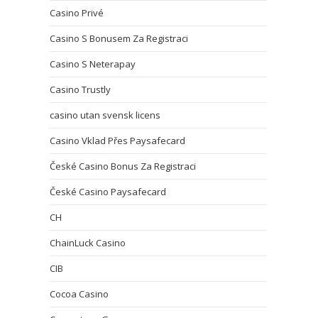
Casino Privé
Casino S Bonusem Za Registraci
Casino S Neterapay
Casino Trustly
casino utan svensk licens
Casino Vklad Přes Paysafecard
České Casino Bonus Za Registraci
České Casino Paysafecard
CH
ChainLuck Casino
CIB
Cocoa Casino