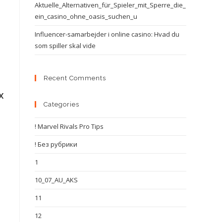
Aktuelle_Alternativen_für_Spieler_mit_Sperre_die_
ein_casino_ohne_oasis_suchen_u
Influencer-samarbejder i online casino: Hvad du
som spiller skal vide
Recent Comments
х
Categories
! Marvel Rivals Pro Tips
! Без рубрики
1
10_07_AU_AKS
11
12