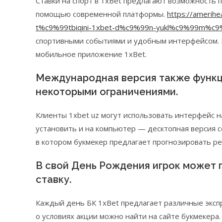
Ставки на спорт в 1xBet предлагают возможность
помощью современной платформы.
https://amerih
t%c9%99tbiqini-1xbet-d%c9%99n-yukl%c9%99m%c9%
спортивными событиями и удобным интерфейсом. 
мобильное приложение 1xBet.
Международная версия также функц
некоторыми ограничениями.
Клиенты 1xbet uz могут использовать интерфейс 
установить и на компьютер — десктопная версия с
в котором букмекер предлагает прогнозировать р
В свой День Рождения игрок может 
ставку.
Каждый день БК 1xBet предлагает различные экс
о условиях акции можно найти на сайте букмекера