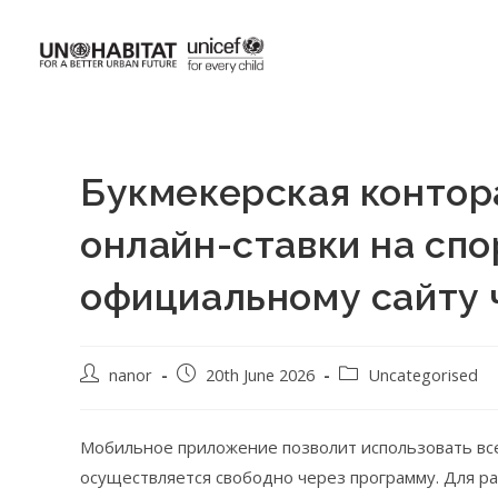
Букмекерская контор
онлайн-ставки на спо
официальному сайту ч
nanor
20th June 2026
Uncategorised
Мобильное приложение позволит использовать все
осуществляется свободно через программу. Для ра