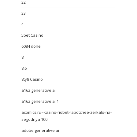
32
33
4
5bet Casino
6084 done
8
8,6
8ty8 Casino
a16z generative ai
a16z generative ai 1
acomics.ru~kazino-riobet-rabotchee-zerkalo-na-
segodnya 100
adobe generative ai