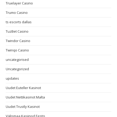
Truelayer Casino
Trumo Casino
ts escorts dallas
TuzBet Casino
Twindor Casino
Twinqo Casino
uncategorised
Uncategorized
updates
Uudet Euteller Kasinot
Uudet Nettikasinot Malta
Uudet Trustly Kasinot
Välismaa Kasiinod Eestis