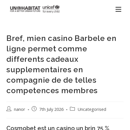
Bref, mien casino Barbele en
ligne permet comme
differents cadeaux
supplementaires en
compagnie de de telles
competences membres
nanor
7th July 2026
Uncategorised
Cosmobet est un casino un brin 75 %