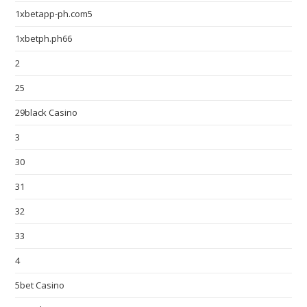
1xbetapp-ph.com5
1xbetph.ph66
2
25
29black Casino
3
30
31
32
33
4
5bet Casino