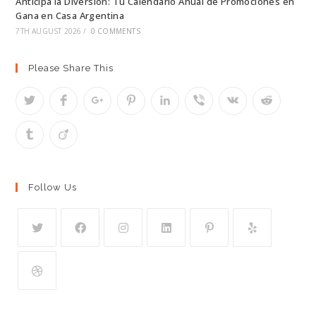
Anticipa la Diversión: Tu Calendario Anual de Promociones en
Gana en Casa Argentina
7TH AUGUST 2026
/
0 COMMENTS
Please Share This
Follow Us