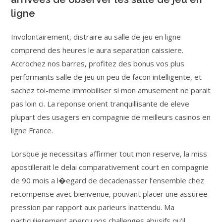
ligne
Involontairement, distraire au salle de jeu en ligne
comprend des heures le aura separation caissiere.
Accrochez nos barres, profitez des bonus vos plus
performants salle de jeu un peu de facon intelligente, et
sachez toi-meme immobiliser si mon amusement ne parait
pas loin ci. La reponse orient tranquillisante de eleve
plupart des usagers en compagnie de meilleurs casinos en
ligne France.
Lorsque je necessitais affirmer tout mon reserve, la miss
apostillerait le delai comparativement court en compagnie
de 90 mois a l�egard de decadenasser l’ensemble chez
recompense avec bienvenue, pouvant placer une assuree
pression par rapport aux parieurs inattendu. Ma
particulierement apercu nos challenges abusifs qu’il