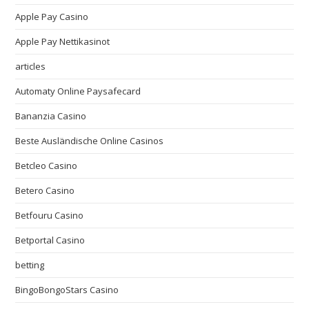
Apple Pay Casino
Apple Pay Nettikasinot
articles
Automaty Online Paysafecard
Bananzia Casino
Beste Ausländische Online Casinos
Betcleo Casino
Betero Casino
Betfouru Casino
Betportal Casino
betting
BingoBongoStars Casino