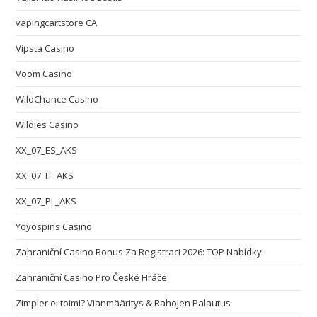
vapingcartstore CA
Vipsta Casino
Voom Casino
WildChance Casino
Wildies Casino
XX_07_ES_AKS
XX_07_IT_AKS
XX_07_PL_AKS
Yoyospins Casino
Zahraniční Casino Bonus Za Registraci 2026: TOP Nabídky
Zahraniční Casino Pro České Hráče
Zimpler ei toimi? Vianmääritys & Rahojen Palautus