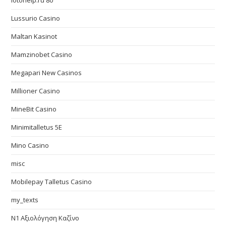
lotohelp.ru 80
Lussurio Casino
Maltan Kasinot
Mamzinobet Casino
Megapari New Casinos
Millioner Casino
MineBit Casino
Minimitalletus 5E
Mino Casino
misc
Mobilepay Talletus Casino
my_texts
N1 Αξιολόγηση Καζίνο