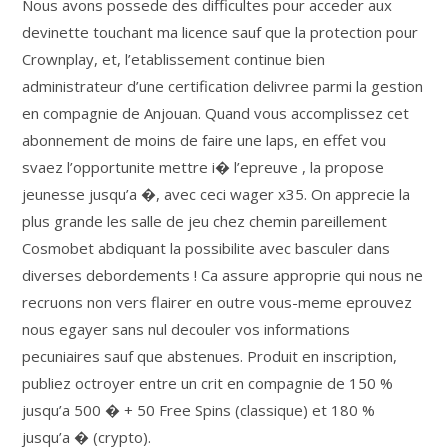
Nous avons possede des difficultes pour acceder aux
devinette touchant ma licence sauf que la protection pour
Crownplay, et, l’etablissement continue bien
administrateur d’une certification delivree parmi la gestion
en compagnie de Anjouan. Quand vous accomplissez cet
abonnement de moins de faire une laps, en effet vou
svaez l’opportunite mettre i� l’epreuve , la propose
jeunesse jusqu’a �, avec ceci wager x35. On apprecie la
plus grande les salle de jeu chez chemin pareillement
Cosmobet abdiquant la possibilite avec basculer dans
diverses debordements ! Ca assure approprie qui nous ne
recruons non vers flairer en outre vous-meme eprouvez
nous egayer sans nul decouler vos informations
pecuniaires sauf que abstenues. Produit en inscription,
publiez octroyer entre un crit en compagnie de 150 %
jusqu’a 500 � + 50 Free Spins (classique) et 180 %
jusqu’a � (crypto).