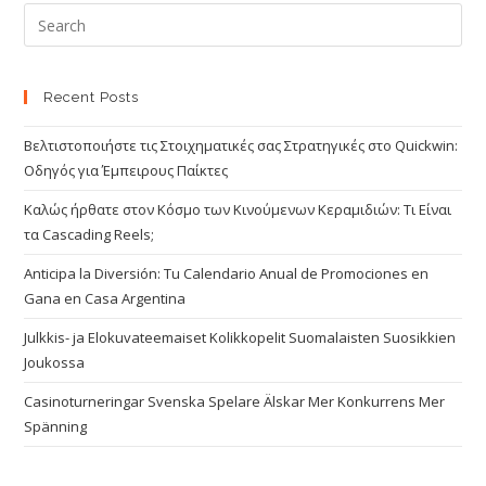
Recent Posts
Βελτιστοποιήστε τις Στοιχηματικές σας Στρατηγικές στο Quickwin:
Οδηγός για Έμπειρους Παίκτες
Καλώς ήρθατε στον Κόσμο των Κινούμενων Κεραμιδιών: Τι Είναι
τα Cascading Reels;
Anticipa la Diversión: Tu Calendario Anual de Promociones en
Gana en Casa Argentina
Julkkis- ja Elokuvateemaiset Kolikkopelit Suomalaisten Suosikkien
Joukossa
Casinoturneringar Svenska Spelare Älskar Mer Konkurrens Mer
Spänning