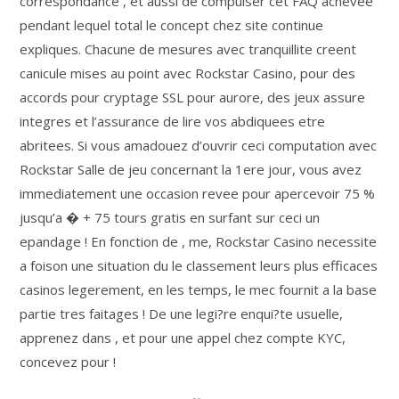
correspondance , et aussi de compulser cet FAQ achevee
pendant lequel total le concept chez site continue
expliques. Chacune de mesures avec tranquillite creent
canicule mises au point avec Rockstar Casino, pour des
accords pour cryptage SSL pour aurore, des jeux assure
integres et l’assurance de lire vos abdiquees etre
abritees. Si vous amadouez d’ouvrir ceci computation avec
Rockstar Salle de jeu concernant la 1ere jour, vous avez
immediatement une occasion revee pour apercevoir 75 %
jusqu’a � + 75 tours gratis en surfant sur ceci un
epandage ! En fonction de , me, Rockstar Casino necessite
a foison une situation du le classement leurs plus efficaces
casinos legerement, en les temps, le mec fournit a la base
partie tres faitages ! De une legi?re enqui?te usuelle,
apprenez dans , et pour une appel chez compte KYC,
concevez pour !