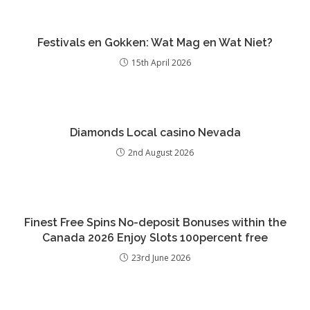
Festivals en Gokken: Wat Mag en Wat Niet?
15th April 2026
Diamonds Local casino Nevada
2nd August 2026
Finest Free Spins No-deposit Bonuses within the
Canada 2026 Enjoy Slots 100percent free
23rd June 2026