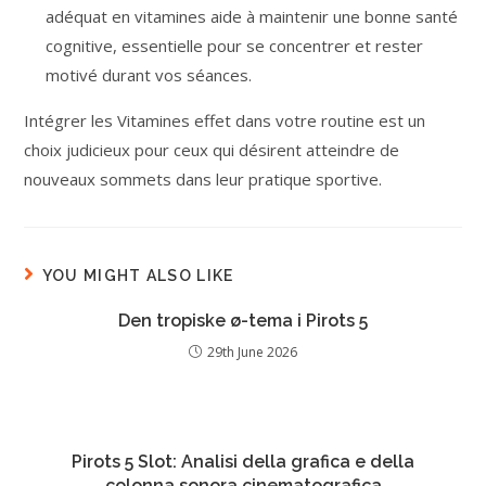
adéquat en vitamines aide à maintenir une bonne santé
cognitive, essentielle pour se concentrer et rester
motivé durant vos séances.
Intégrer les Vitamines effet dans votre routine est un
choix judicieux pour ceux qui désirent atteindre de
nouveaux sommets dans leur pratique sportive.
YOU MIGHT ALSO LIKE
Den tropiske ø-tema i Pirots 5
29th June 2026
Pirots 5 Slot: Analisi della grafica e della
colonna sonora cinematografica