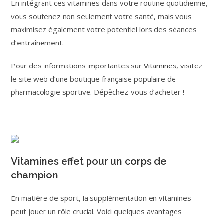
En intégrant ces vitamines dans votre routine quotidienne,
vous soutenez non seulement votre santé, mais vous
maximisez également votre potentiel lors des séances
d’entraînement.
Pour des informations importantes sur
Vitamines
, visitez
le site web d’une boutique française populaire de
pharmacologie sportive. Dépêchez-vous d’acheter !
Vitamines effet pour un corps de
champion
En matière de sport, la supplémentation en vitamines
peut jouer un rôle crucial. Voici quelques avantages