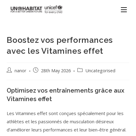
Boostez vos performances
avec les Vitamines effet
nanor
28th May 2026
Uncategorised
Optimisez vos entraînements grâce aux
Vitamines effet
Les Vitamines effet sont conçues spécialement pour les
athlètes et les passionnés de musculation désireux
d’améliorer leurs performances et leur bien-être général.