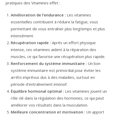
pratiques des Vitamines effet :
Amélioration de l’endurance :
Les vitamines
essentielles contribuent à réduire la fatigue, vous
permettant de vous entraîner plus longtemps et plus
intensément.
Récupération rapide :
Après un effort physique
intense, ces vitamines aident à la réparation des
muscles, ce qui favorise une récupération plus rapide.
Renforcement du système immunitaire :
Un bon
système immunitaire est primordial pour éviter les
arrêts imprévus dus à des maladies, surtout en
période d’entraînement intensif.
Équilibre hormonal optimal :
Les vitamines jouent un
rôle clé dans la régulation des hormones, ce qui peut
améliorer vos résultats dans la musculation.
Meilleure concentration et motivation :
Un apport