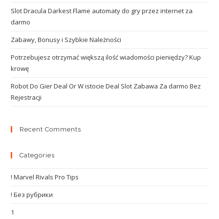
Slot Dracula Darkest Flame automaty do gry przez internet za
darmo
Zabawy, Bonusy i Szybkie Należności
Potrzebujesz otrzymać większą ilość wiadomości pieniędzy? Kup
krowę
Robot Do Gier Deal Or W istocie Deal Slot Zabawa Za darmo Bez
Rejestracji
Recent Comments
Categories
! Marvel Rivals Pro Tips
! Без рубрики
1