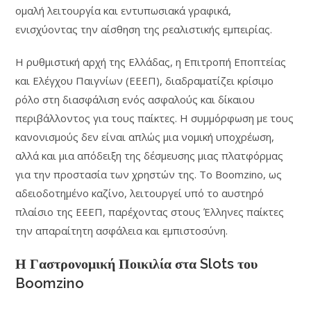
ομαλή λειτουργία και εντυπωσιακά γραφικά,
ενισχύοντας την αίσθηση της ρεαλιστικής εμπειρίας.
Η ρυθμιστική αρχή της Ελλάδας, η Επιτροπή Εποπτείας
και Ελέγχου Παιγνίων (ΕΕΕΠ), διαδραματίζει κρίσιμο
ρόλο στη διασφάλιση ενός ασφαλούς και δίκαιου
περιβάλλοντος για τους παίκτες. Η συμμόρφωση με τους
κανονισμούς δεν είναι απλώς μια νομική υποχρέωση,
αλλά και μια απόδειξη της δέσμευσης μιας πλατφόρμας
για την προστασία των χρηστών της. Το Boomzino, ως
αδειοδοτημένο καζίνο, λειτουργεί υπό το αυστηρό
πλαίσιο της ΕΕΕΠ, παρέχοντας στους Έλληνες παίκτες
την απαραίτητη ασφάλεια και εμπιστοσύνη.
Η Γαστρονομική Ποικιλία στα Slots του
Boomzino