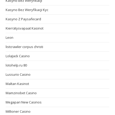
Kasyno Bez Weryfikacji
Kasyno Bez Weryfikacji Kyc
Kasyno Z Paysafecard
Kierrätysvapaat Kasinot
Leon
listcrawler corpus christi
LolaJack Casino
lotohelp.ru 80
Lussurio Casino
Maltan Kasinot
Mamzinobet Casino
Megapari New Casinos
Millioner Casino