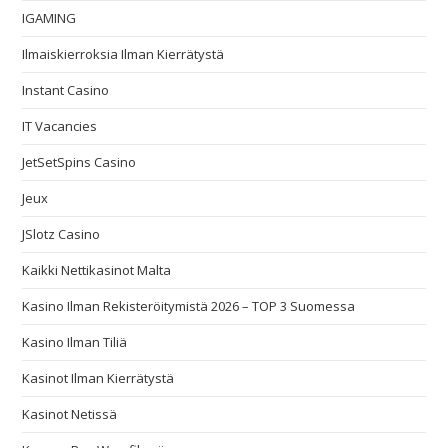
IGAMING
Ilmaiskierroksia Ilman Kierrätystä
Instant Casino
IT Vacancies
JetSetSpins Casino
Jeux
JSlotz Casino
Kaikki Nettikasinot Malta
Kasino Ilman Rekisteröitymistä 2026 – TOP 3 Suomessa
Kasino Ilman Tiliä
Kasinot Ilman Kierrätystä
Kasinot Netissä