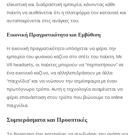
ελκυστική και διαδραστική εμπειρία, κάνοντας κάθε
παίκτη να αισθάνεται ότι η πλατφόρμα τον κατανοεί και
ανταποκρίνεται στις ανάγκες του.
Εικονική Πραγματικότητα και Εμβύθιση
Η εικονική πραγματικότητα υπόσχεται να φέρει την
εμπειρία του φυσικού καζίνο στο σπίτι του παίκτη. Με
VR headsets, οι παίκτες μπορούν να “περπατήσουν” σε
ένα εικονικό καζίνο, να αλληλεπιδράσουν με άλλα
“παιχνίδια” και να νιώσουν την ατμόσφαιρα με έναν
πρωτόγνωρο τρόπο. Αυτή η τεχνολογία αναμένεται να
φέρει επανάσταση στον τρόπο που βιώνουμε τα online
παιχνίδια.
Συμπεράσματα και Προοπτικές
Το Boomzino έχει καταφέρει να συνδυάσει την αγάπη για