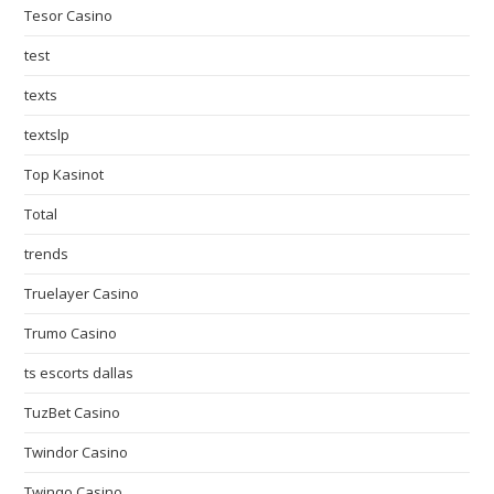
Tesor Casino
test
texts
textslp
Top Kasinot
Total
trends
Truelayer Casino
Trumo Casino
ts escorts dallas
TuzBet Casino
Twindor Casino
Twinqo Casino