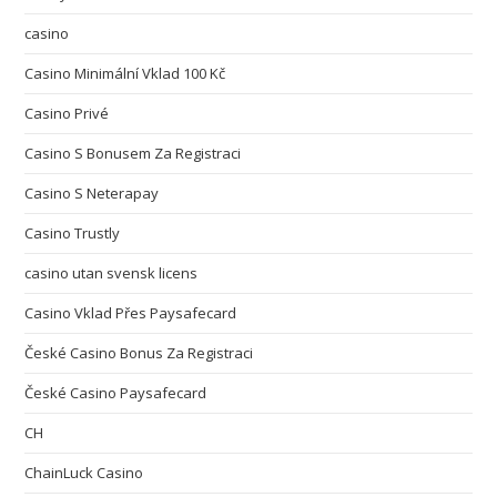
casino
Casino Minimální Vklad 100 Kč
Casino Privé
Casino S Bonusem Za Registraci
Casino S Neterapay
Casino Trustly
casino utan svensk licens
Casino Vklad Přes Paysafecard
České Casino Bonus Za Registraci
České Casino Paysafecard
CH
ChainLuck Casino