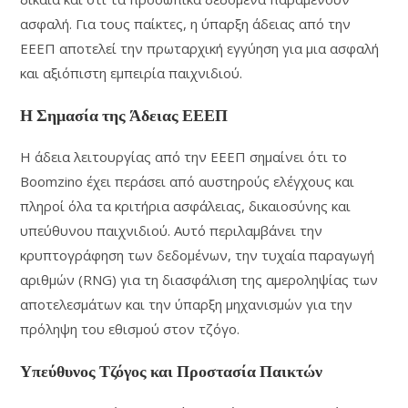
ασφαλή. Για τους παίκτες, η ύπαρξη άδειας από την
ΕΕΕΠ αποτελεί την πρωταρχική εγγύηση για μια ασφαλή
και αξιόπιστη εμπειρία παιχνιδιού.
Η Σημασία της Άδειας ΕΕΕΠ
Η άδεια λειτουργίας από την ΕΕΕΠ σημαίνει ότι το
Boomzino έχει περάσει από αυστηρούς ελέγχους και
πληροί όλα τα κριτήρια ασφάλειας, δικαιοσύνης και
υπεύθυνου παιχνιδιού. Αυτό περιλαμβάνει την
κρυπτογράφηση των δεδομένων, την τυχαία παραγωγή
αριθμών (RNG) για τη διασφάλιση της αμεροληψίας των
αποτελεσμάτων και την ύπαρξη μηχανισμών για την
πρόληψη του εθισμού στον τζόγο.
Υπεύθυνος Τζόγος και Προστασία Παικτών