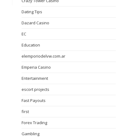
Crazy Tower Сasino
Dating Tips
Dazard Casino
EC
Education
elemporiodelvw.com.ar
Emperia Casino
Entertainment
escort projects
Fast Payouts
first
Forex Trading
Gambling