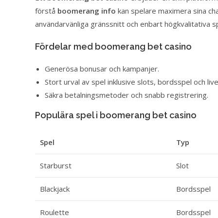
förstå
boomerang info
kan spelare maximera sina chan
användarvänliga gränssnitt och enbart högkvalitativa sp
Fördelar med boomerang bet casino
Generösa bonusar och kampanjer.
Stort urval av spel inklusive slots, bordsspel och live
Säkra betalningsmetoder och snabb registrering.
Populära spel i boomerang bet casino
Spel
Typ
Starburst
Slot
Blackjack
Bordsspel
Roulette
Bordsspel