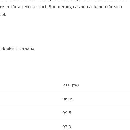
ser för att vinna stort. Boomerang casinon är kända för sina
el.
 dealer alternativ.
RTP (%)
96.09
99.5
97.3