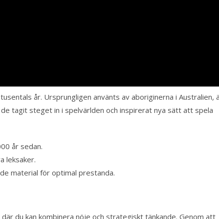
usentals år. Ursprungligen använts av aboriginerna i Australien, 
 tagit steget in i spelvärlden och inspirerat nya sätt att spela
00 år sedan.
a leksaker.
 material för optimal prestanda.
m där du kan kombinera nöje och strategiskt tänkande. Genom att