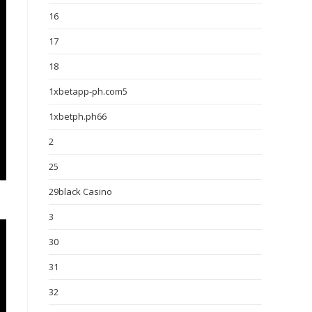
16
17
18
1xbetapp-ph.com5
1xbetph.ph66
2
25
29black Casino
3
30
31
32