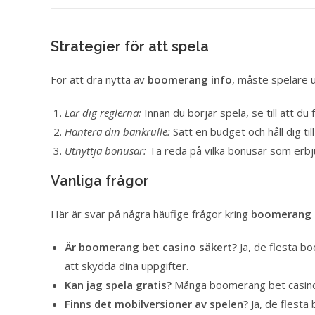
Strategier för att spela
För att dra nytta av
boomerang info
, måste spelare u
Lär dig reglerna:
Innan du börjar spela, se till att du
Hantera din bankrulle:
Sätt en budget och håll dig til
Utnyttja bonusar:
Ta reda på vilka bonusar som erbj
Vanliga frågor
Här är svar på några häufige frågor kring
boomerang 
Är boomerang bet casino säkert?
Ja, de flesta b
att skydda dina uppgifter.
Kan jag spela gratis?
Många boomerang bet casinon
Finns det mobilversioner av spelen?
Ja, de flesta