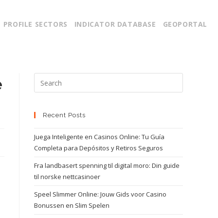
PROFILE SECTORS
INDICATOR DATABASE
GEOPORTAL
e
Recent Posts
Juega Inteligente en Casinos Online: Tu Guía
Completa para Depósitos y Retiros Seguros
Fra landbasert spenning til digital moro: Din guide
til norske nettcasinoer
Speel Slimmer Online: Jouw Gids voor Casino
Bonussen en Slim Spelen