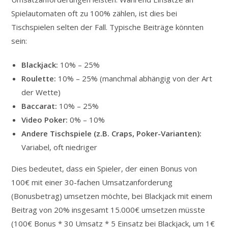
Spielautomaten oft zu 100% zählen, ist dies bei
Tischspielen selten der Fall. Typische Beiträge könnten
sein:
Blackjack:
10% – 25%
Roulette:
10% – 25% (manchmal abhängig von der Art
der Wette)
Baccarat:
10% – 25%
Video Poker:
0% – 10%
Andere Tischspiele (z.B. Craps, Poker-Varianten):
Variabel, oft niedriger
Dies bedeutet, dass ein Spieler, der einen Bonus von
100€ mit einer 30-fachen Umsatzanforderung
(Bonusbetrag) umsetzen möchte, bei Blackjack mit einem
Beitrag von 20% insgesamt 15.000€ umsetzen müsste
(100€ Bonus * 30 Umsatz * 5 Einsatz bei Blackjack, um 1€