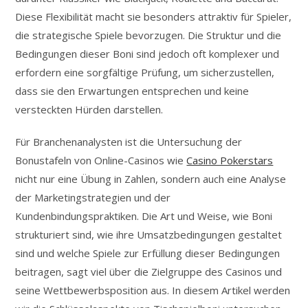
Diese Flexibilität macht sie besonders attraktiv für Spieler,
die strategische Spiele bevorzugen. Die Struktur und die
Bedingungen dieser Boni sind jedoch oft komplexer und
erfordern eine sorgfältige Prüfung, um sicherzustellen,
dass sie den Erwartungen entsprechen und keine
versteckten Hürden darstellen.
Für Branchenanalysten ist die Untersuchung der
Bonustafeln von Online-Casinos wie
Casino Pokerstars
nicht nur eine Übung in Zahlen, sondern auch eine Analyse
der Marketingstrategien und der
Kundenbindungspraktiken. Die Art und Weise, wie Boni
strukturiert sind, wie ihre Umsatzbedingungen gestaltet
sind und welche Spiele zur Erfüllung dieser Bedingungen
beitragen, sagt viel über die Zielgruppe des Casinos und
seine Wettbewerbsposition aus. In diesem Artikel werden