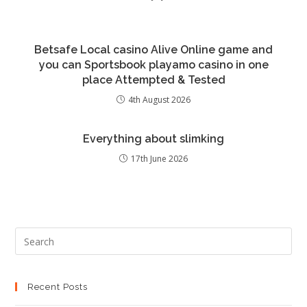
Betsafe Local casino Alive Online game and
you can Sportsbook playamo casino in one
place Attempted & Tested
4th August 2026
Everything about slimking
17th June 2026
Recent Posts