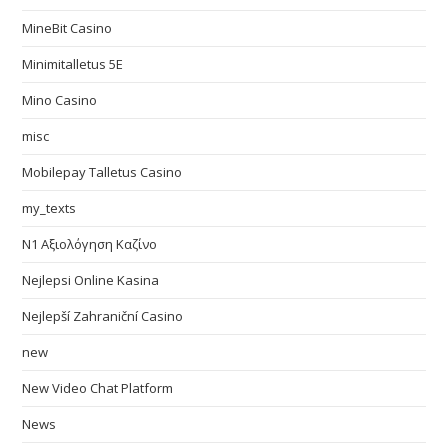
MineBit Casino
Minimitalletus 5E
Mino Casino
misc
Mobilepay Talletus Casino
my_texts
N1 Αξιολόγηση Καζίνο
Nejlepsi Online Kasina
Nejlepší Zahraniční Casino
new
New Video Chat Platform
News