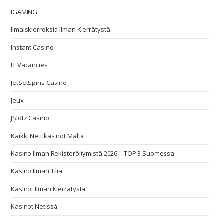
IGAMING
Ilmaiskierroksia Ilman Kierrätystä
Instant Casino
IT Vacancies
JetSetSpins Casino
Jeux
JSlotz Casino
Kaikki Nettikasinot Malta
Kasino Ilman Rekisteröitymistä 2026 – TOP 3 Suomessa
Kasino Ilman Tiliä
Kasinot Ilman Kierrätystä
Kasinot Netissä