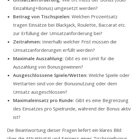
Einzahlung+Bonus) umgesetzt werden?
Beitrag von Tischspielen:
Welchen Prozentsatz
tragen Einsätze bei Blackjack, Roulette, Baccarat etc.
zur Erfüllung der Umsatzanforderung bei?
Zeitrahmen:
Innerhalb welcher Frist müssen die
Umsatzanforderungen erfüllt werden?
Maximale Auszahlung:
Gibt es ein Limit für die
Auszahlung von Bonusgewinnen?
Ausgeschlossene Spiele/Wetten:
Welche Spiele oder
Wettarten sind von der Bonusnutzung oder dem
Umsatz ausgeschlossen?
Maximaleinsatz pro Runde:
Gibt es eine Begrenzung
des Einsatzes pro Spielrunde, während der Bonus aktiv
ist?
Die Beantwortung dieser Fragen liefert ein klares Bild
über die Attraktivität und Fairness eines Tischspielbonus.