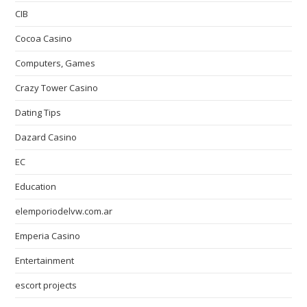
CIB
Cocoa Casino
Computers, Games
Crazy Tower Сasino
Dating Tips
Dazard Casino
EC
Education
elemporiodelvw.com.ar
Emperia Casino
Entertainment
escort projects