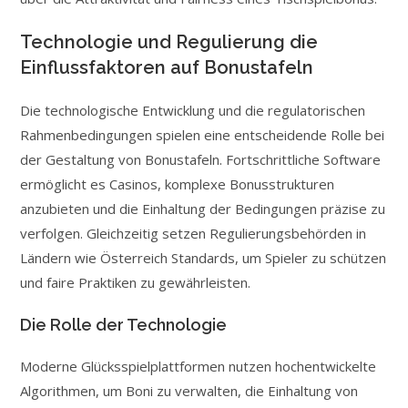
Technologie und Regulierung die
Einflussfaktoren auf Bonustafeln
Die technologische Entwicklung und die regulatorischen
Rahmenbedingungen spielen eine entscheidende Rolle bei
der Gestaltung von Bonustafeln. Fortschrittliche Software
ermöglicht es Casinos, komplexe Bonusstrukturen
anzubieten und die Einhaltung der Bedingungen präzise zu
verfolgen. Gleichzeitig setzen Regulierungsbehörden in
Ländern wie Österreich Standards, um Spieler zu schützen
und faire Praktiken zu gewährleisten.
Die Rolle der Technologie
Moderne Glücksspielplattformen nutzen hochentwickelte
Algorithmen, um Boni zu verwalten, die Einhaltung von