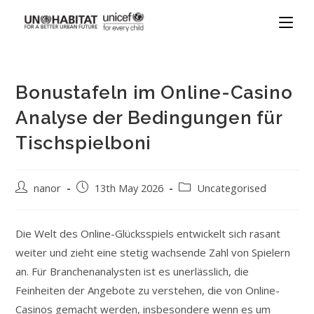
Bonustafeln im Online-Casino
Analyse der Bedingungen für
Tischspielboni
nanor
13th May 2026
Uncategorised
Die Welt des Online-Glücksspiels entwickelt sich rasant
weiter und zieht eine stetig wachsende Zahl von Spielern
an. Für Branchenanalysten ist es unerlässlich, die
Feinheiten der Angebote zu verstehen, die von Online-
Casinos gemacht werden, insbesondere wenn es um