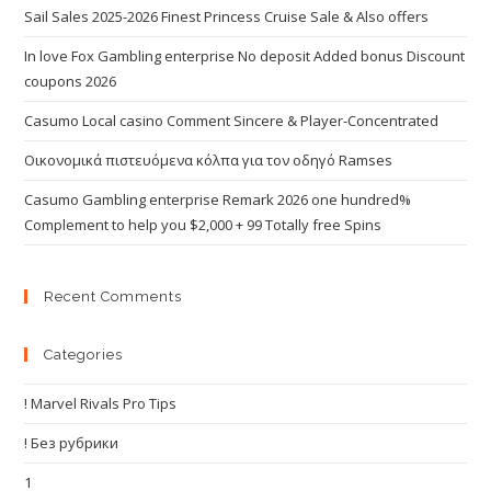
Sail Sales 2025-2026 Finest Princess Cruise Sale & Also offers
In love Fox Gambling enterprise No deposit Added bonus Discount
coupons 2026
Casumo Local casino Comment Sincere & Player-Concentrated
Οικονομικά πιστευόμενα κόλπα για τον οδηγό Ramses
Casumo Gambling enterprise Remark 2026 one hundred%
Complement to help you $2,000 + 99 Totally free Spins
Recent Comments
Categories
! Marvel Rivals Pro Tips
! Без рубрики
1