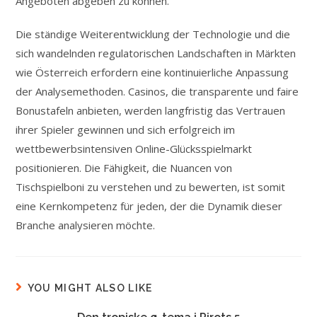
Angeboten abgeben zu können.
Die ständige Weiterentwicklung der Technologie und die
sich wandelnden regulatorischen Landschaften in Märkten
wie Österreich erfordern eine kontinuierliche Anpassung
der Analysemethoden. Casinos, die transparente und faire
Bonustafeln anbieten, werden langfristig das Vertrauen
ihrer Spieler gewinnen und sich erfolgreich im
wettbewerbsintensiven Online-Glücksspielmarkt
positionieren. Die Fähigkeit, die Nuancen von
Tischspielboni zu verstehen und zu bewerten, ist somit
eine Kernkompetenz für jeden, der die Dynamik dieser
Branche analysieren möchte.
YOU MIGHT ALSO LIKE