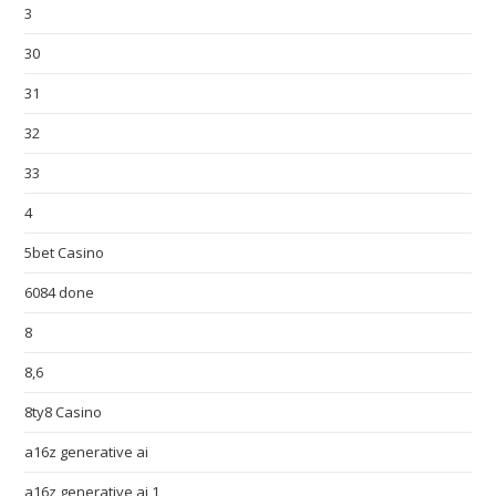
3
30
31
32
33
4
5bet Casino
6084 done
8
8,6
8ty8 Casino
a16z generative ai
a16z generative ai 1