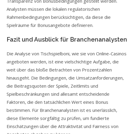
Transparenz von Bonusbedingungen gestellt werden.
Analysten müssen die lokalen regulatorischen
Rahmenbedingungen berücksichtigen, da diese die
Spielräume für Bonusangebote definieren.
Fazit und Ausblick für Branchenanalysten
Die Analyse von Tischspielboni, wie sie von Online-Casinos
angeboten werden, ist eine vielschichtige Aufgabe, die
weit über das bloße Betrachten von Prozentzahlen
hinausgeht. Die Bedingungen, die Umsatzanforderungen,
die Beitragsquoten der Spiele, Zeitlimits und
Spielbeschränkungen sind allesamt entscheidende
Faktoren, die den tatsächlichen Wert eines Bonus
bestimmen. Für Branchenanalysten ist es unerlässlich,
diese Elemente sorgfältig zu prüfen, um fundierte
Einschätzungen über die Attraktivität und Fairness von