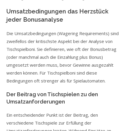
Umsatzbedingungen das Herzstück
jeder Bonusanalyse
Die Umsatzbedingungen (Wagering Requirements) sind
zweifellos der kritischste Aspekt bei der Analyse von
Tischspielboni. Sie definieren, wie oft der Bonusbetrag
(oder manchmal auch die Einzahlung plus Bonus)
umgesetzt werden muss, bevor Gewinne ausgezahlt
werden können. Für Tischspielboni sind diese
Bedingungen oft strenger als für Spielautomaten.
Der Beitrag von Tischspielen zu den
Umsatzanforderungen
Ein entscheidender Punkt ist der Beitrag, den
verschiedene Tischspiele zur Erfüllung der
Umsatzanforderungen leisten. Während Einsätze an