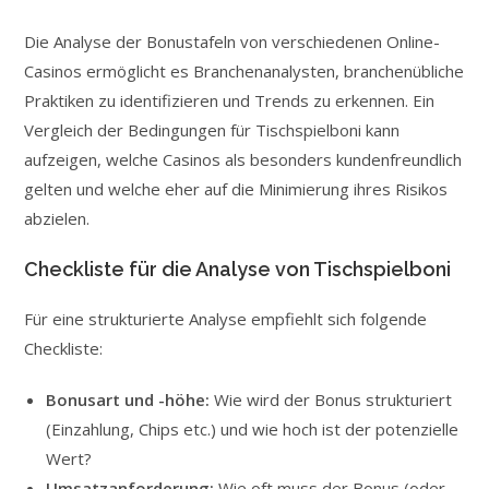
Die Analyse der Bonustafeln von verschiedenen Online-
Casinos ermöglicht es Branchenanalysten, branchenübliche
Praktiken zu identifizieren und Trends zu erkennen. Ein
Vergleich der Bedingungen für Tischspielboni kann
aufzeigen, welche Casinos als besonders kundenfreundlich
gelten und welche eher auf die Minimierung ihres Risikos
abzielen.
Checkliste für die Analyse von Tischspielboni
Für eine strukturierte Analyse empfiehlt sich folgende
Checkliste:
Bonusart und -höhe:
Wie wird der Bonus strukturiert
(Einzahlung, Chips etc.) und wie hoch ist der potenzielle
Wert?
Umsatzanforderung:
Wie oft muss der Bonus (oder