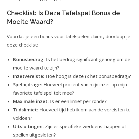
Checklist: Is Deze Tafelspel Bonus de
Moeite Waard?
Voordat je een bonus voor tafelspelen claimt, doorloop je
deze checklist:
Bonusbedrag:
Is het bedrag significant genoeg om de
moeite waard te zijn?
Inzetvereiste:
Hoe hoog is deze (x het bonusbedrag)?
Spelbijdrage:
Hoeveel procent van mijn inzet op mijn
favoriete tafelspel telt mee?
Maximale inzet:
Is er een limiet per ronde?
Tijdslimiet:
Hoeveel tijd heb ik om aan de vereisten te
voldoen?
Uitsluitingen:
Zijn er specifieke weddenschappen of
spellen uitgesloten?