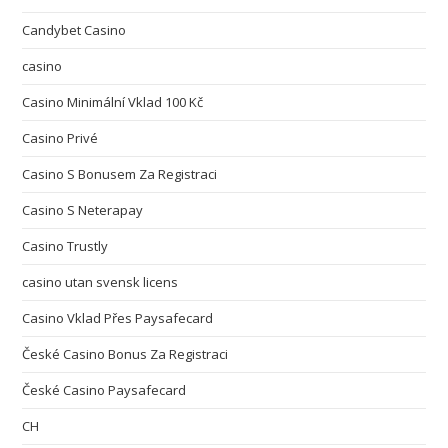
Candybet Casino
casino
Casino Minimální Vklad 100 Kč
Casino Privé
Casino S Bonusem Za Registraci
Casino S Neterapay
Casino Trustly
casino utan svensk licens
Casino Vklad Přes Paysafecard
České Casino Bonus Za Registraci
České Casino Paysafecard
CH