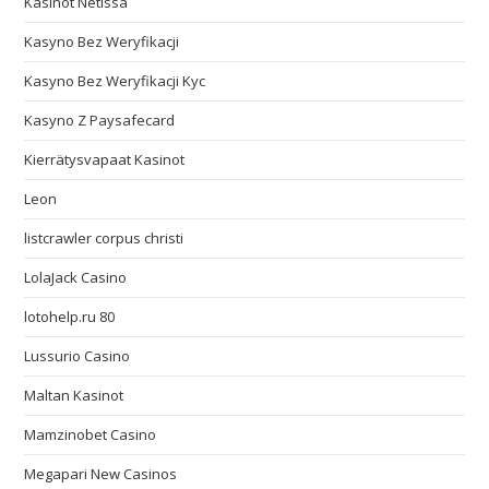
Kasinot Netissä
Kasyno Bez Weryfikacji
Kasyno Bez Weryfikacji Kyc
Kasyno Z Paysafecard
Kierrätysvapaat Kasinot
Leon
listcrawler corpus christi
LolaJack Casino
lotohelp.ru 80
Lussurio Casino
Maltan Kasinot
Mamzinobet Casino
Megapari New Casinos