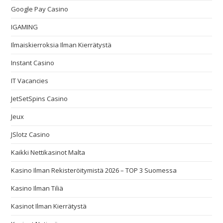
Google Pay Casino
IGAMING
Ilmaiskierroksia Ilman Kierrätystä
Instant Casino
IT Vacancies
JetSetSpins Casino
Jeux
JSlotz Casino
Kaikki Nettikasinot Malta
Kasino Ilman Rekisteröitymistä 2026 – TOP 3 Suomessa
Kasino Ilman Tiliä
Kasinot Ilman Kierrätystä