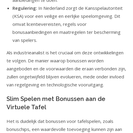
aanbiedingen te doen.
Regulering:
In Nederland zorgt de Kansspelautoriteit
(KSA) voor een veilige en eerlijke speelomgeving. Dit
omvat licentievereisten, regels voor
bonusaanbiedingen en maatregelen ter bescherming
van spelers.
Als industrieanalist is het cruciaal om deze ontwikkelingen
te volgen. De manier waarop bonussen worden
aangeboden en de voorwaarden die eraan verbonden zijn,
zullen ongetwijfeld blijven evolueren, mede onder invloed
van regelgeving en technologische vooruitgang.
Slim Spelen met Bonussen aan de
Virtuele Tafel
Het is duidelijk dat bonussen voor tafelspelen, zoals
bonuschips, een waardevolle toevoeging kunnen zijn aan