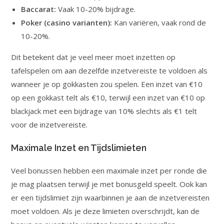
Baccarat:
Vaak 10-20% bijdrage.
Poker (casino varianten):
Kan variëren, vaak rond de
10-20%.
Dit betekent dat je veel meer moet inzetten op
tafelspelen om aan dezelfde inzetvereiste te voldoen als
wanneer je op gokkasten zou spelen. Een inzet van €10
op een gokkast telt als €10, terwijl een inzet van €10 op
blackjack met een bijdrage van 10% slechts als €1 telt
voor de inzetvereiste.
Maximale Inzet en Tijdslimieten
Veel bonussen hebben een maximale inzet per ronde die
je mag plaatsen terwijl je met bonusgeld speelt. Ook kan
er een tijdslimiet zijn waarbinnen je aan de inzetvereisten
moet voldoen. Als je deze limieten overschrijdt, kan de