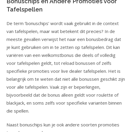
Bonuschips en Andere Promoties voor
Tafelspellen
De term ‘bonuschips’ wordt vaak gebruikt in de context
van tafelspelen, maar wat betekent dit precies? In de
meeste gevallen verwijst het naar een bonusbedrag dat
je kunt gebruiken om in te zetten op tafelspelen. Dit kan
variëren van een welkomstbonus die deels of volledig
voor tafelspelen geldt, tot reload bonussen of zelfs
specifieke promoties voor live dealer tafelspelen. Het is
belangrijk om te weten dat niet alle bonussen geschikt zijn
voor alle tafelspelen. Vaak zijn er beperkingen,
bijvoorbeeld dat de bonus alleen geldt voor roulette of
blackjack, en soms zelfs voor specifieke varianten binnen
die spellen.
Naast bonuschips kun je ook andere soorten promoties