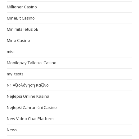
Millioner Casino
MineBit Casino
Minimitalletus 5E
Mino Casino
misc
Mobilepay Talletus Casino
my_texts
N1 Αξιολόγηση Καζίνο
Nejlepsi Online Kasina
Nejlepší Zahraniční Casino
New Video Chat Platform
News