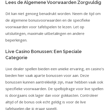
Lees de Algemene Voorwaarden Zorgvuldig
Dit kan niet genoeg benadrukt worden. Neem de tijd om
de algemene bonusvoorwaarden en de specifieke
voorwaarden voor tafelspelen te lezen. Let op
uitsluitingen, maximale uitbetalingen en andere
beperkingen.
Live Casino Bonussen: Een Speciale
Categorie
Live dealer spellen bieden een unieke ervaring, en casino’s
bieden hier vaak aparte bonussen voor aan. Deze
bonussen kunnen aantrekkelijk zijn, maar hebben vaak ook
specifieke voorwaarden. De spelbijdrage voor live spellen
is doorgaans ook lager dan voor gokkasten. Controleer
altijd of de bonus ook echt geldig is voor de live
tafelspelen die jij graag speelt.