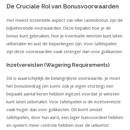
De Cruciale Rol van Bonusvoorwaarden
Het meest essentiële aspect van elke casinobonus zijn de
bijbehorende voorwaarden. Deze bepalen hoe je de
bonus kunt gebruiken, hoe je eventuele winsten kunt laten
uitbetalen en wat de beperkingen zijn. Voor tafelspelen
zijn deze voorwaarden vaak strenger dan voor gokkasten.
Inzetvereisten (Wagering Requirements)
Dit is waarschijnlijk de belangrijkste voorwaarde. Je moet
het bonusbedrag (en soms ook je eigen storting) een
bepaald aantal keren hebben ingezet voordat je winsten
kunt laten uitbetalen. Voor tafelspelen is de inzetvereiste
vaak hoger dan voor gokkasten. Dit komt omdat
tafelspelen, door hun aard, een lager huisvoordeel hebben
en spelers meer controle hebben over de uitkomst.