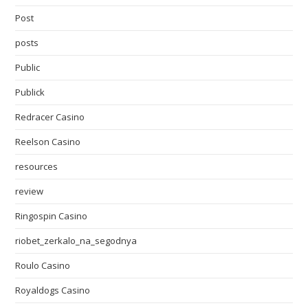
Post
posts
Public
Publick
Redracer Casino
Reelson Casino
resources
review
Ringospin Casino
riobet_zerkalo_na_segodnya
Roulo Casino
Royaldogs Casino