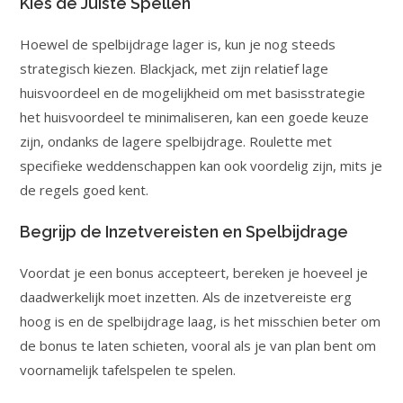
Kies de Juiste Spellen
Hoewel de spelbijdrage lager is, kun je nog steeds
strategisch kiezen. Blackjack, met zijn relatief lage
huisvoordeel en de mogelijkheid om met basisstrategie
het huisvoordeel te minimaliseren, kan een goede keuze
zijn, ondanks de lagere spelbijdrage. Roulette met
specifieke weddenschappen kan ook voordelig zijn, mits je
de regels goed kent.
Begrijp de Inzetvereisten en Spelbijdrage
Voordat je een bonus accepteert, bereken je hoeveel je
daadwerkelijk moet inzetten. Als de inzetvereiste erg
hoog is en de spelbijdrage laag, is het misschien beter om
de bonus te laten schieten, vooral als je van plan bent om
voornamelijk tafelspelen te spelen.