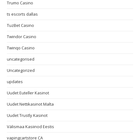
Trumo Casino
ts escorts dallas
TuzBet Casino
Twindor Casino
Twinqo Casino
uncategorised
Uncategorized
updates
Uudet Euteller Kasinot
Uudet Nettikasinot Malta
Uudet Trustly Kasinot
Välismaa Kasiinod Eestis
vapingcartstore CA