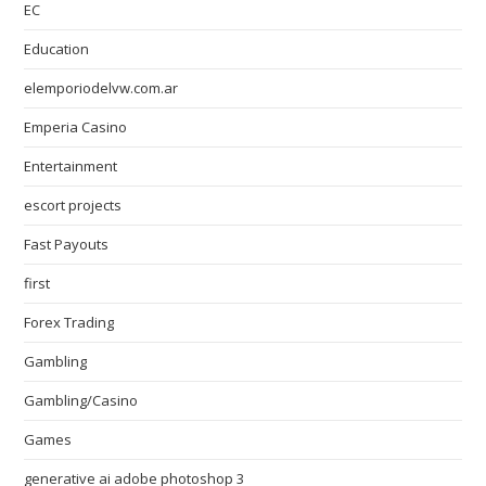
EC
Education
elemporiodelvw.com.ar
Emperia Casino
Entertainment
escort projects
Fast Payouts
first
Forex Trading
Gambling
Gambling/Casino
Games
generative ai adobe photoshop 3