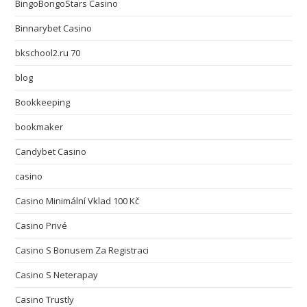
BingoBongoStars Casino
Binnarybet Casino
bkschool2.ru 70
blog
Bookkeeping
bookmaker
Candybet Casino
casino
Casino Minimální Vklad 100 Kč
Casino Privé
Casino S Bonusem Za Registraci
Casino S Neterapay
Casino Trustly