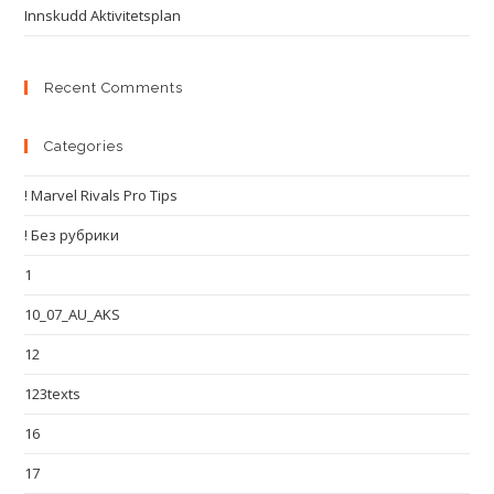
Innskudd Aktivitetsplan
Recent Comments
Categories
! Marvel Rivals Pro Tips
! Без рубрики
1
10_07_AU_AKS
12
123texts
16
17