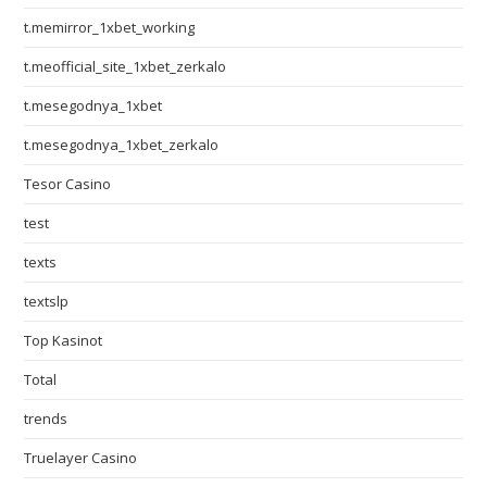
t.memirror_1xbet_working
t.meofficial_site_1xbet_zerkalo
t.mesegodnya_1xbet
t.mesegodnya_1xbet_zerkalo
Tesor Casino
test
texts
textslp
Top Kasinot
Total
trends
Truelayer Casino