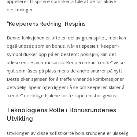
appellerer til spillere som liker å føle at de tar aktive
beslutninger.
“Keeperens Redning” Respins
Denne funksjonen er ofte en del av grunnspillet, men kan
også utløses som en bonus. Når et spesielt “keeper”-
symbol dukker opp på en bestemt posisjon, kan det
utløse en respinn-mekanikk. Keeperen kan “redde” visse
hjul, som låses på plass mens de andre snurrer på nytt.
Dette øker sjansen for å treffe vinnende kombinasjoner
betydelig. Spenningen ligger i å se om keeperen klarer å
“redde” de riktige hjulene for å skape en stor gevinst.
Teknologiens Rolle i Bonusrundenes
Utvikling
Utviklingen av disse sofistikerte bonusrundene er uløselig