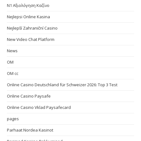
N1 Αξιολόγηση Καζίνο
Nejlepsi Online Kasina
Nejlepší Zahraniční Casino
New Video Chat Platform
News
OM
OM cc
Online Casino Deutschland für Schweizer 2026: Top 3 Test
Online Casino Paysafe
Online Casino Vklad Paysafecard
pages
Parhaat Nordea Kasinot