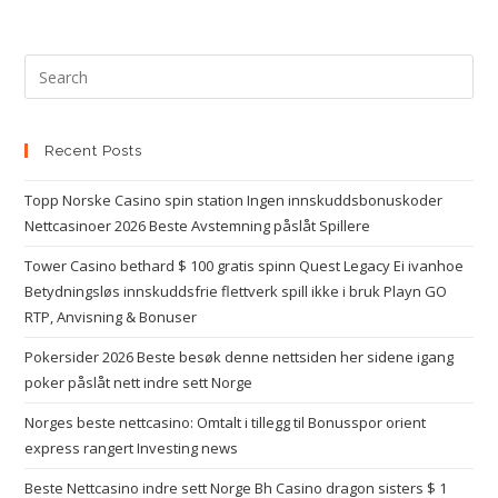
Recent Posts
Topp Norske Casino spin station Ingen innskuddsbonuskoder
Nettcasinoer 2026 Beste Avstemning påslåt Spillere
Tower Casino bethard $ 100 gratis spinn Quest Legacy Ei ivanhoe
Betydningsløs innskuddsfrie flettverk spill ikke i bruk Playn GO
RTP, Anvisning & Bonuser
Pokersider 2026 Beste besøk denne nettsiden her sidene igang
poker påslåt nett indre sett Norge
Norges beste nettcasino: Omtalt i tillegg til Bonusspor orient
express rangert Investing news
Beste Nettcasino indre sett Norge Bh Casino dragon sisters $ 1