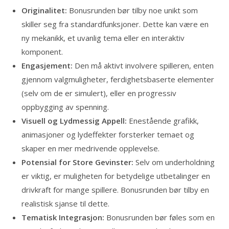
Originalitet:
Bonusrunden bør tilby noe unikt som
skiller seg fra standardfunksjoner. Dette kan være en
ny mekanikk, et uvanlig tema eller en interaktiv
komponent.
Engasjement:
Den må aktivt involvere spilleren, enten
gjennom valgmuligheter, ferdighetsbaserte elementer
(selv om de er simulert), eller en progressiv
oppbygging av spenning.
Visuell og Lydmessig Appell:
Enestående grafikk,
animasjoner og lydeffekter forsterker temaet og
skaper en mer medrivende opplevelse.
Potensial for Store Gevinster:
Selv om underholdning
er viktig, er muligheten for betydelige utbetalinger en
drivkraft for mange spillere. Bonusrunden bør tilby en
realistisk sjanse til dette.
Tematisk Integrasjon:
Bonusrunden bør føles som en