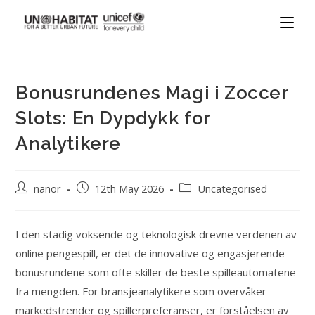
Bonusrundenes Magi i Zoccer
Slots: En Dypdykk for
Analytikere
nanor
12th May 2026
Uncategorised
I den stadig voksende og teknologisk drevne verdenen av
online pengespill, er det de innovative og engasjerende
bonusrundene som ofte skiller de beste spilleautomatene
fra mengden. For bransjeanalytikere som overvåker
markedstrender og spillerpreferanser, er forståelsen av