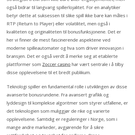
også bidrar til langvarig spillerlojalitet. For en analytiker
betyr dette at suksessen til slike spill ikke bare kan måles i
RTP (Return to Player) eller volatilitet, men også i
kvaliteten og originaliteten til bonusfunksjonene. Det er
her vi finner de mest fascinerende aspektene ved
moderne spilleautomater og hva som driver innovasjon i
bransjen. Det er også verdt å merke seg at etablerte
plattformer som
Zoccer casino
har vært sentrale i å tilby
disse opplevelsene til et bredt publikum.
Teknologi spiller en fundamental rolle i utviklingen av disse
avanserte bonusrundene. Fra avansert grafikk og
lyddesign til komplekse algoritmer som styrer utfallene, er
det teknologien som muliggjør de rike og varierte
opplevelsene. Samtidig er reguleringer i Norge, som i
mange andre markeder, avgjørende for å sikre