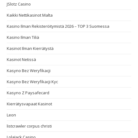
JSlotz Casino
Kaikki Nettikasinot Malta
Kasino Ilman Rekisteröitymistä 2026 – TOP 3 Suomessa
Kasino Ilman Tiliä
Kasinot Ilman Kierrätystä
Kasinot Netissä
Kasyno Bez Weryfikacji
Kasyno Bez Weryfikacji Kyc
Kasyno Z Paysafecard
Kierrätysvapaat Kasinot
Leon
listcrawler corpus christi
LolaJack Casino