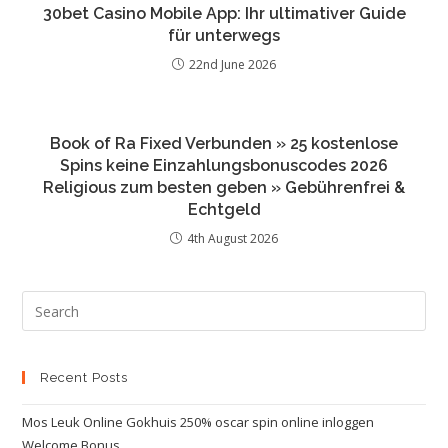
30bet Casino Mobile App: Ihr ultimativer Guide
für unterwegs
22nd June 2026
Book of Ra Fixed Verbunden » 25 kostenlose
Spins keine Einzahlungsbonuscodes 2026
Religious zum besten geben » Gebührenfrei &
Echtgeld
4th August 2026
Recent Posts
Mos Leuk Online Gokhuis 250% oscar spin online inloggen
Welcome Bonus