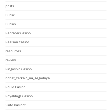
posts
Public
Publick
Redracer Casino
Reelson Casino
resources
review
Ringospin Casino
riobet_zerkalo_na_segodnya
Roulo Casino
Royaldogs Casino
Siirto Kasinot