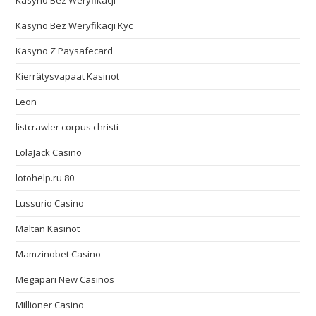
Kasyno Bez Weryfikacji
Kasyno Bez Weryfikacji Kyc
Kasyno Z Paysafecard
Kierrätysvapaat Kasinot
Leon
listcrawler corpus christi
LolaJack Casino
lotohelp.ru 80
Lussurio Casino
Maltan Kasinot
Mamzinobet Casino
Megapari New Casinos
Millioner Casino