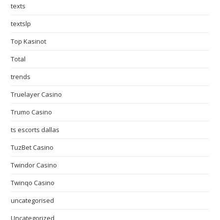
texts
textslp
Top Kasinot
Total
trends
Truelayer Casino
Trumo Casino
ts escorts dallas
TuzBet Casino
Twindor Casino
Twinqo Casino
uncategorised
Uncategorized