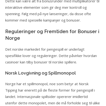
Dette kan være alt fra bonusrunder med multiplikatorer til
interaktive elementer som gir deg mer kontroll og
spenning. Følg med på nye lanseringer, da disse ofte
kommer med spesielle kampanjer og bonuser.
Reguleringer og Fremtiden for Bonuser i
Norge
Det norske markedet for pengespill er underlagt
spesifikke lover og reguleringer. Dette påvirker hvordan
casinoer kan tilby bonuser til norske spillere.
Norsk Lovgivning og Spillmonopol
Norge har et spillmonopol, noe som betyr at Norsk
Tipping har enerett på de fleste former for pengespill i
landet. Internasjonale spillsider opererer imidlertid
utenfor dette monopolet, men de må forholde seg til ulike