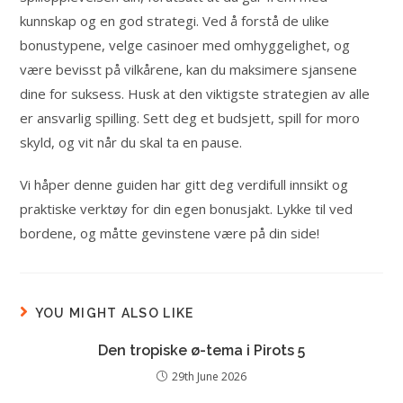
kunnskap og en god strategi. Ved å forstå de ulike
bonustypene, velge casinoer med omhyggelighet, og
være bevisst på vilkårene, kan du maksimere sjansene
dine for suksess. Husk at den viktigste strategien av alle
er ansvarlig spilling. Sett deg et budsjett, spill for moro
skyld, og vit når du skal ta en pause.
Vi håper denne guiden har gitt deg verdifull innsikt og
praktiske verktøy for din egen bonusjakt. Lykke til ved
bordene, og måtte gevinstene være på din side!
YOU MIGHT ALSO LIKE
Den tropiske ø-tema i Pirots 5
29th June 2026