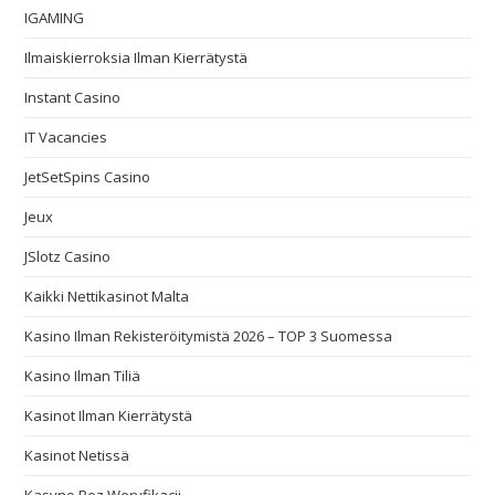
IGAMING
Ilmaiskierroksia Ilman Kierrätystä
Instant Casino
IT Vacancies
JetSetSpins Casino
Jeux
JSlotz Casino
Kaikki Nettikasinot Malta
Kasino Ilman Rekisteröitymistä 2026 – TOP 3 Suomessa
Kasino Ilman Tiliä
Kasinot Ilman Kierrätystä
Kasinot Netissä