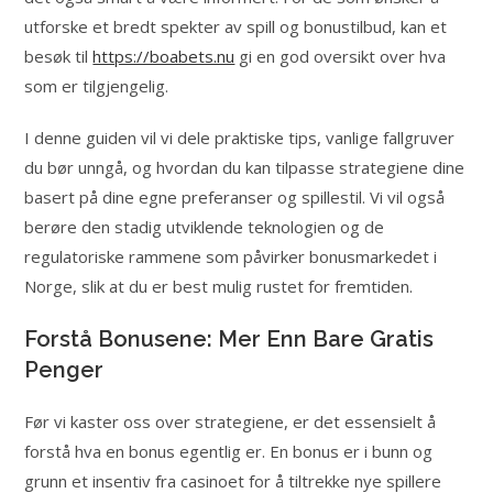
utforske et bredt spekter av spill og bonustilbud, kan et
besøk til
https://boabets.nu
gi en god oversikt over hva
som er tilgjengelig.
I denne guiden vil vi dele praktiske tips, vanlige fallgruver
du bør unngå, og hvordan du kan tilpasse strategiene dine
basert på dine egne preferanser og spillestil. Vi vil også
berøre den stadig utviklende teknologien og de
regulatoriske rammene som påvirker bonusmarkedet i
Norge, slik at du er best mulig rustet for fremtiden.
Forstå Bonusene: Mer Enn Bare Gratis
Penger
Før vi kaster oss over strategiene, er det essensielt å
forstå hva en bonus egentlig er. En bonus er i bunn og
grunn et insentiv fra casinoet for å tiltrekke nye spillere