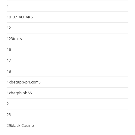
1
10_07_AU_AKS
12
123texts
16
17
18
1xbetapp-ph.com5
1xbetph.ph66
2
25
29black Casino