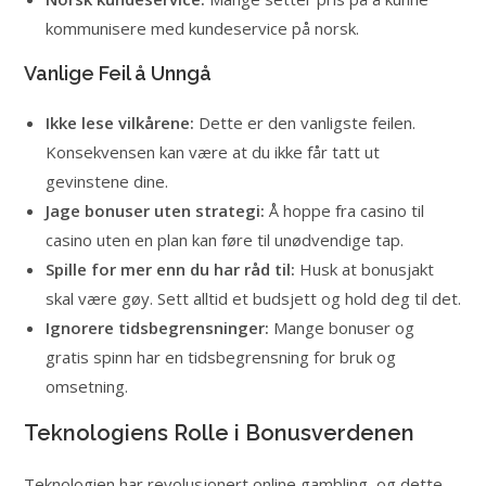
kommunisere med kundeservice på norsk.
Vanlige Feil å Unngå
Ikke lese vilkårene:
Dette er den vanligste feilen.
Konsekvensen kan være at du ikke får tatt ut
gevinstene dine.
Jage bonuser uten strategi:
Å hoppe fra casino til
casino uten en plan kan føre til unødvendige tap.
Spille for mer enn du har råd til:
Husk at bonusjakt
skal være gøy. Sett alltid et budsjett og hold deg til det.
Ignorere tidsbegrensninger:
Mange bonuser og
gratis spinn har en tidsbegrensning for bruk og
omsetning.
Teknologiens Rolle i Bonusverdenen
Teknologien har revolusjonert online gambling, og dette