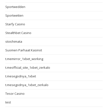
Sportwedden
Sportwetten
Starfy Casino
Stealthbet Casino
stoichimata
Suomen Parhaat Kasinot
t.memirror_1xbet_working
t.meofficial_site_1xbet_zerkalo
t.mesegodnya_1xbet
t.mesegodnya_1xbet_zerkalo
Tesor Casino
test