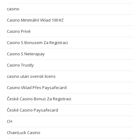
casino
Casino Minimální Vklad 100 Kč
Casino Privé
Casino S Bonusem Za Registraci
Casino S Neterapay
Casino Trustly
casino utan svensk licens
Casino Vklad Přes Paysafecard
České Casino Bonus Za Registraci
České Casino Paysafecard
CH
ChainLuck Casino