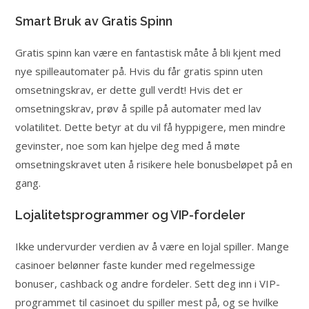
Smart Bruk av Gratis Spinn
Gratis spinn kan være en fantastisk måte å bli kjent med
nye spilleautomater på. Hvis du får gratis spinn uten
omsetningskrav, er dette gull verdt! Hvis det er
omsetningskrav, prøv å spille på automater med lav
volatilitet. Dette betyr at du vil få hyppigere, men mindre
gevinster, noe som kan hjelpe deg med å møte
omsetningskravet uten å risikere hele bonusbeløpet på en
gang.
Lojalitetsprogrammer og VIP-fordeler
Ikke undervurder verdien av å være en lojal spiller. Mange
casinoer belønner faste kunder med regelmessige
bonuser, cashback og andre fordeler. Sett deg inn i VIP-
programmet til casinoet du spiller mest på, og se hvilke