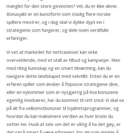
manglet for den store gevinsten? Vel, du er ikke alene.
Bonusjakt er en kunstform som stadig flere norske
spillere mestrer, og i dag skal vi dykke dypt inn i
strategiene som fungerer, og dele noen verdifulle
erfaringer.
Vi vet at markedet for nettcasinoer kan virke
overveldende, med et utall av tilbud og kampanjer. Men
med riktig kunnskap og en smart tilnærming, kan du
navigere dette landskapet med selvtillit. Enten du er en
erfaren spiller som ønsker å finpusse strategiene dine,
eller en nykommer som er nysgjerrig på hva bonusene
egentlig innebærer, har du kommet til rett sted. Vi skal se
på alt fra velkomstbonuser til lojalitetsprogrammer, og
hvordan du kan maksimere verdien av hver krone du
setter inn. Husk at selv om det er viktig å ha det gøy, er
det også smart å være informert. For de som ønsker å