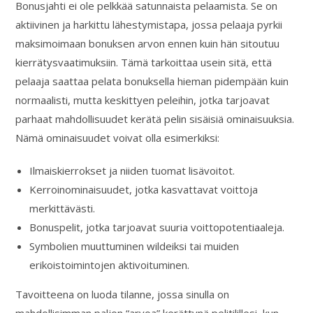
Bonusjahti ei ole pelkkää satunnaista pelaamista. Se on
aktiivinen ja harkittu lähestymistapa, jossa pelaaja pyrkii
maksimoimaan bonuksen arvon ennen kuin hän sitoutuu
kierrätysvaatimuksiin. Tämä tarkoittaa usein sitä, että
pelaaja saattaa pelata bonuksella hieman pidempään kuin
normaalisti, mutta keskittyen peleihin, jotka tarjoavat
parhaat mahdollisuudet kerätä pelin sisäisiä ominaisuuksia.
Nämä ominaisuudet voivat olla esimerkiksi:
Ilmaiskierrokset ja niiden tuomat lisävoitot.
Kerroinominaisuudet, jotka kasvattavat voittoja
merkittävästi.
Bonuspelit, jotka tarjoavat suuria voittopotentiaaleja.
Symbolien muuttuminen wildeiksi tai muiden
erikoistoimintojen aktivoituminen.
Tavoitteena on luoda tilanne, jossa sinulla on