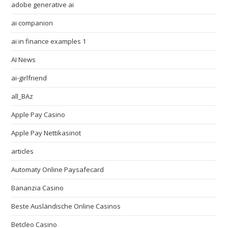
adobe generative ai
ai companion
ai in finance examples 1
AI News
ai-girlfriend
all_BAz
Apple Pay Casino
Apple Pay Nettikasinot
articles
Automaty Online Paysafecard
Bananzia Casino
Beste Ausländische Online Casinos
Betcleo Casino