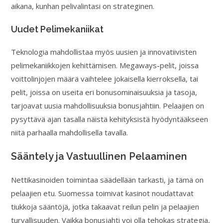
aikana, kunhan pelivalintasi on strateginen.
Uudet Pelimekaniikat
Teknologia mahdollistaa myös uusien ja innovatiivisten
pelimekaniikkojen kehittämisen. Megaways-pelit, joissa
voittolinjojen määrä vaihtelee jokaisella kierroksella, tai
pelit, joissa on useita eri bonusominaisuuksia ja tasoja,
tarjoavat uusia mahdollisuuksia bonusjahtiin. Pelaajien on
pysyttävä ajan tasalla näistä kehityksistä hyödyntääkseen
niitä parhaalla mahdollisella tavalla.
Sääntely ja Vastuullinen Pelaaminen
Nettikasinoiden toimintaa säädellään tarkasti, ja tämä on
pelaajien etu. Suomessa toimivat kasinot noudattavat
tiukkoja sääntöjä, jotka takaavat reilun pelin ja pelaajien
turvallisuuden. Vaikka bonusjahti voi olla tehokas strategia,