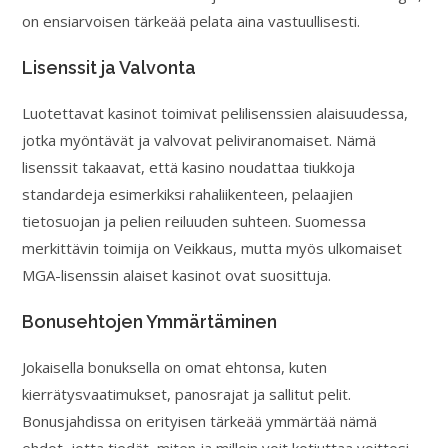
on ensiarvoisen tärkeää pelata aina vastuullisesti.
Lisenssit ja Valvonta
Luotettavat kasinot toimivat pelilisenssien alaisuudessa,
jotka myöntävät ja valvovat peliviranomaiset. Nämä
lisenssit takaavat, että kasino noudattaa tiukkoja
standardeja esimerkiksi rahaliikenteen, pelaajien
tietosuojan ja pelien reiluuden suhteen. Suomessa
merkittävin toimija on Veikkaus, mutta myös ulkomaiset
MGA-lisenssin alaiset kasinot ovat suosittuja.
Bonusehtojen Ymmärtäminen
Jokaisella bonuksella on omat ehtonsa, kuten
kierrätysvaatimukset, panosrajat ja sallitut pelit.
Bonusjahdissa on erityisen tärkeää ymmärtää nämä