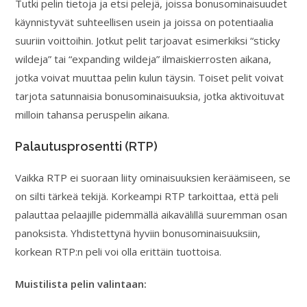
Tutki pelin tietoja ja etsi pelejä, joissa bonusominaisuudet
käynnistyvät suhteellisen usein ja joissa on potentiaalia
suuriin voittoihin. Jotkut pelit tarjoavat esimerkiksi “sticky
wildeja” tai “expanding wildeja” ilmaiskierrosten aikana,
jotka voivat muuttaa pelin kulun täysin. Toiset pelit voivat
tarjota satunnaisia bonusominaisuuksia, jotka aktivoituvat
milloin tahansa peruspelin aikana.
Palautusprosentti (RTP)
Vaikka RTP ei suoraan liity ominaisuuksien keräämiseen, se
on silti tärkeä tekijä. Korkeampi RTP tarkoittaa, että peli
palauttaa pelaajille pidemmällä aikavälillä suuremman osan
panoksista. Yhdistettynä hyviin bonusominaisuuksiin,
korkean RTP:n peli voi olla erittäin tuottoisa.
Muistilista pelin valintaan: