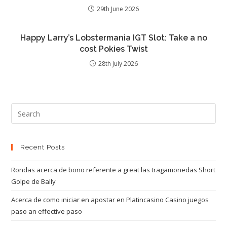
29th June 2026
Happy Larry’s Lobstermania IGT Slot: Take a no
cost Pokies Twist
28th July 2026
Recent Posts
Rondas acerca de bono referente a great las tragamonedas Short
Golpe de Bally
Acerca de como iniciar en apostar en Platincasino Casino juegos
paso an effective paso