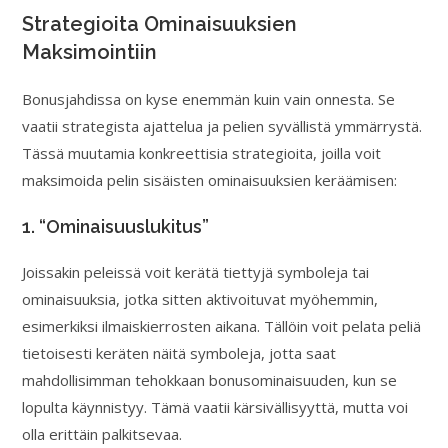
Strategioita Ominaisuuksien
Maksimointiin
Bonusjahdissa on kyse enemmän kuin vain onnesta. Se
vaatii strategista ajattelua ja pelien syvällistä ymmärrystä.
Tässä muutamia konkreettisia strategioita, joilla voit
maksimoida pelin sisäisten ominaisuuksien keräämisen:
1. “Ominaisuuslukitus”
Joissakin peleissä voit kerätä tiettyjä symboleja tai
ominaisuuksia, jotka sitten aktivoituvat myöhemmin,
esimerkiksi ilmaiskierrosten aikana. Tällöin voit pelata peliä
tietoisesti keräten näitä symboleja, jotta saat
mahdollisimman tehokkaan bonusominaisuuden, kun se
lopulta käynnistyy. Tämä vaatii kärsivällisyyttä, mutta voi
olla erittäin palkitsevaa.