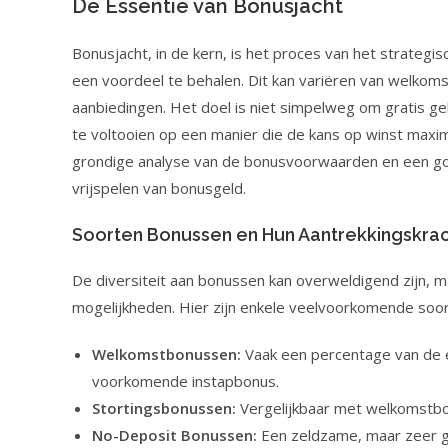
De Essentie van Bonusjacht
Bonusjacht, in de kern, is het proces van het strateg
een voordeel te behalen. Dit kan variëren van welkoms
aanbiedingen. Het doel is niet simpelweg om gratis ge
te voltooien op een manier die de kans op winst maxima
grondige analyse van de bonusvoorwaarden en een goed
vrijspelen van bonusgeld.
Soorten Bonussen en Hun Aantrekkingskra
De diversiteit aan bonussen kan overweldigend zijn, m
mogelijkheden. Hier zijn enkele veelvoorkomende soor
Welkomstbonussen:
Vaak een percentage van de e
voorkomende instapbonus.
Stortingsbonussen:
Vergelijkbaar met welkomstbon
No-Deposit Bonussen:
Een zeldzame, maar zeer g