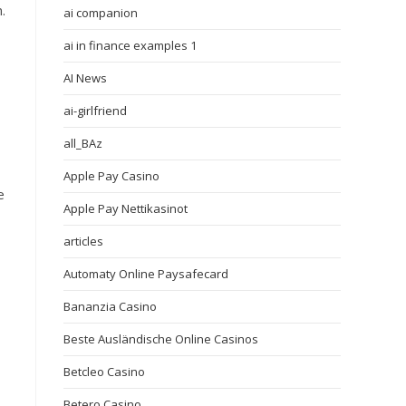
.
ai companion
ai in finance examples 1
AI News
ai-girlfriend
all_BAz
Apple Pay Casino
e
Apple Pay Nettikasinot
articles
Automaty Online Paysafecard
Bananzia Casino
Beste Ausländische Online Casinos
Betcleo Casino
Betero Casino