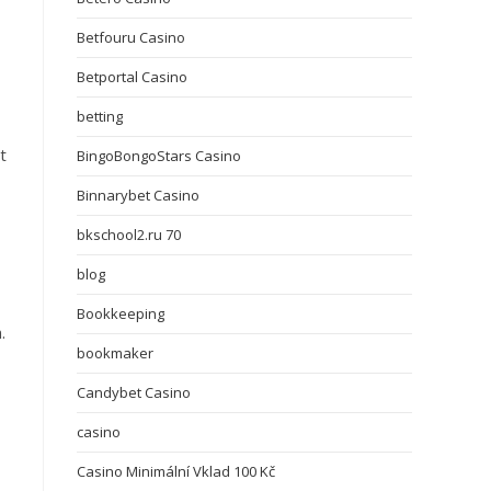
Betfouru Casino
Betportal Casino
betting
t
BingoBongoStars Casino
Binnarybet Casino
bkschool2.ru 70
blog
Bookkeeping
.
bookmaker
Candybet Casino
casino
Casino Minimální Vklad 100 Kč