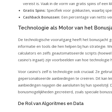
vereist is. Vaak in de vorm van gratis spins of een 
Gratis Spins:
Specifiek voor gokkasten, waarbij spel
Cashback Bonussen:
Een percentage van netto ver
Technologie als Motor van het Bonusj
De technologische vooruitgang heeft het bonusjacht 
informatie en tools die hen helpen bij hun strategie
calculators en zelfs geautomatiseerde scripts (hoewe
casino’s ingaat) zijn voorbeelden van hoe technologie 
Voor casino’s zelf is technologie ook cruciaal. Ze geb
gepersonaliseerde aanbiedingen te creëren. Dit kan le
aanbiedingen najagen die aansluiten bij hun speelstijl.
bonusmogelijkheden gecreëerd, zoals speciale bonusse
De Rol van Algoritmes en Data