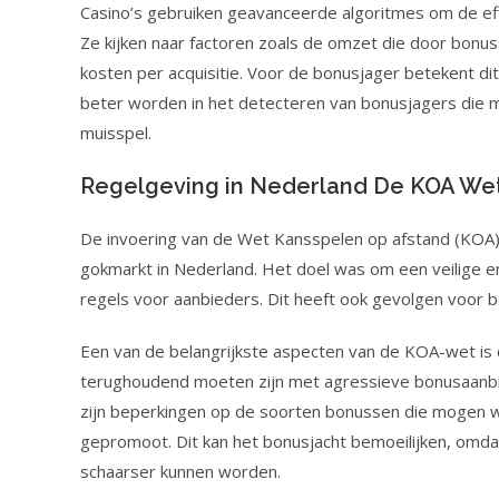
Casino’s gebruiken geavanceerde algoritmes om de eff
Ze kijken naar factoren zoals de omzet die door bon
kosten per acquisitie. Voor de bonusjager betekent d
beter worden in het detecteren van bonusjagers die m
muisspel.
Regelgeving in Nederland De KOA Wet
De invoering van de Wet Kansspelen op afstand (KOA) 
gokmarkt in Nederland. Het doel was om een veilige e
regels voor aanbieders. Dit heeft ook gevolgen voor b
Een van de belangrijkste aspecten van de KOA-wet is 
terughoudend moeten zijn met agressieve bonusaanbie
zijn beperkingen op de soorten bonussen die mogen
gepromoot. Dit kan het bonusjacht bemoeilijken, omd
schaarser kunnen worden.