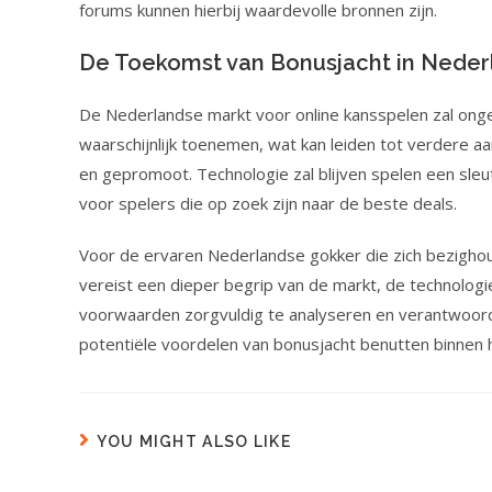
forums kunnen hierbij waardevolle bronnen zijn.
De Toekomst van Bonusjacht in Neder
De Nederlandse markt voor online kansspelen zal onge
waarschijnlijk toenemen, wat kan leiden tot verdere
en gepromoot. Technologie zal blijven spelen een sleut
voor spelers die op zoek zijn naar de beste deals.
Voor de ervaren Nederlandse gokker die zich bezighoud
vereist een dieper begrip van de markt, de technologie
voorwaarden zorgvuldig te analyseren en verantwoord 
potentiële voordelen van bonusjacht benutten binnen h
YOU MIGHT ALSO LIKE