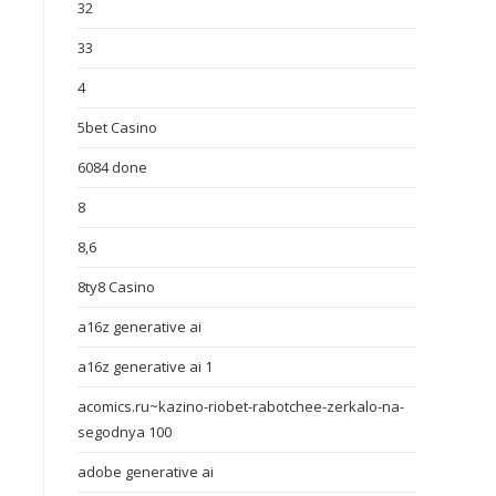
32
33
4
5bet Casino
6084 done
8
8,6
8ty8 Casino
a16z generative ai
a16z generative ai 1
acomics.ru~kazino-riobet-rabotchee-zerkalo-na-
segodnya 100
adobe generative ai