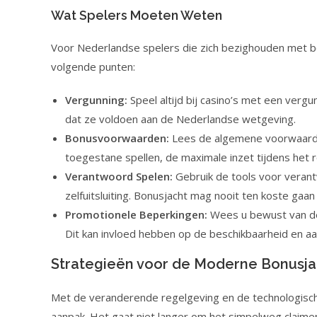
Wat Spelers Moeten Weten
Voor Nederlandse spelers die zich bezighouden met bo
volgende punten:
Vergunning:
Speel altijd bij casino’s met een verg
dat ze voldoen aan de Nederlandse wetgeving.
Bonusvoorwaarden:
Lees de algemene voorwaarden
toegestane spellen, de maximale inzet tijdens het 
Verantwoord Spelen:
Gebruik de tools voor verant
zelfuitsluiting. Bonusjacht mag nooit ten koste gaan 
Promotionele Beperkingen:
Wees u bewust van de
Dit kan invloed hebben op de beschikbaarheid en a
Strategieën voor de Moderne Bonusj
Met de veranderende regelgeving en de technologische 
aanpak. Het gaat niet langer om het simpelweg claime