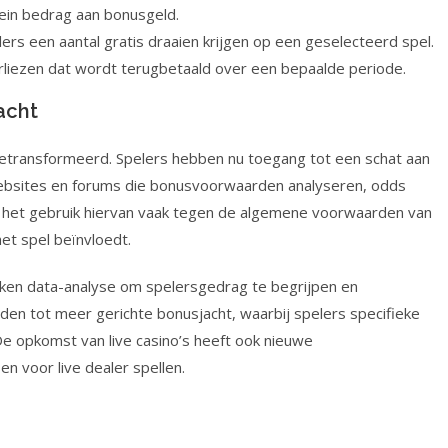
klein bedrag aan bonusgeld.
ers een aantal gratis draaien krijgen op een geselecteerd spel.
liezen dat wordt terugbetaald over een bepaalde periode.
acht
getransformeerd. Spelers hebben nu toegang tot een schat aan
. Websites en forums die bonusvoorwaarden analyseren, odds
l het gebruik hiervan vaak tegen de algemene voorwaarden van
het spel beïnvloedt.
ruiken data-analyse om spelersgedrag te begrijpen en
iden tot meer gerichte bonusjacht, waarbij spelers specifieke
 De opkomst van live casino’s heeft ook nieuwe
n voor live dealer spellen.